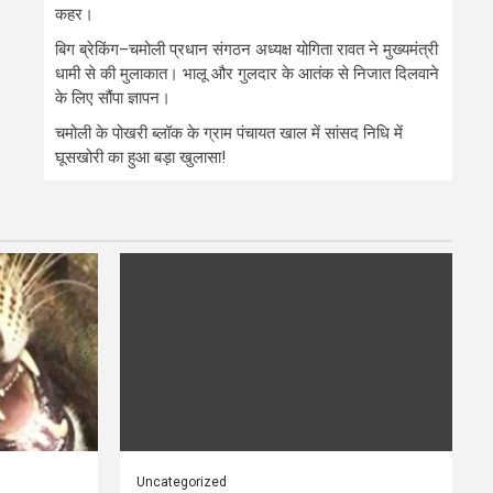
कहर।
बिग ब्रेकिंग–चमोली प्रधान संगठन अध्यक्ष योगिता रावत ने मुख्यमंत्री
धामी से की मुलाकात। भालू और गुलदार के आतंक से निजात दिलवाने
के लिए सौंपा ज्ञापन।
चमोली के पोखरी ब्लॉक के ग्राम पंचायत खाल में सांसद निधि में
घूसखोरी का हुआ बड़ा खुलासा!
Uncategorized