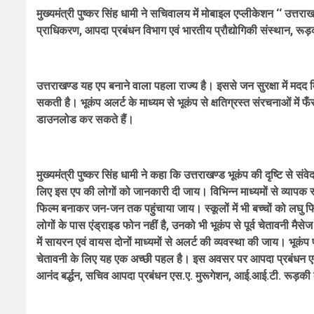
मुख्यमंत्री पुष्कर सिंह धामी ने सचिवालय में मोबाइल एप्लीकेशन ‘‘ उत्तर
प्राधिकरण, आपदा प्रबंधन विभाग एवं भारतीय प्रौद्योगिकी संस्थान, रूड़की
उत्तराखण्ड यह एप बनाने वाला पहला राज्य है। इससे जन सुरक्षा में मदद 
सकती है। भूकंप अलर्ट के माध्यम से भूकंप से क्षतिग्रस्त संरचनाओं में फ
डाउनलोड कर सकते हैं।
मुख्यमंत्री पुष्कर सिंह धामी ने कहा कि उत्तराखण्ड भूकंप की दृष्टि से स
लिए इस एप की लोगों को जानकारी दी जाय। विभिन्न माध्यमों से व्यापक
फिल्म बनाकर जन-जन तक पहुंचाया जाय। स्कूलों में भी बच्चों को लघु फिल
लोगों के पास एंड्राइड फोन नहीं है, उनको भी भूकंप से पूर्व चेतावनी मैस
में सायरन एवं वायस दोनों माध्यमों से अलर्ट की व्यवस्था की जाय। भूकंप 
चेतावनी के लिए यह एक अच्छी पहल है। इस अवसर पर आपदा प्रबंधन एवं प
आनंद बर्द्धन, सचिव आपदा प्रबंधन एस.ए. मुरूगेशन, आई.आई.टी. रूड़की