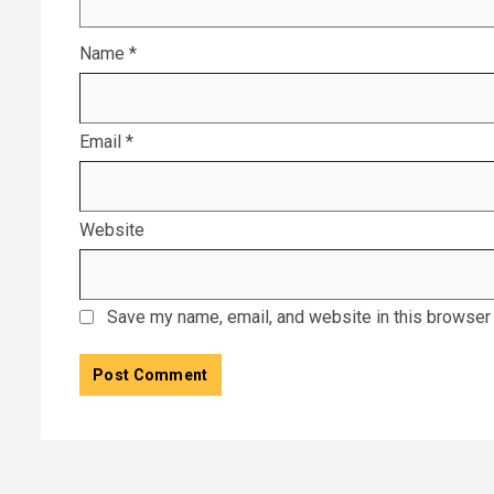
Name
*
Email
*
Website
Save my name, email, and website in this browser 