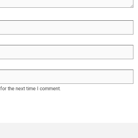
for the next time I comment.