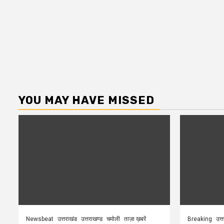
YOU MAY HAVE MISSED
Newsbeat
उत्तराखंड
उत्तराखण्ड
चमोली
ताज़ा ख़बरें
Breaking
उत्