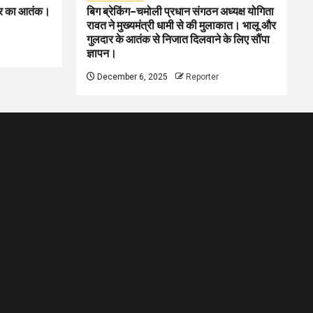
लदार का आतंक।
बिग ब्रेकिंग–चमोली प्रधान संगठन अध्यक्ष योगिता
रावत ने मुख्यमंत्री धामी से की मुलाकात। भालू और
गुलदार के आतंक से निजात दिलवाने के लिए सौंपा
ज्ञापन।
December 6, 2025
Reporter