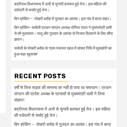
बद्रीनाथ विधानसभा में अभी से चुनावी हलचल हुई तेज। इस महिला की
दावेदारी से चर्चाएं हुई तेज।
बिग ब्रेकिंग –: पोखरी ब्लॉक में गुलदार का आतंक। इस गांव में बरपा कहर।
बिग ब्रेकिंग–चमोली प्रधान संगठन अध्यक्ष योगिता रावत ने मुख्यमंत्री धामी
से की मुलाकात। भालू और गुलदार के आतंक से निजात दिलवाने के लिए सौंपा
ज्ञापन।
चमोली के पोखरी ब्लॉक के ग्राम पंचायत खाल में सांसद निधि में घूसखोरी का
हुआ बड़ा खुलासा!
RECENT POSTS
वर्षों से जिस सड़क की समस्या का नहीं हो पाया था समाधान। प्रधान
संगठन की प्रदेश अध्यक्ष के प्रयासों से मुख्यमंत्री धामी ने लिया
संज्ञान!
बद्रीनाथ विधानसभा में अभी से चुनावी हलचल हुई तेज। इस महिला
की दावेदारी से चर्चाएं हुई तेज।
बिग ब्रेकिंग –: पोखरी ब्लॉक में गुलदार का आतंक। इस गांव में बरपा