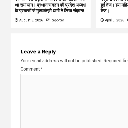
था समाधान। प्रधान संगठन की प्रदेश अध्यक्ष
हुई तेज। इस महिला
के प्रयासों से मुख्यमंत्री धामी ने लिया संज्ञान!
तेज।
August 3, 2026
Reporter
April 8, 2026
Leave a Reply
Your email address will not be published.
Required fi
Comment
*