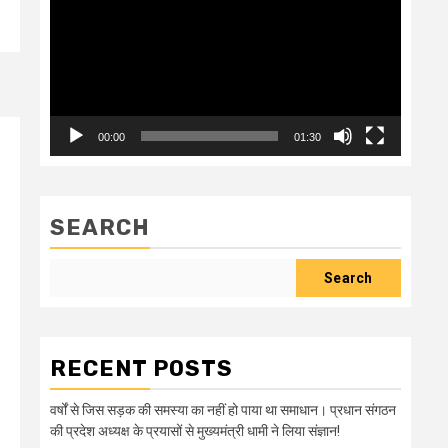
00:00
01:30
SEARCH
Search
RECENT POSTS
वर्षों से जिस सड़क की समस्या का नहीं हो पाया था समाधान। प्रधान संगठन
की प्रदेश अध्यक्ष के प्रयासों से मुख्यमंत्री धामी ने लिया संज्ञान!