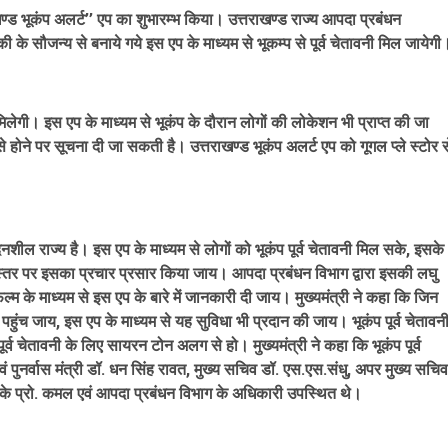
ाखण्ड भूकंप अलर्ट’’ एप का शुभारम्भ किया। उत्तराखण्ड राज्य आपदा प्रबंधन
 के सौजन्य से बनाये गये इस एप के माध्यम से भूकम्प से पूर्व चेतावनी मिल जायेगी
मिलेगी। इस एप के माध्यम से भूकंप के दौरान लोगों की लोकेशन भी प्राप्त की जा
ँसे होने पर सूचना दी जा सकती है। उत्तराखण्ड भूकंप अलर्ट एप को गूगल प्ले स्टोर स
ंवेदनशील राज्य है। इस एप के माध्यम से लोगों को भूकंप पूर्व चेतावनी मिल सके, इसके
 स्तर पर इसका प्रचार प्रसार किया जाय। आपदा प्रबंधन विभाग द्वारा इसकी लघु
्म के माध्यम से इस एप के बारे में जानकारी दी जाय। मुख्यमंत्री ने कहा कि जिन
ेज पहुंच जाय, इस एप के माध्यम से यह सुविधा भी प्रदान की जाय। भूकंप पूर्व चेतावन
पूर्व चेतावनी के लिए सायरन टोन अलग से हो। मुख्यमंत्री ने कहा कि भूकंप पूर्व
ुनर्वास मंत्री डॉ. धन सिंह रावत, मुख्य सचिव डॉ. एस.एस.संधु, अपर मुख्य सचिव
 के प्रो. कमल एवं आपदा प्रबंधन विभाग के अधिकारी उपस्थित थे।