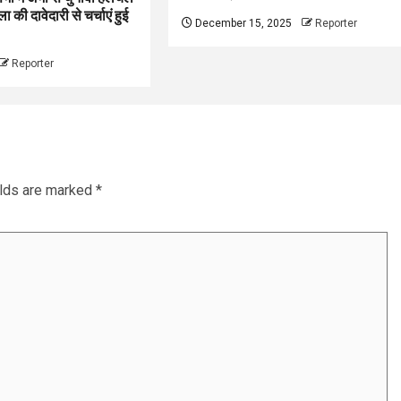
 की दावेदारी से चर्चाएं हुई
December 15, 2025
Reporter
Reporter
elds are marked
*