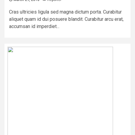
Cras ultricies ligula sed magna dictum porta. Curabitur
aliquet quam id dui posuere blandit. Curabitur arcu erat,
accumsan id imperdiet...