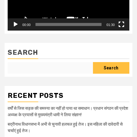
00:00
01:30
SEARCH
Search
RECENT POSTS
वर्षों से जिस सड़क की समस्या का नहीं हो पाया था समाधान। प्रधान संगठन की प्रदेश
अध्यक्ष के प्रयासों से मुख्यमंत्री धामी ने लिया संज्ञान!
बद्रीनाथ विधानसभा में अभी से चुनावी हलचल हुई तेज। इस महिला की दावेदारी से
चर्चाएं हुई तेज।