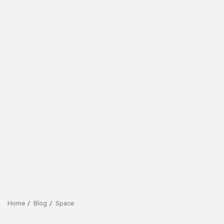
Home
Blog
Space