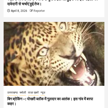
दावेदारी से चर्चाएं हुई तेज।
April 8, 2026
Reporter
उत्तराखण्ड
चमोली
ताज़ा ख़बरें
न्यूज़
बिग ब्रेकिंग –: पोखरी ब्लॉक में गुलदार का आतंक। इस गांव में बरपा
कहर।