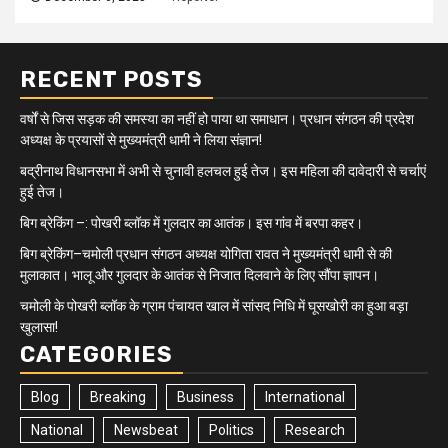
RECENT POSTS
वर्षों से जिस सड़क की समस्या का नहीं हो पाया था समाधान। प्रधान संगठन की प्रदेश
अध्यक्ष के प्रयासों से मुख्यमंत्री धामी ने लिया संज्ञान!
बद्रीनाथ विधानसभा में अभी से चुनावी हलचल हुई तेज। इस महिला की दावेदारी से चर्चाएं
हुई तेज।
बिग ब्रेकिंग –: पोखरी ब्लॉक में गुलदार का आतंक। इस गांव में बरपा कहर।
बिग ब्रेकिंग–चमोली प्रधान संगठन अध्यक्ष योगिता रावत ने मुख्यमंत्री धामी से की
मुलाकात। भालू और गुलदार के आतंक से निजात दिलवाने के लिए सौंपा ज्ञापन।
चमोली के पोखरी ब्लॉक के ग्राम पंचायत खाल में सांसद निधि में घूसखोरी का हुआ बड़ा
खुलासा!
CATEGORIES
Blog
Breaking
Business
International
National
Newsbeat
Politics
Research