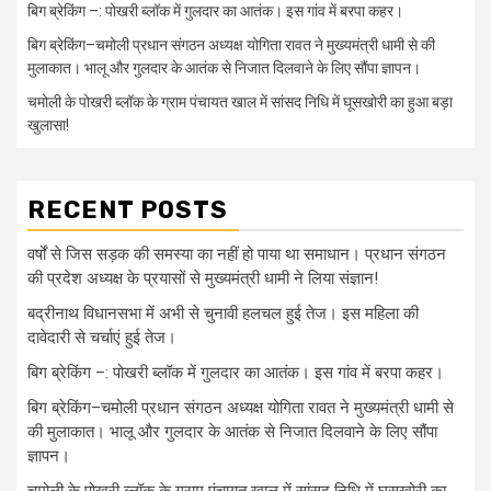
बिग ब्रेकिंग –: पोखरी ब्लॉक में गुलदार का आतंक। इस गांव में बरपा कहर।
बिग ब्रेकिंग–चमोली प्रधान संगठन अध्यक्ष योगिता रावत ने मुख्यमंत्री धामी से की
मुलाकात। भालू और गुलदार के आतंक से निजात दिलवाने के लिए सौंपा ज्ञापन।
चमोली के पोखरी ब्लॉक के ग्राम पंचायत खाल में सांसद निधि में घूसखोरी का हुआ बड़ा
खुलासा!
RECENT POSTS
वर्षों से जिस सड़क की समस्या का नहीं हो पाया था समाधान। प्रधान संगठन
की प्रदेश अध्यक्ष के प्रयासों से मुख्यमंत्री धामी ने लिया संज्ञान!
बद्रीनाथ विधानसभा में अभी से चुनावी हलचल हुई तेज। इस महिला की
दावेदारी से चर्चाएं हुई तेज।
बिग ब्रेकिंग –: पोखरी ब्लॉक में गुलदार का आतंक। इस गांव में बरपा कहर।
बिग ब्रेकिंग–चमोली प्रधान संगठन अध्यक्ष योगिता रावत ने मुख्यमंत्री धामी से
की मुलाकात। भालू और गुलदार के आतंक से निजात दिलवाने के लिए सौंपा
ज्ञापन।
चमोली के पोखरी ब्लॉक के ग्राम पंचायत खाल में सांसद निधि में घूसखोरी का