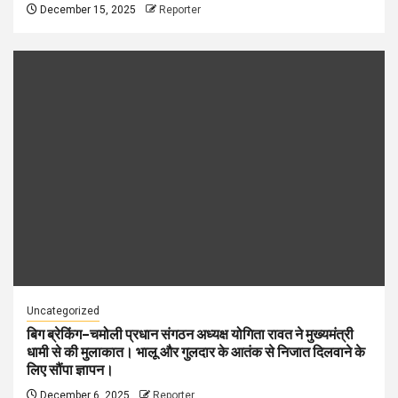
December 15, 2025
Reporter
Uncategorized
बिग ब्रेकिंग–चमोली प्रधान संगठन अध्यक्ष योगिता रावत ने मुख्यमंत्री
धामी से की मुलाकात। भालू और गुलदार के आतंक से निजात दिलवाने के
लिए सौंपा ज्ञापन।
December 6, 2025
Reporter