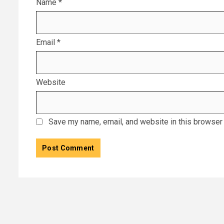
Name
*
Email
*
Website
Save my name, email, and website in this browser 