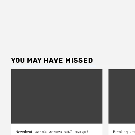
YOU MAY HAVE MISSED
Newsbeat
उत्तराखंड
उत्तराखण्ड
चमोली
ताज़ा ख़बरें
Breaking
उत्