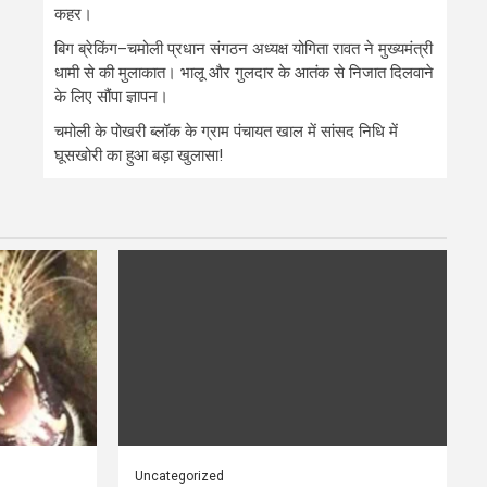
कहर।
बिग ब्रेकिंग–चमोली प्रधान संगठन अध्यक्ष योगिता रावत ने मुख्यमंत्री
धामी से की मुलाकात। भालू और गुलदार के आतंक से निजात दिलवाने
के लिए सौंपा ज्ञापन।
चमोली के पोखरी ब्लॉक के ग्राम पंचायत खाल में सांसद निधि में
घूसखोरी का हुआ बड़ा खुलासा!
Uncategorized