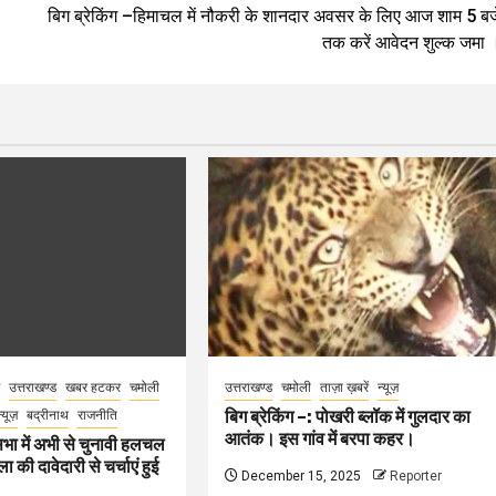
बिग ब्रेकिंग –हिमाचल में नौकरी के शानदार अवसर के लिए आज शाम 5 बज
तक करें आवेदन शुल्क जमा 
उत्तराखण्ड
खबर हटकर
चमोली
उत्तराखण्ड
चमोली
ताज़ा ख़बरें
न्यूज़
बिग ब्रेकिंग –: पोखरी ब्लॉक में गुलदार का
न्यूज़
बद्रीनाथ
राजनीति
आतंक। इस गांव में बरपा कहर।
भा में अभी से चुनावी हलचल
 की दावेदारी से चर्चाएं हुई
December 15, 2025
Reporter