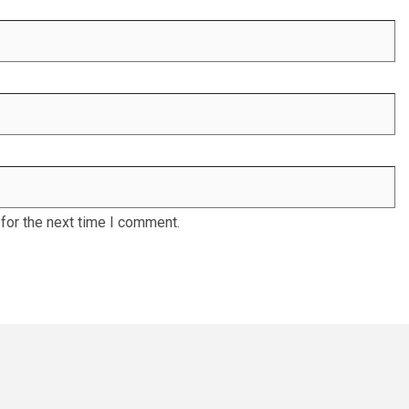
for the next time I comment.