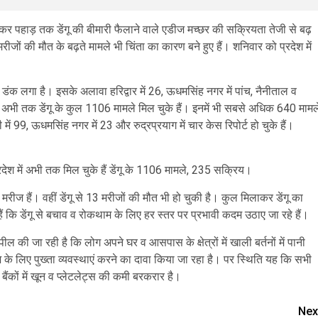
 लेकर पहाड़ तक डेंगू की बीमारी फैलाने वाले एडीज मच्छर की सक्रियता तेजी से बढ़
मरीजों की मौत के बढ़ते मामले भी चिंता का कारण बने हुए हैं। शनिवार को प्रदेश में
ा डंक लगा है। इसके अलावा हरिद्वार में 26, ऊधमसिंह नगर में पांच, नैनीताल व
जन में अभी तक डेंगू के कुल 1106 मामले मिल चुके हैं। इनमें भी सबसे अधिक 640 मामल
ी में 99, ऊधमसिंह नगर में 23 और रुद्रप्रयाग में चार केस रिपोर्ट हो चुके हैं।
देश में अभी तक मिल चुके हैं डेंगू के 1106 मामले, 235 सक्रिय।
य मरीज हैं। वहीं डेंगू से 13 मरीजों की मौत भी हो चुकी है। कुल मिलाकर डेंगू का
ैं कि डेंगू से बचाव व रोकथाम के लिए हर स्तर पर प्रभावी कदम उठाए जा रहे हैं।
की जा रही है कि लोग अपने घर व आसपास के क्षेत्रों में खाली बर्तनों में पानी
ाज के लिए पुख्ता व्यवस्थाएं करने का दावा किया जा रहा है। पर स्थिति यह कि सभी
ड बैंकों में खून व प्लेटलेट्स की कमी बरकरार है।
Nex