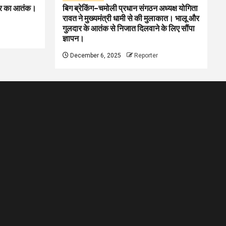
लदार का आतंक।
बिग ब्रेकिंग–चमोली प्रधान संगठन अध्यक्ष योगिता
रावत ने मुख्यमंत्री धामी से की मुलाकात। भालू और
गुलदार के आतंक से निजात दिलवाने के लिए सौंपा
ज्ञापन।
December 6, 2025
Reporter