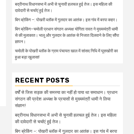
बद्रीनाथ विधानसभा में अभी से चुनावी हलचल हुई तेज। इस महिला की
दावेदारी से चर्चाएं हुई तेज।
बिग ब्रेकिंग –: पोखरी ब्लॉक में गुलदार का आतंक। इस गांव में बरपा कहर।
बिग ब्रेकिंग–चमोली प्रधान संगठन अध्यक्ष योगिता रावत ने मुख्यमंत्री धामी
से की मुलाकात। भालू और गुलदार के आतंक से निजात दिलवाने के लिए सौंपा
ज्ञापन।
चमोली के पोखरी ब्लॉक के ग्राम पंचायत खाल में सांसद निधि में घूसखोरी का
हुआ बड़ा खुलासा!
RECENT POSTS
वर्षों से जिस सड़क की समस्या का नहीं हो पाया था समाधान। प्रधान
संगठन की प्रदेश अध्यक्ष के प्रयासों से मुख्यमंत्री धामी ने लिया
संज्ञान!
बद्रीनाथ विधानसभा में अभी से चुनावी हलचल हुई तेज। इस महिला
की दावेदारी से चर्चाएं हुई तेज।
बिग ब्रेकिंग –: पोखरी ब्लॉक में गुलदार का आतंक। इस गांव में बरपा