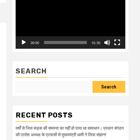
00:00
01:30
SEARCH
Search
RECENT POSTS
वर्षों से जिस सड़क की समस्या का नहीं हो पाया था समाधान। प्रधान संगठन
की प्रदेश अध्यक्ष के प्रयासों से मुख्यमंत्री धामी ने लिया संज्ञान!