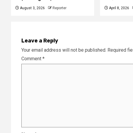
August 3, 2026
Reporter
April 8, 2026
Leave a Reply
Your email address will not be published.
Required fi
Comment
*