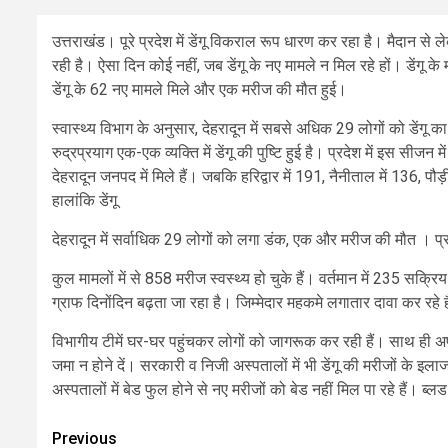
उत्तराखंड। पूरे प्रदेश में डेंगू विकराल रूप धारण कर रहा है। मैदान से
रही है। ऐसा दिन कोई नहीं, जब डेंगू के नए मामले न मिल रहे हों। डेंगू के 
डेंगू के 62 नए मामले मिले और एक मरीज की मौत हुई।
स्वास्थ्य विभाग के अनुसार, देहरादून में सबसे अधिक 29 लोगों को डेंगू क
रुद्रप्रयाग एक-एक व्यक्ति में डेंगू की पुष्टि हुई है। प्रदेश में इस सी
देहरादून जनपद में मिले हैं। जबकि हरिद्वार में 191, नैनीताल में 136, पौड़
हालांकि डेंगू
देहरादून में सर्वाधिक 29 लोगों को लगा डंक, एक और मरीज की मौत । प्र
कुल मामलों में से 858 मरीज स्वस्थ्य हो चुके हैं। वर्तमान में 235 सक्रि
ग्राफ दिनोंदिन बढ़ता जा रहा है। जिम्मेदार महकमे लगातार दावा कर रहे ह
विभागीय टीमें घर-घर पहुंचकर लोगों को जागरूक कर रही हैं। साथ ही अपील 
जमा न होने दें। सरकारी व निजी अस्पतालों में भी डेंगू की मरीजों के इल
अस्पतालों में बेड फुल होने से नए मरीजों को बेड नहीं मिल पा रहे हैं। ब्ल
Post
Previous