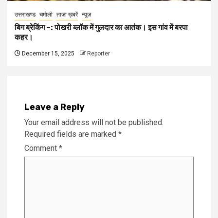
उत्तराखण्ड
चमोली
ताज़ा ख़बरें
न्यूज़
बिग ब्रेकिंग –: पोखरी ब्लॉक में गुलदार का आतंक। इस गांव में बरपा
कहर।
December 15, 2025
Reporter
Leave a Reply
Your email address will not be published.
Required fields are marked
*
Comment
*