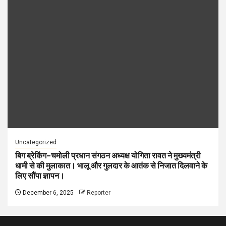
Uncategorized
बिग ब्रेकिंग–चमोली प्रधान संगठन अध्यक्ष योगिता रावत ने मुख्यमंत्री
धामी से की मुलाकात। भालू और गुलदार के आतंक से निजात दिलवाने के
लिए सौंपा ज्ञापन।
December 6, 2025
Reporter