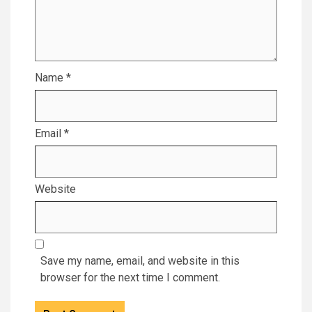
Name
*
Email
*
Website
Save my name, email, and website in this
browser for the next time I comment.