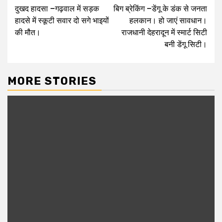
दुखद हादसा –गढ़वाल में सड़क
बिग ब्रेकिंग –डेंगू के डंक से जनता
navigation
हादसे में स्कूटी सवार दो सगे भाइयों
हलकान। हो जाएं सावधान।
की मौत।
राजधानी देहरादून में स्मार्ट सिटी
बनी डेंगू सिटी।
MORE STORIES