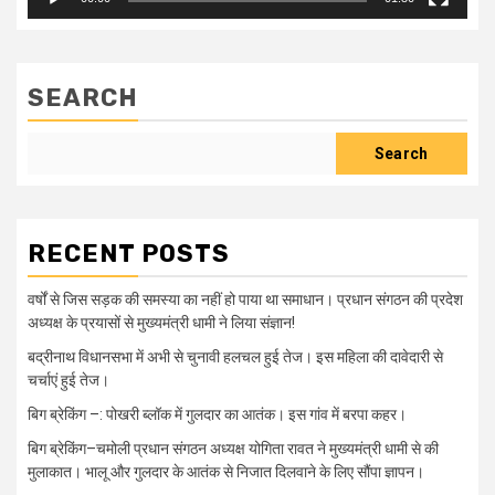
SEARCH
Search
RECENT POSTS
वर्षों से जिस सड़क की समस्या का नहीं हो पाया था समाधान। प्रधान संगठन की प्रदेश
अध्यक्ष के प्रयासों से मुख्यमंत्री धामी ने लिया संज्ञान!
बद्रीनाथ विधानसभा में अभी से चुनावी हलचल हुई तेज। इस महिला की दावेदारी से
चर्चाएं हुई तेज।
बिग ब्रेकिंग –: पोखरी ब्लॉक में गुलदार का आतंक। इस गांव में बरपा कहर।
बिग ब्रेकिंग–चमोली प्रधान संगठन अध्यक्ष योगिता रावत ने मुख्यमंत्री धामी से की
मुलाकात। भालू और गुलदार के आतंक से निजात दिलवाने के लिए सौंपा ज्ञापन।