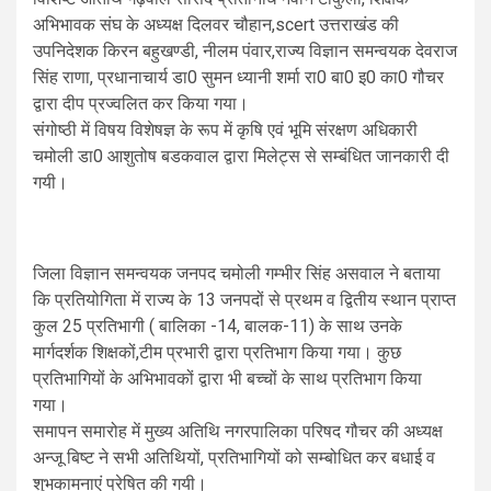
अभिभावक संघ के अध्यक्ष दिलवर चौहान,scert उत्तराखंड की
उपनिदेशक किरन बहुखण्डी, नीलम पंवार,राज्य विज्ञान समन्वयक देवराज
सिंह राणा, प्रधानाचार्य डा0 सुमन ध्यानी शर्मा रा0 बा0 इ0 का0 गौचर
द्वारा दीप प्रज्वलित कर किया गया।
संगोष्ठी में विषय विशेषज्ञ के रूप में कृषि एवं भूमि संरक्षण अधिकारी
चमोली डा0 आशुतोष बडकवाल द्वारा मिलेट्स से सम्बंधित जानकारी दी
गयी।
जिला विज्ञान समन्वयक जनपद चमोली गम्भीर सिंह असवाल ने बताया
कि प्रतियोगिता में राज्य के 13 जनपदों से प्रथम व द्वितीय स्थान प्राप्त
कुल 25 प्रतिभागी ( बालिका -14, बालक-11) के साथ उनके
मार्गदर्शक शिक्षकों,टीम प्रभारी द्वारा प्रतिभाग किया गया। कुछ
प्रतिभागियों के अभिभावकों द्वारा भी बच्चों के साथ प्रतिभाग किया
गया।
समापन समारोह में मुख्य अतिथि नगरपालिका परिषद गौचर की अध्यक्ष
अन्जू बिष्ट ने सभी अतिथियों, प्रतिभागियों को सम्बोधित कर बधाई व
शुभकामनाएं प्रेषित की गयी।