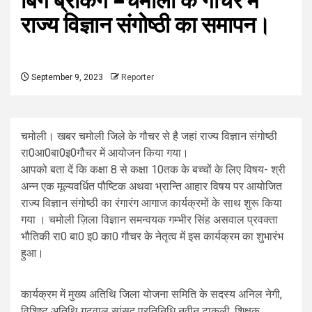
बिग ब्रेकिंग –चमोली के गौचर में
राज्य विज्ञान संगोष्ठी का समापन।
September 9, 2023
Reporter
चमोली। खबर चमोली जिले के गौचर से है जहां राज्य विज्ञान संगोष्ठी
रा0आ0बा0इ0गौचर में आयोजन किया गया।
आपको बता दें कि कक्षा 8 से कक्षा 10तक के बच्चों के लिए विषय- श्री
अन्न एक मूल्यवर्धित पौष्टिक अथवा भ्रान्ति आहार विषय पर आयोजित
राज्य विज्ञान संगोष्ठी का रंगारंग आगाज कार्यक्रमों के साथ शुरू किया
गया । चमोली ज़िला विज्ञान समन्वयक गम्भीर सिंह असवाल प्रवक्ता
भौतिकी रा0 बा0 इ0 का0 गौचर के नेतृत्व में इस कार्यक्रम का शुभारंभ
हुआ।
कार्यक्रम में मुख्य अतिथि जिला योजना समिति के सदस्य अनिल नेगी,
विशिष्ट अतिथि गढ़वाल सांसद प्रतिनिधि नवीन टाकुली, शिक्षक