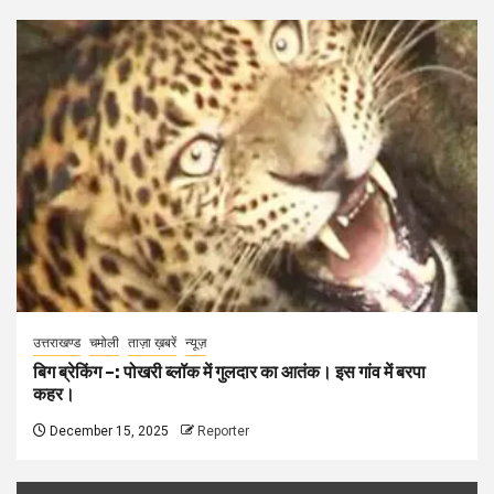
उत्तराखण्ड
चमोली
ताज़ा ख़बरें
न्यूज़
बिग ब्रेकिंग –: पोखरी ब्लॉक में गुलदार का आतंक। इस गांव में बरपा
कहर।
December 15, 2025
Reporter