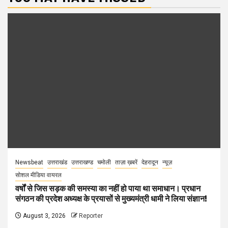
Newsbeat
उत्तराखंड
उत्तराखण्ड
चमोली
ताज़ा ख़बरें
देहरादून
न्यूज़
सोशल मीडिया वायरल
वर्षों से जिस सड़क की समस्या का नहीं हो पाया था समाधान। प्रधान
संगठन की प्रदेश अध्यक्ष के प्रयासों से मुख्यमंत्री धामी ने लिया संज्ञान!
August 3, 2026
Reporter