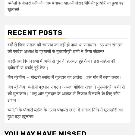
चमोली के पोखरी ब्लॉक के ग्राम पंचायत खाल में सांसद निधि में घूसखोरी का हुआ बड़ा
खुलासा!
RECENT POSTS
वर्षों से जिस सड़क की समस्या का नहीं हो पाया था समाधान। प्रधान संगठन
की प्रदेश अध्यक्ष के प्रयासों से मुख्यमंत्री धामी ने लिया संज्ञान!
बद्रीनाथ विधानसभा में अभी से चुनावी हलचल हुई तेज। इस महिला की
दावेदारी से चर्चाएं हुई तेज।
बिग ब्रेकिंग –: पोखरी ब्लॉक में गुलदार का आतंक। इस गांव में बरपा कहर।
बिग ब्रेकिंग–चमोली प्रधान संगठन अध्यक्ष योगिता रावत ने मुख्यमंत्री धामी से
की मुलाकात। भालू और गुलदार के आतंक से निजात दिलवाने के लिए सौंपा
ज्ञापन।
चमोली के पोखरी ब्लॉक के ग्राम पंचायत खाल में सांसद निधि में घूसखोरी का
हुआ बड़ा खुलासा!
YOU MAY HAVE MISSED