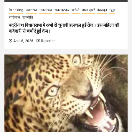
Breaking
उत्तराखंड
उत्तराखण्ड
खबर हटकर
चमोली
ताज़ा ख़बरें
देहरादून
न्यूज़
बद्रीनाथ
राजनीति
बद्रीनाथ विधानसभा में अभी से चुनावी हलचल हुई तेज। इस महिला की
दावेदारी से चर्चाएं हुई तेज।
April 8, 2026
Reporter