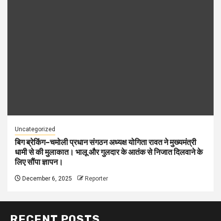
Uncategorized
बिग ब्रेकिंग–चमोली प्रधान संगठन अध्यक्ष योगिता रावत ने मुख्यमंत्री
धामी से की मुलाकात। भालू और गुलदार के आतंक से निजात दिलवाने के
लिए सौंपा ज्ञापन।
December 6, 2025
Reporter
RECENT POSTS