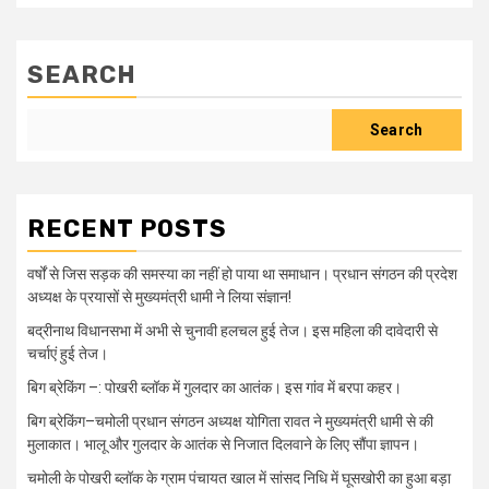
SEARCH
Search
RECENT POSTS
वर्षों से जिस सड़क की समस्या का नहीं हो पाया था समाधान। प्रधान संगठन की प्रदेश
अध्यक्ष के प्रयासों से मुख्यमंत्री धामी ने लिया संज्ञान!
बद्रीनाथ विधानसभा में अभी से चुनावी हलचल हुई तेज। इस महिला की दावेदारी से
चर्चाएं हुई तेज।
बिग ब्रेकिंग –: पोखरी ब्लॉक में गुलदार का आतंक। इस गांव में बरपा कहर।
बिग ब्रेकिंग–चमोली प्रधान संगठन अध्यक्ष योगिता रावत ने मुख्यमंत्री धामी से की
मुलाकात। भालू और गुलदार के आतंक से निजात दिलवाने के लिए सौंपा ज्ञापन।
चमोली के पोखरी ब्लॉक के ग्राम पंचायत खाल में सांसद निधि में घूसखोरी का हुआ बड़ा