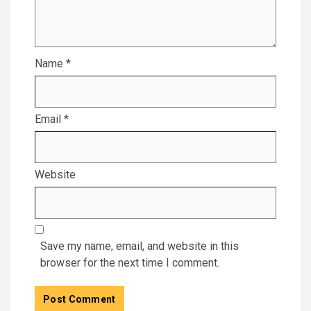
Name
*
Email
*
Website
Save my name, email, and website in this
browser for the next time I comment.