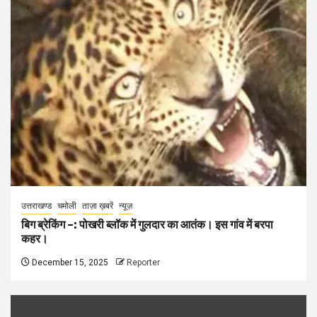
उत्तराखण्ड
चमोली
ताज़ा ख़बरें
न्यूज़
बिग ब्रेकिंग –: पोखरी ब्लॉक में गुलदार का आतंक। इस गांव में बरपा
कहर।
December 15, 2025
Reporter