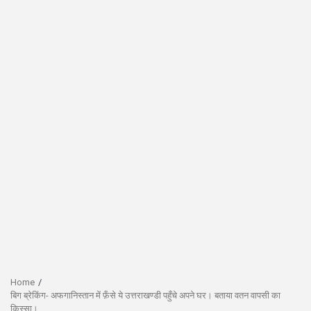
Home
बिग ब्रेकिंग- अफगानिस्तान में फ़ँसे ये उत्तराखण्डी पहुँचे अपने घर। बताया वतन वापसी का
किस्सा।