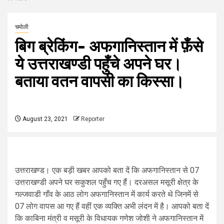
चमोली
बिग ब्रेकिंग- अफगानिस्तान में फ़ँसे
ये उत्तराखण्डी पहुँचे अपने घर।
बताया वतन वापसी का किस्सा।
August 23, 2021
Reporter
उत्तराखण्ड। एक बड़ी खबर आपको बता दें कि अफगानिस्तान से 07
उत्तराखण्डी अपने घर सकुशल पहुँच गए हैं। दरअसल मसूरी क्षेत्र के
गल्जवाडी गाँव के आठ लोग अफगानिस्तान में कार्य करते थे जिनमें से
07 लोग वापस आ गए हैं वहीं एक व्यक्ति अभी लंदन में है। आपको बता दें
कि काबिना मंत्री व मसूरी के विधायक गणेश जोशी ने अफगानिस्तान में