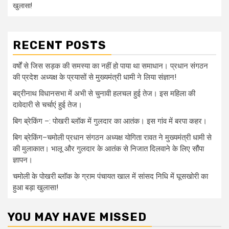
खुलासा!
RECENT POSTS
वर्षों से जिस सड़क की समस्या का नहीं हो पाया था समाधान। प्रधान संगठन
की प्रदेश अध्यक्ष के प्रयासों से मुख्यमंत्री धामी ने लिया संज्ञान!
बद्रीनाथ विधानसभा में अभी से चुनावी हलचल हुई तेज। इस महिला की
दावेदारी से चर्चाएं हुई तेज।
बिग ब्रेकिंग –: पोखरी ब्लॉक में गुलदार का आतंक। इस गांव में बरपा कहर।
बिग ब्रेकिंग–चमोली प्रधान संगठन अध्यक्ष योगिता रावत ने मुख्यमंत्री धामी से
की मुलाकात। भालू और गुलदार के आतंक से निजात दिलवाने के लिए सौंपा
ज्ञापन।
चमोली के पोखरी ब्लॉक के ग्राम पंचायत खाल में सांसद निधि में घूसखोरी का
हुआ बड़ा खुलासा!
YOU MAY HAVE MISSED