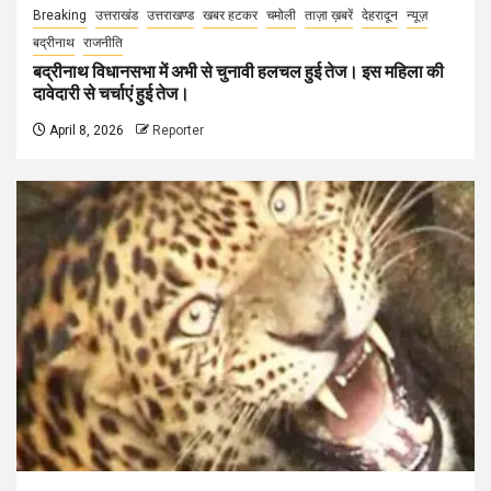
Breaking
उत्तराखंड
उत्तराखण्ड
खबर हटकर
चमोली
ताज़ा ख़बरें
देहरादून
न्यूज़
बद्रीनाथ
राजनीति
बद्रीनाथ विधानसभा में अभी से चुनावी हलचल हुई तेज। इस महिला की
दावेदारी से चर्चाएं हुई तेज।
April 8, 2026
Reporter