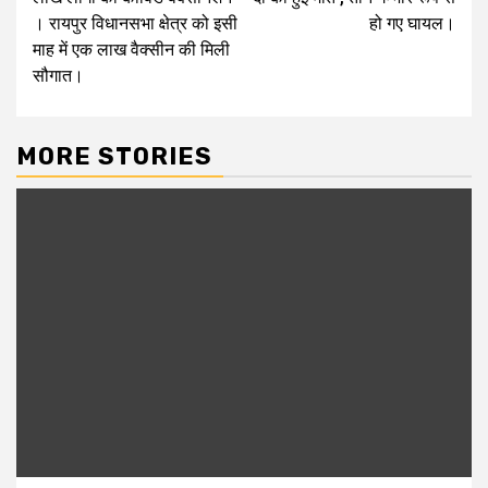
। रायपुर विधानसभा क्षेत्र को इसी
हो गए घायल।
माह में एक लाख वैक्सीन की मिली
सौगात।
MORE STORIES