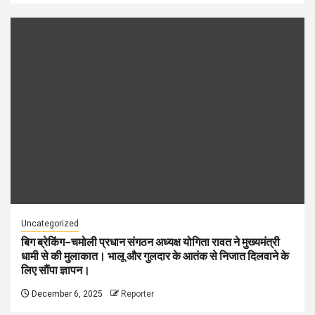
Uncategorized
बिग ब्रेकिंग–चमोली प्रधान संगठन अध्यक्ष योगिता रावत ने मुख्यमंत्री
धामी से की मुलाकात। भालू और गुलदार के आतंक से निजात दिलवाने के
लिए सौंपा ज्ञापन।
December 6, 2025
Reporter