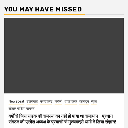
YOU MAY HAVE MISSED
Newsbeat
उत्तराखंड
उत्तराखण्ड
चमोली
ताज़ा ख़बरें
देहरादून
न्यूज़
सोशल मीडिया वायरल
वर्षों से जिस सड़क की समस्या का नहीं हो पाया था समाधान। प्रधान
संगठन की प्रदेश अध्यक्ष के प्रयासों से मुख्यमंत्री धामी ने लिया संज्ञान!