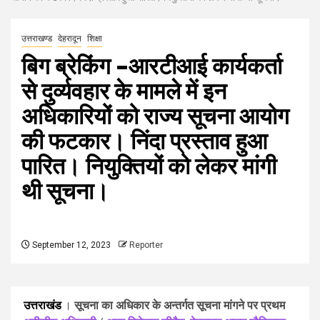
उत्तराखण्ड
देहरादून
शिक्षा
बिग ब्रेकिंग –आरटीआई कार्यकर्ता
से दुर्व्यवहार के मामले में इन
अधिकारियों को राज्य सूचना आयोग
की फटकार। निंदा प्रस्ताव हुआ
पारित। नियुक्तियों को लेकर मांगी
थी सूचना।
September 12, 2023
Reporter
उत्तराखंड
।
सूचना का अधिकार के अन्तर्गत सूचना मांगने पर प्रथम