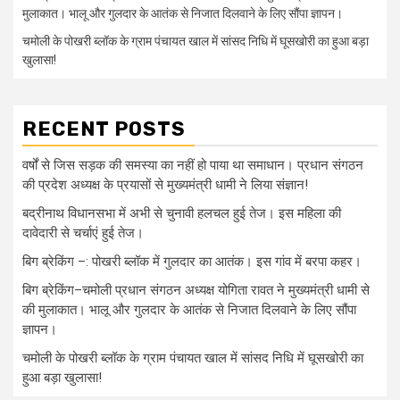
मुलाकात। भालू और गुलदार के आतंक से निजात दिलवाने के लिए सौंपा ज्ञापन।
चमोली के पोखरी ब्लॉक के ग्राम पंचायत खाल में सांसद निधि में घूसखोरी का हुआ बड़ा
खुलासा!
RECENT POSTS
वर्षों से जिस सड़क की समस्या का नहीं हो पाया था समाधान। प्रधान संगठन
की प्रदेश अध्यक्ष के प्रयासों से मुख्यमंत्री धामी ने लिया संज्ञान!
बद्रीनाथ विधानसभा में अभी से चुनावी हलचल हुई तेज। इस महिला की
दावेदारी से चर्चाएं हुई तेज।
बिग ब्रेकिंग –: पोखरी ब्लॉक में गुलदार का आतंक। इस गांव में बरपा कहर।
बिग ब्रेकिंग–चमोली प्रधान संगठन अध्यक्ष योगिता रावत ने मुख्यमंत्री धामी से
की मुलाकात। भालू और गुलदार के आतंक से निजात दिलवाने के लिए सौंपा
ज्ञापन।
चमोली के पोखरी ब्लॉक के ग्राम पंचायत खाल में सांसद निधि में घूसखोरी का
हुआ बड़ा खुलासा!