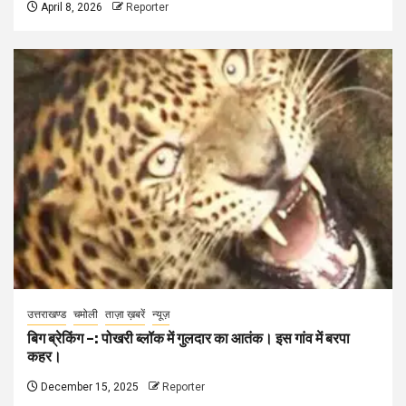
April 8, 2026
Reporter
उत्तराखण्ड
चमोली
ताज़ा ख़बरें
न्यूज़
बिग ब्रेकिंग –: पोखरी ब्लॉक में गुलदार का आतंक। इस गांव में बरपा
कहर।
December 15, 2025
Reporter