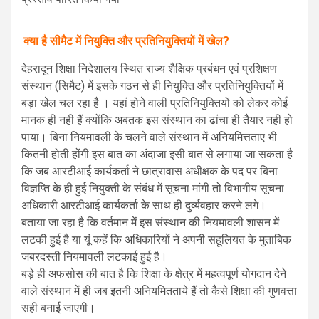
क्या है सीमैट में नियुक्ति और प्रतिनियुक्तियों में खेल?
देहरादून शिक्षा निदेशालय स्थित राज्य शैक्षिक प्रबंधन एवं प्रशिक्षण
संस्थान (सिमैट) में इसके गठन से ही नियुक्ति और प्रतिनियुक्तियों में
बड़ा खेल चल रहा है । यहां होने वाली प्रतिनियुक्तियों को लेकर कोई
मानक ही नही हैं क्योंकि अबतक इस संस्थान का ढांचा ही तैयार नही हो
पाया। बिना नियमावली के चलने वाले संस्थान में अनियमित्तताए भी
कितनी होती होंगी इस बात का अंदाजा इसी बात से लगाया जा सकता है
कि जब आरटीआई कार्यकर्ता ने छात्रावास अधीक्षक के पद पर बिना
विज्ञप्ति के ही हुई नियुक्ती के संबंध में सूचना मांगी तो विभागीय सूचना
अधिकारी आरटीआई कार्यकर्ता के साथ ही दुर्व्यवहार करने लगे।
बताया जा रहा है कि वर्तमान में इस संस्थान की नियमावली शासन में
लटकी हुई है या यूं कहें कि अधिकारियों ने अपनी सहूलियत के मुताबिक
जबरदस्ती नियमावली लटकाई हुई है।
बड़े ही अफसोस की बात है कि शिक्षा के क्षेत्र में महत्वपूर्ण योगदान देने
वाले संस्थान में ही जब इतनी अनियमितताये हैं तो कैसे शिक्षा की गुणवत्ता
सही बनाई जाएगी।