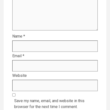
Name
*
Email
*
Website
Save my name, email, and website in this
browser for the next time I comment.