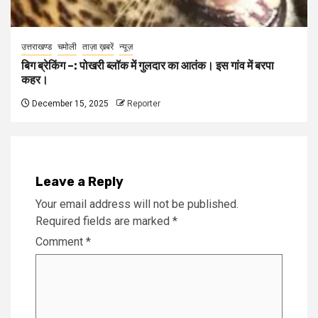
उत्तराखण्ड
चमोली
ताज़ा ख़बरें
न्यूज़
बिग ब्रेकिंग –: पोखरी ब्लॉक में गुलदार का आतंक। इस गांव में बरपा
कहर।
December 15, 2025
Reporter
Leave a Reply
Your email address will not be published.
Required fields are marked
*
Comment
*