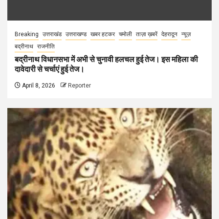
Breaking
उत्तराखंड
उत्तराखण्ड
खबर हटकर
चमोली
ताज़ा ख़बरें
देहरादून
न्यूज़
बद्रीनाथ
राजनीति
बद्रीनाथ विधानसभा में अभी से चुनावी हलचल हुई तेज। इस महिला की
दावेदारी से चर्चाएं हुई तेज।
April 8, 2026
Reporter