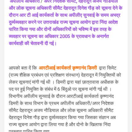
अपीलीय अधिकारी
/
अपर निदेशक सीमैट, देहरादून अजय नौडियाल
और लोक सूचना अधिकारी सीमैट देहरादून दिनेश गौड़ को सूचना देने के
दौरान आर टी आई कार्यकर्ता के साथ अपीलीए सुनवाई के समय अभद्र
दुर्व्यव्यवहार करने पर उत्तराखंड राज्य सूचना आयोग द्वारा निंदा आदेश
पारित किया गया और दोनों अधिकारियों को भविष्य में इस तरह के
व्यवहार पर सूचना का अधिकार 2005 के प्रावधान के अन्तर्गत
कार्यवाही की चेतावनी दी गई।
आपको बता दें कि
आरटीआई कार्यकर्ता कृष्णानंद डिमरी
द्वारा सिमेट
(राज्य शैक्षिक प्रबंधन एवं प्रशिक्षण संस्थान) देहरादून में नियुक्तियों को
लेकर सूचनाएं मांगी गई थी । डिमरी द्वारा यहां छात्रावास अधीक्षक के
पद पर हुई नियुक्ति के संबंध में 6 बिंदुओ पर सूचना मांगी गई थी ।
विभागीय अपीलीय सुनवाई के दौरान आरटीआई कार्यकर्ता कृष्णानंद
डिमरी के साथ विभाग के प्रथम अपीलीय अधिकारी/अपर निदेशक
सीमैट देहरादून अजय नौडियाल और लोक सूचना अधिकारी सीमैट
देहरादून दिनेश गौड़ द्वारा दुर्व्यव्यवहार किया गया जिसका संज्ञान अब
राज्य सूचना आयोग द्वारा लिया गया है और दोनो के खिलाफ निंदा
प्रस्ताव पारित किया गया