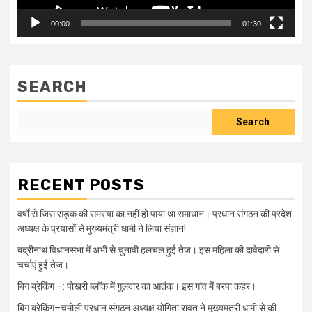
00:00
01:30
SEARCH
Search
RECENT POSTS
वर्षों से जिस सड़क की समस्या का नहीं हो पाया था समाधान। प्रधान संगठन की प्रदेश
अध्यक्ष के प्रयासों से मुख्यमंत्री धामी ने लिया संज्ञान!
बद्रीनाथ विधानसभा में अभी से चुनावी हलचल हुई तेज। इस महिला की दावेदारी से
चर्चाएं हुई तेज।
बिग ब्रेकिंग –: पोखरी ब्लॉक में गुलदार का आतंक। इस गांव में बरपा कहर।
बिग ब्रेकिंग–चमोली प्रधान संगठन अध्यक्ष योगिता रावत ने मुख्यमंत्री धामी से की