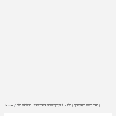
Home
बिग ब्रेकिंग –उत्तरकाशी सड़क हादसे में 7 मौतें। हेल्पलाइन नम्बर जारी।