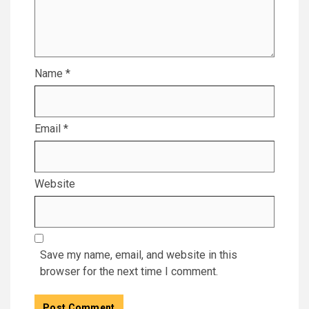
Name
*
Email
*
Website
Save my name, email, and website in this
browser for the next time I comment.