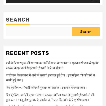
SEARCH
Search
RECENT POSTS
वर्षों से जिस सड़क की समस्या का नहीं हो पाया था समाधान। प्रधान संगठन की प्रदेश
अध्यक्ष के प्रयासों से मुख्यमंत्री धामी ने लिया संज्ञान!
बद्रीनाथ विधानसभा में अभी से चुनावी हलचल हुई तेज। इस महिला की दावेदारी से
चर्चाएं हुई तेज।
बिग ब्रेकिंग –: पोखरी ब्लॉक में गुलदार का आतंक। इस गांव में बरपा कहर।
बिग ब्रेकिंग–चमोली प्रधान संगठन अध्यक्ष योगिता रावत ने मुख्यमंत्री धामी से की
मुलाकात। भालू और गुलदार के आतंक से निजात दिलवाने के लिए सौंपा ज्ञापन।