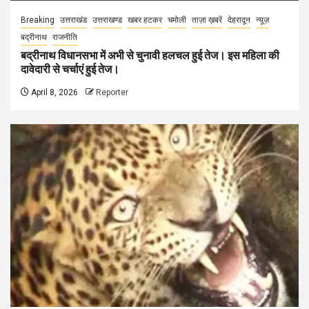
Breaking
उत्तराखंड
उत्तराखण्ड
खबर हटकर
चमोली
ताज़ा ख़बरें
देहरादून
न्यूज़
बद्रीनाथ
राजनीति
बद्रीनाथ विधानसभा में अभी से चुनावी हलचल हुई तेज। इस महिला की
दावेदारी से चर्चाएं हुई तेज।
April 8, 2026
Reporter