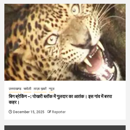
उत्तराखण्ड
चमोली
ताज़ा ख़बरें
न्यूज़
बिग ब्रेकिंग –: पोखरी ब्लॉक में गुलदार का आतंक। इस गांव में बरपा
कहर।
December 15, 2025
Reporter