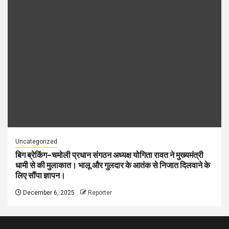
Uncategorized
बिग ब्रेकिंग–चमोली प्रधान संगठन अध्यक्ष योगिता रावत ने मुख्यमंत्री
धामी से की मुलाकात। भालू और गुलदार के आतंक से निजात दिलवाने के
लिए सौंपा ज्ञापन।
December 6, 2025
Reporter