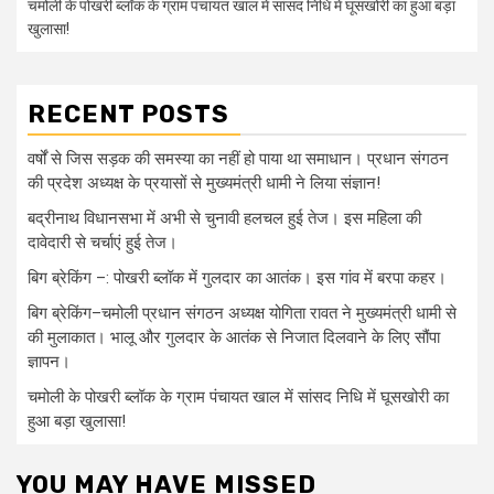
चमोली के पोखरी ब्लॉक के ग्राम पंचायत खाल में सांसद निधि में घूसखोरी का हुआ बड़ा
खुलासा!
RECENT POSTS
वर्षों से जिस सड़क की समस्या का नहीं हो पाया था समाधान। प्रधान संगठन
की प्रदेश अध्यक्ष के प्रयासों से मुख्यमंत्री धामी ने लिया संज्ञान!
बद्रीनाथ विधानसभा में अभी से चुनावी हलचल हुई तेज। इस महिला की
दावेदारी से चर्चाएं हुई तेज।
बिग ब्रेकिंग –: पोखरी ब्लॉक में गुलदार का आतंक। इस गांव में बरपा कहर।
बिग ब्रेकिंग–चमोली प्रधान संगठन अध्यक्ष योगिता रावत ने मुख्यमंत्री धामी से
की मुलाकात। भालू और गुलदार के आतंक से निजात दिलवाने के लिए सौंपा
ज्ञापन।
चमोली के पोखरी ब्लॉक के ग्राम पंचायत खाल में सांसद निधि में घूसखोरी का
हुआ बड़ा खुलासा!
YOU MAY HAVE MISSED