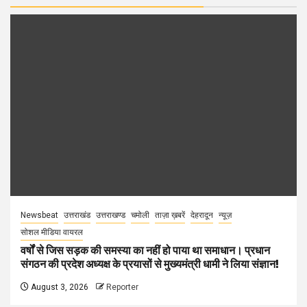
Newsbeat
उत्तराखंड
उत्तराखण्ड
चमोली
ताज़ा ख़बरें
देहरादून
न्यूज़
सोशल मीडिया वायरल
वर्षों से जिस सड़क की समस्या का नहीं हो पाया था समाधान। प्रधान
संगठन की प्रदेश अध्यक्ष के प्रयासों से मुख्यमंत्री धामी ने लिया संज्ञान!
August 3, 2026
Reporter