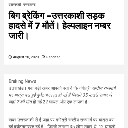
उत्तरकाशी
उत्तराखण्ड
बिग ब्रेकिंग –उत्तरकाशी सड़क
हादसे में 7 मौतें। हेल्पलाइन नम्बर
जारी।
August 20, 2023
Reporter
Braking News
उत्तराखंड। एक बड़ी खबर आपको बता दें कि गंगोत्री
राष्टीय राजमार्ग
पर यात्रा बस हुई दुर्घटनाग्रस्त हो गई है जिसमे 35 यात्री सवार थे
जहां 7 की मौत
हो गई 27 घायल और एक लापता हैं।
खबर उत्तरकाशी से है जहां पर गंगोत्री राष्टीय राजमार्ग पर यात्रा बस
हुई दुर्घटनाग्रस्त हुई है। जिसमे लगभग 35 लोग सवार थे, 12 घायलों