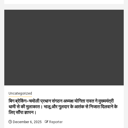
Uncategorized
बिग ब्रेकिंग–चमोली प्रधान संगठन अध्यक्ष योगिता रावत ने मुख्यमंत्री
धामी से की मुलाकात। भालू और गुलदार के आतंक से निजात दिलवाने के
लिए सौंपा ज्ञापन।
December 6, 2025
Reporter