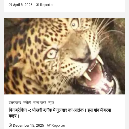
April 8, 2026
Reporter
उत्तराखण्ड
चमोली
ताज़ा ख़बरें
न्यूज़
बिग ब्रेकिंग –: पोखरी ब्लॉक में गुलदार का आतंक। इस गांव में बरपा
कहर।
December 15, 2025
Reporter