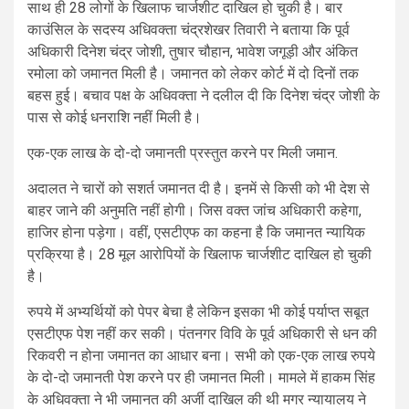
साथ ही 28 लोगों के खिलाफ चार्जशीट दाखिल हो चुकी है। बार
काउंसिल के सदस्य अधिवक्ता चंद्रशेखर तिवारी ने बताया कि पूर्व
अधिकारी दिनेश चंद्र जोशी, तुषार चौहान, भावेश जगूड़ी और अंकित
रमोला को जमानत मिली है। जमानत को लेकर कोर्ट में दो दिनों तक
बहस हुई। बचाव पक्ष के अधिवक्ता ने दलील दी कि दिनेश चंद्र जोशी के
पास से कोई धनराशि नहीं मिली है।
एक-एक लाख के दो-दो जमानती प्रस्तुत करने पर मिली जमान.
अदालत ने चारों को सशर्त जमानत दी है। इनमें से किसी को भी देश से
बाहर जाने की अनुमति नहीं होगी। जिस वक्त जांच अधिकारी कहेगा,
हाजिर होना पड़ेगा। वहीं, एसटीएफ का कहना है कि जमानत न्यायिक
प्रक्रिया है। 28 मूल आरोपियों के खिलाफ चार्जशीट दाखिल हो चुकी
है।
रुपये में अभ्यर्थियों को पेपर बेचा है लेकिन इसका भी कोई पर्याप्त सबूत
एसटीएफ पेश नहीं कर सकी। पंतनगर विवि के पूर्व अधिकारी से धन की
रिकवरी न होना जमानत का आधार बना। सभी को एक-एक लाख रुपये
के दो-दो जमानती पेश करने पर ही जमानत मिली। मामले में हाकम सिंह
के अधिवक्ता ने भी जमानत की अर्जी दाखिल की थी मगर न्यायालय ने