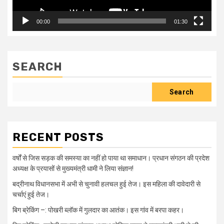
00:00
01:30
SEARCH
Search
RECENT POSTS
वर्षों से जिस सड़क की समस्या का नहीं हो पाया था समाधान। प्रधान संगठन की प्रदेश
अध्यक्ष के प्रयासों से मुख्यमंत्री धामी ने लिया संज्ञान!
बद्रीनाथ विधानसभा में अभी से चुनावी हलचल हुई तेज। इस महिला की दावेदारी से
चर्चाएं हुई तेज।
बिग ब्रेकिंग –: पोखरी ब्लॉक में गुलदार का आतंक। इस गांव में बरपा कहर।