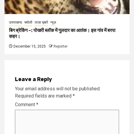
उत्तराखण्ड
चमोली
ताज़ा ख़बरें
न्यूज़
बिग ब्रेकिंग –: पोखरी ब्लॉक में गुलदार का आतंक। इस गांव में बरपा
कहर।
December 15, 2025
Reporter
Leave a Reply
Your email address will not be published.
Required fields are marked
*
Comment
*