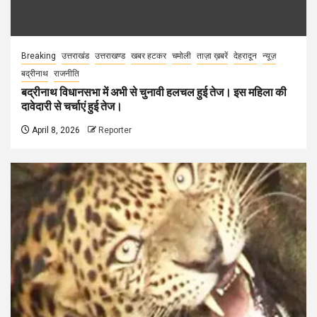
Breaking
उत्तराखंड
उत्तराखण्ड
खबर हटकर
चमोली
ताज़ा ख़बरें
देहरादून
न्यूज़
बद्रीनाथ
राजनीति
बद्रीनाथ विधानसभा में अभी से चुनावी हलचल हुई तेज। इस महिला की
दावेदारी से चर्चाएं हुई तेज।
April 8, 2026
Reporter