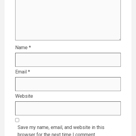
Name
*
Email
*
Website
Save my name, email, and website in this
browser for the next time I comment.