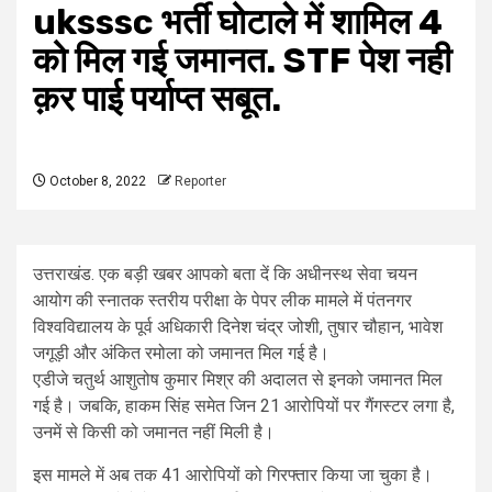
uksssc भर्ती घोटाले में शामिल 4
को मिल गई जमानत. STF पेश नही
क़र पाई पर्याप्त सबूत.
October 8, 2022
Reporter
उत्तराखंड. एक बड़ी खबर आपको बता दें कि अधीनस्थ सेवा चयन
आयोग की स्नातक स्तरीय परीक्षा के पेपर लीक मामले में पंतनगर
विश्वविद्यालय के पूर्व अधिकारी दिनेश चंद्र जोशी, तुषार चौहान, भावेश
जगूड़ी और अंकित रमोला को जमानत मिल गई है।
एडीजे चतुर्थ आशुतोष कुमार मिश्र की अदालत से इनको जमानत मिल
गई है। जबकि, हाकम सिंह समेत जिन 21 आरोपियों पर गैंगस्टर लगा है,
उनमें से किसी को जमानत नहीं मिली है।
इस मामले में अब तक 41 आरोपियों को गिरफ्तार किया जा चुका है।