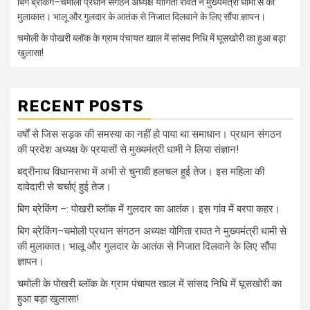
बिग ब्रेकिंग–चमोली प्रधान संगठन अध्यक्ष योगिता रावत ने मुख्यमंत्री धामी से की
मुलाकात। भालू और गुलदार के आतंक से निजात दिलवाने के लिए सौंपा ज्ञापन।
चमोली के पोखरी ब्लॉक के ग्राम पंचायत खाल में सांसद निधि में घूसखोरी का हुआ बड़ा
खुलासा!
RECENT POSTS
वर्षों से जिस सड़क की समस्या का नहीं हो पाया था समाधान। प्रधान संगठन
की प्रदेश अध्यक्ष के प्रयासों से मुख्यमंत्री धामी ने लिया संज्ञान!
बद्रीनाथ विधानसभा में अभी से चुनावी हलचल हुई तेज। इस महिला की
दावेदारी से चर्चाएं हुई तेज।
बिग ब्रेकिंग –: पोखरी ब्लॉक में गुलदार का आतंक। इस गांव में बरपा कहर।
बिग ब्रेकिंग–चमोली प्रधान संगठन अध्यक्ष योगिता रावत ने मुख्यमंत्री धामी से
की मुलाकात। भालू और गुलदार के आतंक से निजात दिलवाने के लिए सौंपा
ज्ञापन।
चमोली के पोखरी ब्लॉक के ग्राम पंचायत खाल में सांसद निधि में घूसखोरी का
हुआ बड़ा खुलासा!