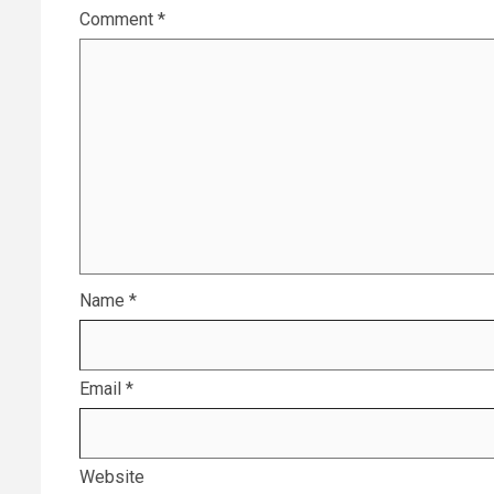
Comment
*
Name
*
Email
*
Website