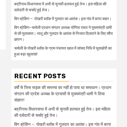
बद्रीनाथ विधानसभा में अभी से चुनावी हलचल हुई तेज। इस महिला की
दावेदारी से चर्चाएं हुई तेज।
बिग ब्रेकिंग –: पोखरी ब्लॉक में गुलदार का आतंक। इस गांव में बरपा कहर।
बिग ब्रेकिंग–चमोली प्रधान संगठन अध्यक्ष योगिता रावत ने मुख्यमंत्री धामी
से की मुलाकात। भालू और गुलदार के आतंक से निजात दिलवाने के लिए सौंपा
ज्ञापन।
चमोली के पोखरी ब्लॉक के ग्राम पंचायत खाल में सांसद निधि में घूसखोरी का
हुआ बड़ा खुलासा!
RECENT POSTS
वर्षों से जिस सड़क की समस्या का नहीं हो पाया था समाधान। प्रधान
संगठन की प्रदेश अध्यक्ष के प्रयासों से मुख्यमंत्री धामी ने लिया
संज्ञान!
बद्रीनाथ विधानसभा में अभी से चुनावी हलचल हुई तेज। इस महिला
की दावेदारी से चर्चाएं हुई तेज।
बिग ब्रेकिंग –: पोखरी ब्लॉक में गुलदार का आतंक। इस गांव में बरपा