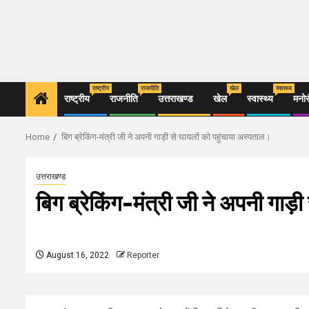
राष्ट्रीय
राजनीति
खेल
स्वास्थ्य
राष्ट्रीय
राजनीति
उत्तराखण्ड
खेल
स्वास्थ्य
मनो
Home
बिग ब्रेकिंग-मंत्री जी ने अपनी गाड़ी से घायलों को पहुंचाया अस्पताल।
उत्तराखण्ड
बिग ब्रेकिंग-मंत्री जी ने अपनी गाड़
August 16, 2022
Reporter