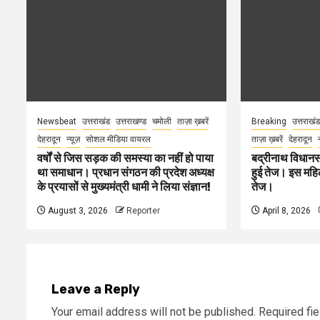
Newsbeat
उत्तराखंड
उत्तराखण्ड
चमोली
ताज़ा ख़बरें
Breaking
उत्तराखंड
देहरादून
न्यूज़
सोशल मीडिया वायरल
ताज़ा ख़बरें
देहरादून
वर्षों से जिस सड़क की समस्या का नहीं हो पाया
बद्रीनाथ विधानस
था समाधान। प्रधान संगठन की प्रदेश अध्यक्ष
हुई तेज। इस महिला
के प्रयासों से मुख्यमंत्री धामी ने लिया संज्ञान!
तेज।
August 3, 2026
Reporter
April 8, 2026
Leave a Reply
Your email address will not be published.
Required fi