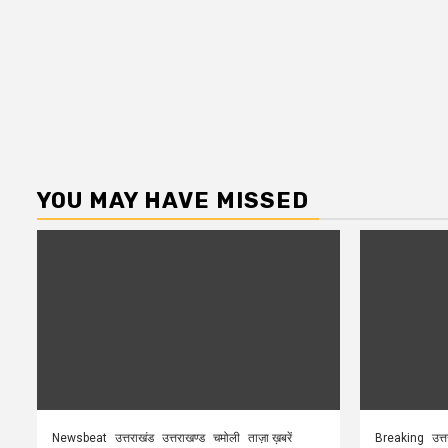
YOU MAY HAVE MISSED
Newsbeat
उत्तराखंड
उत्तराखण्ड
चमोली
ताज़ा ख़बरें
Breaking
उत्