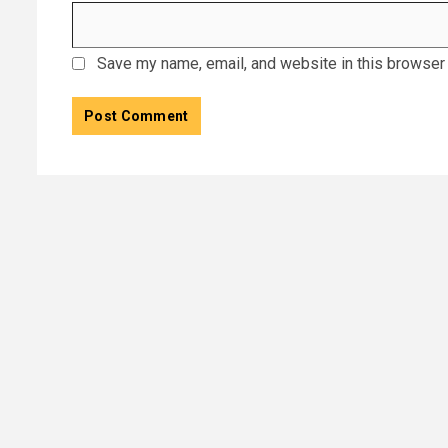
Save my name, email, and website in this browser 