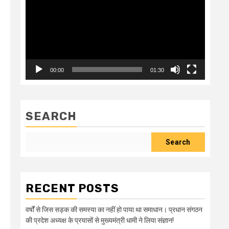
00:00
01:30
SEARCH
Search
RECENT POSTS
वर्षों से जिस सड़क की समस्या का नहीं हो पाया था समाधान। प्रधान संगठन
की प्रदेश अध्यक्ष के प्रयासों से मुख्यमंत्री धामी ने लिया संज्ञान!