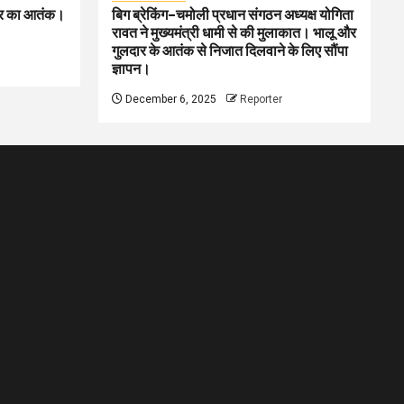
लदार का आतंक।
बिग ब्रेकिंग–चमोली प्रधान संगठन अध्यक्ष योगिता
रावत ने मुख्यमंत्री धामी से की मुलाकात। भालू और
गुलदार के आतंक से निजात दिलवाने के लिए सौंपा
ज्ञापन।
December 6, 2025
Reporter