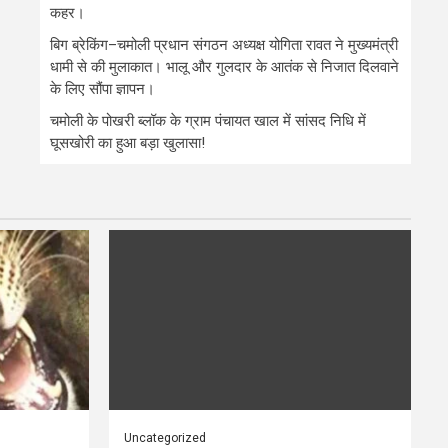
कहर।
बिग ब्रेकिंग–चमोली प्रधान संगठन अध्यक्ष योगिता रावत ने मुख्यमंत्री
धामी से की मुलाकात। भालू और गुलदार के आतंक से निजात दिलवाने
के लिए सौंपा ज्ञापन।
चमोली के पोखरी ब्लॉक के ग्राम पंचायत खाल में सांसद निधि में
घूसखोरी का हुआ बड़ा खुलासा!
Uncategorized