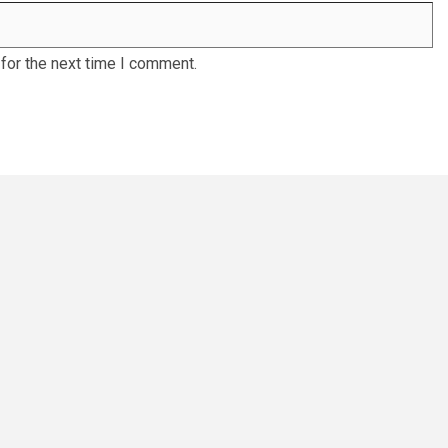
for the next time I comment.