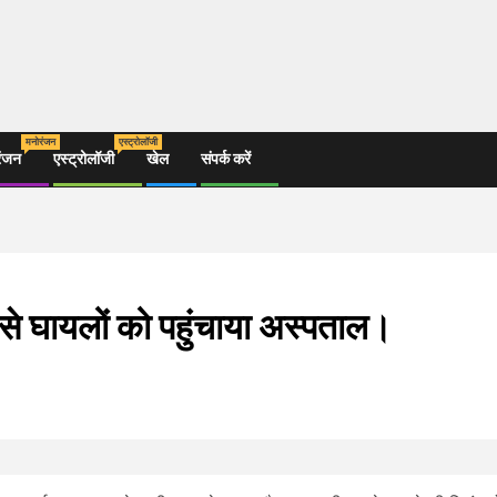
मनोरंजन
एस्ट्रोलॉजी
रंजन
एस्ट्रोलॉजी
खेल
संपर्क करें
ी से घायलों को पहुंचाया अस्पताल।