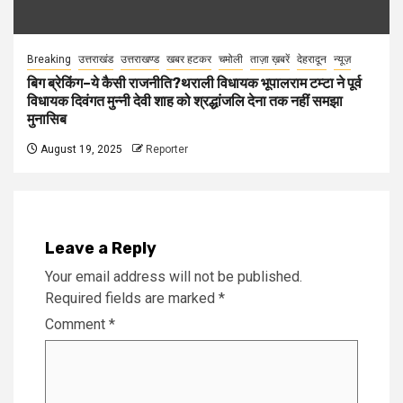
Breaking
उत्तराखंड
उत्तराखण्ड
खबर हटकर
चमोली
ताज़ा ख़बरें
देहरादून
न्यूज़
बिग ब्रेकिंग–ये कैसी राजनीति?थराली विधायक भूपालराम टम्टा ने पूर्व
विधायक दिवंगत मुन्नी देवी शाह को श्रद्धांजलि देना तक नहीं समझा
मुनासिब
August 19, 2025
Reporter
Leave a Reply
Your email address will not be published.
Required fields are marked
*
Comment
*