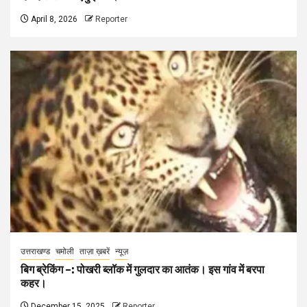
April 8, 2026
Reporter
उत्तराखण्ड
चमोली
ताज़ा ख़बरें
न्यूज़
बिग ब्रेकिंग –: पोखरी ब्लॉक में गुलदार का आतंक। इस गांव में बरपा
कहर।
December 15, 2025
Reporter