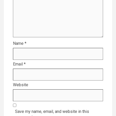
Name
*
Email
*
Website
Save my name, email, and website in this