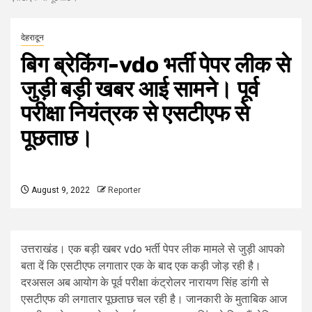
देहरादून
बिग ब्रेकिंग-vdo भर्ती पेपर लीक से
जुड़ी बड़ी खबर आई सामने। पूर्व
परीक्षा नियंत्रक से एसटीएफ से
पूछताछ।
August 9, 2022
Reporter
उत्तराखंड। एक बड़ी खबर vdo भर्ती पेपर लीक मामले से जुड़ी आपको
बता दें कि एसटीएफ लगातार एक के बाद एक कड़ी जोड़ रही है।
दरअसल अब आयोग के पूर्व परीक्षा कंट्रोलर नारायण सिंह डांगी से
एसटीएफ की लगातार पूछताछ चल रही है। जानकारी के मुताबिक आज