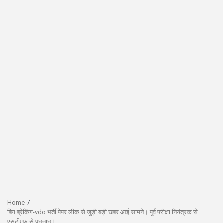
Home
बिग ब्रेकिंग-vdo भर्ती पेपर लीक से जुड़ी बड़ी खबर आई सामने। पूर्व परीक्षा नियंत्रक से
एसटीएफ से पूछताछ।