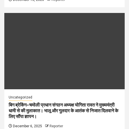
Uncategorized
बिग ब्रेकिंग–चमोली प्रधान संगठन अध्यक्ष योगिता रावत ने मुख्यमंत्री
धामी से की मुलाकात। भालू और गुलदार के आतंक से निजात दिलवाने के
लिए सौंपा ज्ञापन।
December 6, 2025
Reporter