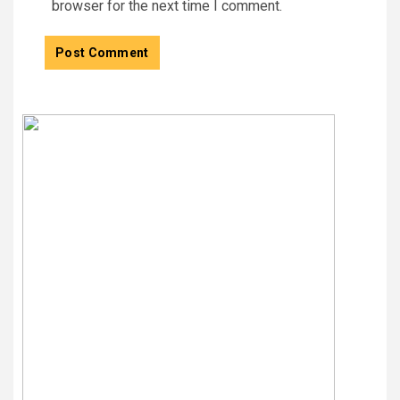
browser for the next time I comment.