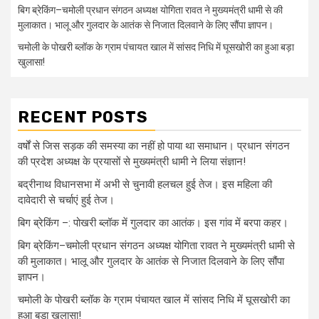
बिग ब्रेकिंग–चमोली प्रधान संगठन अध्यक्ष योगिता रावत ने मुख्यमंत्री धामी से की
मुलाकात। भालू और गुलदार के आतंक से निजात दिलवाने के लिए सौंपा ज्ञापन।
चमोली के पोखरी ब्लॉक के ग्राम पंचायत खाल में सांसद निधि में घूसखोरी का हुआ बड़ा
खुलासा!
RECENT POSTS
वर्षों से जिस सड़क की समस्या का नहीं हो पाया था समाधान। प्रधान संगठन
की प्रदेश अध्यक्ष के प्रयासों से मुख्यमंत्री धामी ने लिया संज्ञान!
बद्रीनाथ विधानसभा में अभी से चुनावी हलचल हुई तेज। इस महिला की
दावेदारी से चर्चाएं हुई तेज।
बिग ब्रेकिंग –: पोखरी ब्लॉक में गुलदार का आतंक। इस गांव में बरपा कहर।
बिग ब्रेकिंग–चमोली प्रधान संगठन अध्यक्ष योगिता रावत ने मुख्यमंत्री धामी से
की मुलाकात। भालू और गुलदार के आतंक से निजात दिलवाने के लिए सौंपा
ज्ञापन।
चमोली के पोखरी ब्लॉक के ग्राम पंचायत खाल में सांसद निधि में घूसखोरी का
हुआ बड़ा खुलासा!