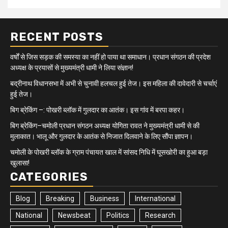
RECENT POSTS
वर्षों से जिस सड़क की समस्या का नहीं हो पाया था समाधान। प्रधान संगठन की प्रदेश
अध्यक्ष के प्रयासों से मुख्यमंत्री धामी ने लिया संज्ञान!
बद्रीनाथ विधानसभा में अभी से चुनावी हलचल हुई तेज। इस महिला की दावेदारी से चर्चाएं
हुई तेज।
बिग ब्रेकिंग –: पोखरी ब्लॉक में गुलदार का आतंक। इस गांव में बरपा कहर।
बिग ब्रेकिंग–चमोली प्रधान संगठन अध्यक्ष योगिता रावत ने मुख्यमंत्री धामी से की
मुलाकात। भालू और गुलदार के आतंक से निजात दिलवाने के लिए सौंपा ज्ञापन।
चमोली के पोखरी ब्लॉक के ग्राम पंचायत खाल में सांसद निधि में घूसखोरी का हुआ बड़ा
खुलासा!
CATEGORIES
Blog
Breaking
Business
International
National
Newsbeat
Politics
Research