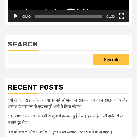
00:00
01:30
SEARCH
Search
RECENT POSTS
वर्षों से जिस सड़क की समस्या का नहीं हो पाया था समाधान। प्रधान संगठन की प्रदेश
अध्यक्ष के प्रयासों से मुख्यमंत्री धामी ने लिया संज्ञान!
बद्रीनाथ विधानसभा में अभी से चुनावी हलचल हुई तेज। इस महिला की दावेदारी से
चर्चाएं हुई तेज।
बिग ब्रेकिंग –: पोखरी ब्लॉक में गुलदार का आतंक। इस गांव में बरपा कहर।