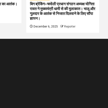
लदार का आतंक।
बिग ब्रेकिंग–चमोली प्रधान संगठन अध्यक्ष योगिता
रावत ने मुख्यमंत्री धामी से की मुलाकात। भालू और
गुलदार के आतंक से निजात दिलवाने के लिए सौंपा
ज्ञापन।
December 6, 2025
Reporter