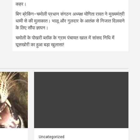
कहर।
बिग ब्रेकिंग–चमोली प्रधान संगठन अध्यक्ष योगिता रावत ने मुख्यमंत्री
धामी से की मुलाकात। भालू और गुलदार के आतंक से निजात दिलवाने
के लिए सौंपा ज्ञापन।
चमोली के पोखरी ब्लॉक के ग्राम पंचायत खाल में सांसद निधि में
घूसखोरी का हुआ बड़ा खुलासा!
Uncategorized