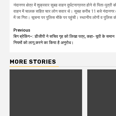
नंदानगर क्षेत्र में शुक्रवार सुबह वाहन दुर्घटनाग्रस्त होने से पिता-पु
वाहन में चालक सहित चार लोग सवार थे। सुबह करीब 11 बजे नंदानगर क्
में जा गिरा। सूचना पर पुलिस मौके पर पहुंची। स्थानीय लोगों व पुलिस
Post
Previous
बिग ब्रेकिंग–: डीजीपी ने सचिव गृह को लिखा पत्र, कहा- यूपी के समान
navigation
नियमों को लागू करने का किया है अनुरोध।
MORE STORIES