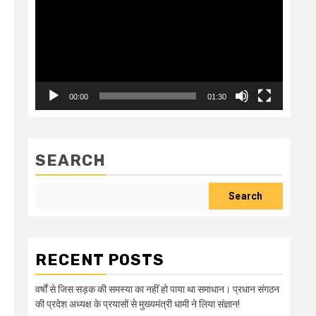
00:00
01:30
SEARCH
Search
RECENT POSTS
वर्षों से जिस सड़क की समस्या का नहीं हो पाया था समाधान। प्रधान संगठन
की प्रदेश अध्यक्ष के प्रयासों से मुख्यमंत्री धामी ने लिया संज्ञान!