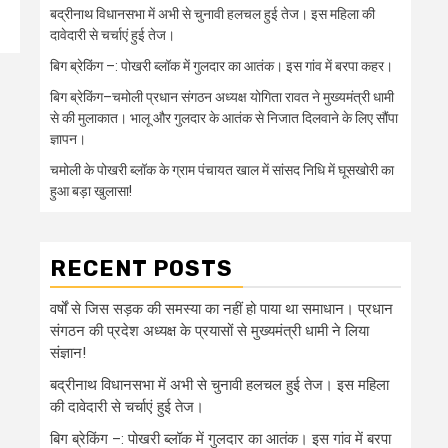
बद्रीनाथ विधानसभा में अभी से चुनावी हलचल हुई तेज। इस महिला की
दावेदारी से चर्चाएं हुई तेज।
बिग ब्रेकिंग –: पोखरी ब्लॉक में गुलदार का आतंक। इस गांव में बरपा कहर।
बिग ब्रेकिंग–चमोली प्रधान संगठन अध्यक्ष योगिता रावत ने मुख्यमंत्री धामी
से की मुलाकात। भालू और गुलदार के आतंक से निजात दिलवाने के लिए सौंपा
ज्ञापन।
चमोली के पोखरी ब्लॉक के ग्राम पंचायत खाल में सांसद निधि में घूसखोरी का
हुआ बड़ा खुलासा!
RECENT POSTS
वर्षों से जिस सड़क की समस्या का नहीं हो पाया था समाधान। प्रधान
संगठन की प्रदेश अध्यक्ष के प्रयासों से मुख्यमंत्री धामी ने लिया
संज्ञान!
बद्रीनाथ विधानसभा में अभी से चुनावी हलचल हुई तेज। इस महिला
की दावेदारी से चर्चाएं हुई तेज।
बिग ब्रेकिंग –: पोखरी ब्लॉक में गुलदार का आतंक। इस गांव में बरपा