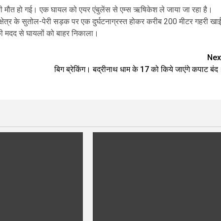
त्री की मौत हो गई। एक घायल को एयर एंबुलेंस से एम्स ऋषिकेश ले जाया जा रहा है।
षेत्र के सुतोल-पेरी सड़क पर एक दुर्घटनाग्रस्त होकर करीब 200 मीटर गहरी खा
 की मदद से घायलों को बाहर निकाला।
Nex
बिग ब्रेकिंग। बद्रीनाथ धाम के 17 को किये जाएंगे कपाट बंद