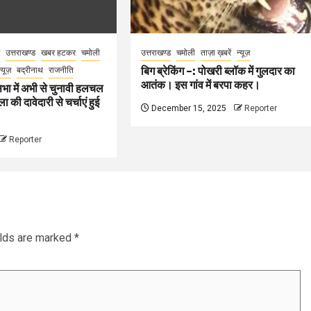
उत्तराखण्ड
खबर हटकर
चमोली
उत्तराखण्ड
चमोली
ताज़ा ख़बरें
न्यूज़
बिग ब्रेकिंग –: पोखरी ब्लॉक में गुलदार का
न्यूज़
बद्रीनाथ
राजनीति
आतंक। इस गांव में बरपा कहर।
भा में अभी से चुनावी हलचल
 की दावेदारी से चर्चाएं हुई
December 15, 2025
Reporter
Reporter
elds are marked
*