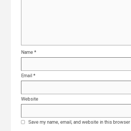
Name
*
Email
*
Website
Save my name, email, and website in this browser 