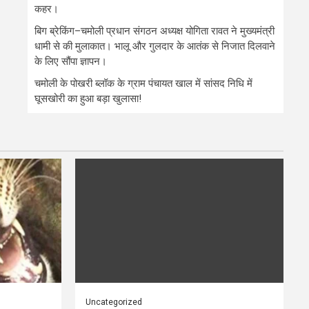
कहर।
बिग ब्रेकिंग–चमोली प्रधान संगठन अध्यक्ष योगिता रावत ने मुख्यमंत्री
धामी से की मुलाकात। भालू और गुलदार के आतंक से निजात दिलवाने
के लिए सौंपा ज्ञापन।
चमोली के पोखरी ब्लॉक के ग्राम पंचायत खाल में सांसद निधि में
घूसखोरी का हुआ बड़ा खुलासा!
Uncategorized