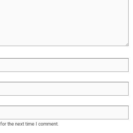
for the next time I comment.