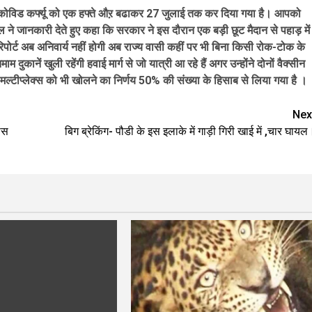
 कोविड कर्फ्यू को एक हफ्ते औऱ बढाकर 27 जुलाई तक कर दिया गया है। आपको
ल ने जानकारी देते हुए कहा कि सरकार ने इस दौरान एक बड़ी छूट मैदान से पहाड़ में
िपोर्ट अब अनिवार्य नहीं होगी अब राज्य वासी कहीं पर भी बिना किसी रोक-टोक के
कानें खुली रहेंगी हवाई मार्ग से जो यात्री आ रहे हैं अगर उन्होंने दोनों वैक्सीन
और मल्टीप्लेक्स को भी खोलने का निर्णय 50% की संख्या के हिसाब से लिया गया है ।
Nex
ास
बिग ब्रेकिंग- पौडी के इस इलाके में गाड़ी गिरी खाई में ,चार घायल