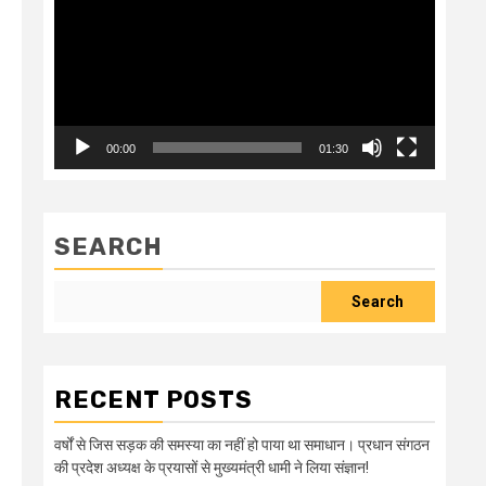
00:00
01:30
SEARCH
Search
RECENT POSTS
वर्षों से जिस सड़क की समस्या का नहीं हो पाया था समाधान। प्रधान संगठन
की प्रदेश अध्यक्ष के प्रयासों से मुख्यमंत्री धामी ने लिया संज्ञान!