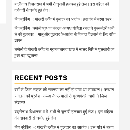
बद्रीनाथ विधानसभा में अभी से चुनावी हलचल हुई तेज। इस महिला की
दावेदारी से चर्चाएं हुई तेज।
बिग ब्रेकिंग –: पोखरी ब्लॉक में गुलदार का आतंक। इस गांव में बरपा कहर।
बिग ब्रेकिंग–चमोली प्रधान संगठन अध्यक्ष योगिता रावत ने मुख्यमंत्री धामी
से की मुलाकात। भालू और गुलदार के आतंक से निजात दिलवाने के लिए सौंपा
ज्ञापन।
चमोली के पोखरी ब्लॉक के ग्राम पंचायत खाल में सांसद निधि में घूसखोरी का
हुआ बड़ा खुलासा!
RECENT POSTS
वर्षों से जिस सड़क की समस्या का नहीं हो पाया था समाधान। प्रधान
संगठन की प्रदेश अध्यक्ष के प्रयासों से मुख्यमंत्री धामी ने लिया
संज्ञान!
बद्रीनाथ विधानसभा में अभी से चुनावी हलचल हुई तेज। इस महिला
की दावेदारी से चर्चाएं हुई तेज।
बिग ब्रेकिंग –: पोखरी ब्लॉक में गुलदार का आतंक। इस गांव में बरपा