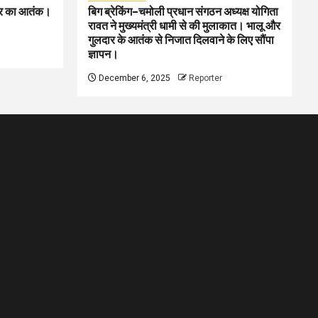
लदार का आतंक।
बिग ब्रेकिंग–चमोली प्रधान संगठन अध्यक्ष योगिता
रावत ने मुख्यमंत्री धामी से की मुलाकात। भालू और
गुलदार के आतंक से निजात दिलवाने के लिए सौंपा
ज्ञापन।
December 6, 2025
Reporter