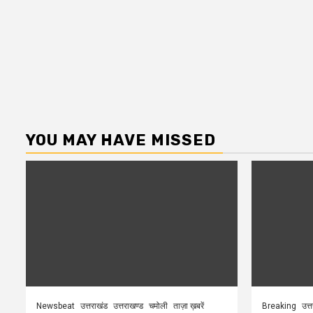
YOU MAY HAVE MISSED
Newsbeat
उत्तराखंड
उत्तराखण्ड
चमोली
ताज़ा ख़बरें
Breaking
उत्