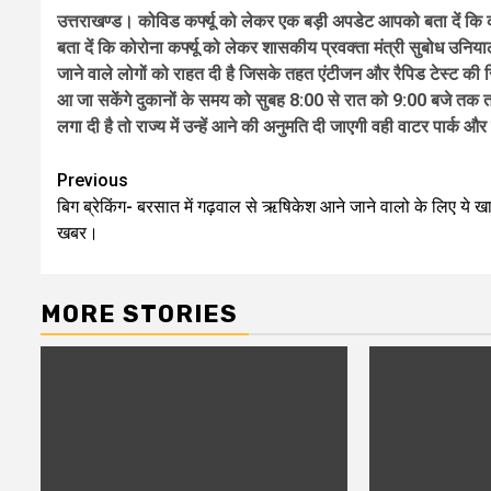
उत्तराखण्ड। कोविड कर्फ्यू को लेकर एक बड़ी अपडेट आपको बता दें कि
बता दें कि कोरोना कर्फ्यू को लेकर शासकीय प्रवक्ता मंत्री सुबोध उनिया
जाने वाले लोगों को राहत दी है जिसके तहत एंटीजन और रैपिड टेस्ट की र
आ जा सकेंगे दुकानों के समय को सुबह 8:00 से रात को 9:00 बजे तक तमाम दु
लगा दी है तो राज्य में उन्हें आने की अनुमति दी जाएगी वही वाटर पार्क 
Post
Previous
बिग ब्रेकिंग- बरसात में गढ़वाल से ऋषिकेश आने जाने वालो के लिए ये ख
navigation
खबर।
MORE STORIES