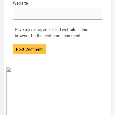
Website
Save my name, email, and website in this
browser for the next time I comment.