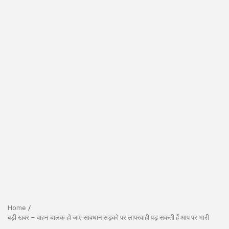
Home
बड़ी खबर – वाहन चालक हो जाए सावधान सड़को पर लापरवाही पड़ सकती हैं आप पर भारी