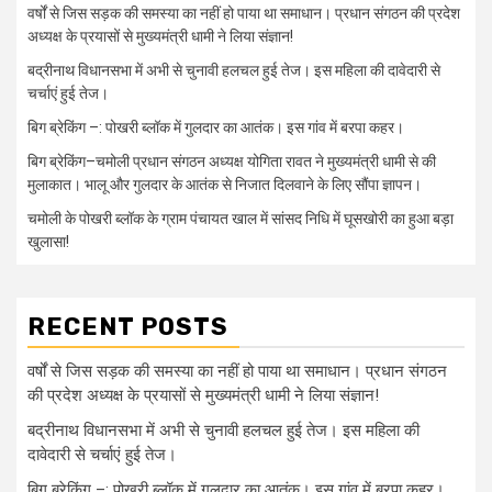
वर्षों से जिस सड़क की समस्या का नहीं हो पाया था समाधान। प्रधान संगठन की प्रदेश
अध्यक्ष के प्रयासों से मुख्यमंत्री धामी ने लिया संज्ञान!
बद्रीनाथ विधानसभा में अभी से चुनावी हलचल हुई तेज। इस महिला की दावेदारी से
चर्चाएं हुई तेज।
बिग ब्रेकिंग –: पोखरी ब्लॉक में गुलदार का आतंक। इस गांव में बरपा कहर।
बिग ब्रेकिंग–चमोली प्रधान संगठन अध्यक्ष योगिता रावत ने मुख्यमंत्री धामी से की
मुलाकात। भालू और गुलदार के आतंक से निजात दिलवाने के लिए सौंपा ज्ञापन।
चमोली के पोखरी ब्लॉक के ग्राम पंचायत खाल में सांसद निधि में घूसखोरी का हुआ बड़ा
खुलासा!
RECENT POSTS
वर्षों से जिस सड़क की समस्या का नहीं हो पाया था समाधान। प्रधान संगठन
की प्रदेश अध्यक्ष के प्रयासों से मुख्यमंत्री धामी ने लिया संज्ञान!
बद्रीनाथ विधानसभा में अभी से चुनावी हलचल हुई तेज। इस महिला की
दावेदारी से चर्चाएं हुई तेज।
बिग ब्रेकिंग –: पोखरी ब्लॉक में गुलदार का आतंक। इस गांव में बरपा कहर।