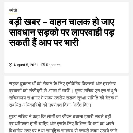
चमोली
बड़ी खबर – वाहन चालक हो जाए
सावधान सड़को पर लापरवाही पड़
सकती हैं आप पर भारी
August 5, 2021
Reporter
सड़क दुर्घटनाओं को रोकने के लिए इनोवेटिव विकल्पों और हरसंभव
प्रयासों को संजीदगी से अमल में लायें‘‘। मुख्य सचिव एस.एस.संधु ने
सचिवालय सभागार में राज्य स्तरीय सड़क सुरक्षा समिति की बैठक में
संबंधित अधिकारियों को उपरोक्त दिशा-निर्देश दिए।
मुख्य सचिव ने कहा कि लोगों का जीवन बचाना हमारी सबसे बड़ी
प्राथमिकता होनी चाहिए और इसके लिए विभिन्न विभागों को अपने
विभागीय स्तर पर तथा सामूहिक समन्वय से जरूरी कदम उठाये जाने