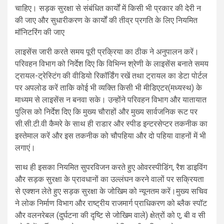
चाहिए। सड़क सुरक्षा से संबंधित कार्यों में किसी भी प्रकार की देरी न
की जाए और सुधारीकरण के कार्यों की तीव्र प्रगति के लिए नियमित
मॉनिटरिंग की जाए
लाइसेंस जारी करते समय पूरी प्रक्रिया का ठीक ने अनुपालन करें।
परिवहन विभाग को निर्देश दिए कि विभिन्न श्रेणी के लाइसेंस बनाते समय
ट्रायल-ट्रेस्टिंग की वीडियो रिकॉर्डिंग रखें तथा ट्रायल का डेटा पोर्टल
पर अपलोड करें ताकि कोई भी व्यक्ति किसी भी मीडिएटर(मध्यस्थ) के
माध्यम से लाइसेंस न बनवा सके। उन्होंने परिवहन विभाग और यातायात
पुलिस को निर्देश दिए कि मुख्य चौराहों और मुख्य सार्वजनिक रूट पर
सी.सी.टी.वी कैमरे के साथ ही राडार और स्पीड इन्टरसेप्टर तकनीक का
इस्तेमाल करें और इस तकनीक को चौपहिया और दो पहिया वाहनों में भी
लगाएं।
साथ ही इसका नियमित सुपरविजन करते हुए ओवरस्पीडिंग, रैश डाइविंग
और सड़क सुरक्षा के प्रावधानों का उल्लंघन करने वालों पर सक्रियता
से एक्शन लेते हुए सड़क सुरक्षा के जोखिम को न्यूनतम करें।मुख्य सचिव
ने लोक निर्माण विभाग और राष्ट्रीय राजमार्ग प्राधिकरण को ब्लैक स्पॉट
और वलनरेबल (दुर्घटना की दृष्टि से जोखिम वाले) क्षेत्रों को ए, बी व सी