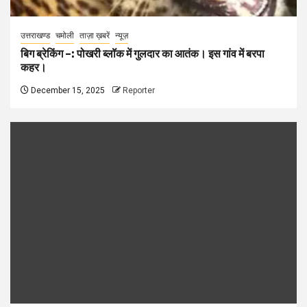
उत्तराखण्ड
चमोली
ताज़ा ख़बरें
न्यूज़
बिग ब्रेकिंग –: पोखरी ब्लॉक में गुलदार का आतंक। इस गांव में बरपा
कहर।
December 15, 2025
Reporter