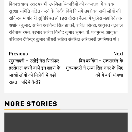
विकासखण्ड स्तर पर भी उपजिलाधिकारियों की अध्यक्षता में सड़क
सुरक्षा समिति गठित करने के निर्देश दिये जिसमें उपरोक्त सभी लोगों की
सक्रिय भागीदारी सुनिश्चित हो।इस दौरान बैठक में पुलिस महानिदेशक
अशोक कुमार, सचिव अरविन्द सिंह ह्यांकी, रंजीत सिन्हा, आयुक्त गढ़वाल
रविनाथ रमन, प्रभार सचिव विनोद कुमार सुमन, वी. षणमुगम, आयुक्त
परिवहन दीपेन्द्र कुमार चौधरी सहित संबंधित अधिकारी उपस्थित थे।
Post
Previous
Next
खुशखबरी – रसोई गैस सिलेंडर
बिग ब्रेकिंग – उत्तराखंड के
navigation
इस्तेमाल करने वाले इन शहरो के
मुख्यमंत्री ने उधम सिंह नगर के लिए
लाखों लोगों को मिलेगी ये बड़ी
की ये बड़ी घोषणा
राहत। पढिये कैसे?
MORE STORIES