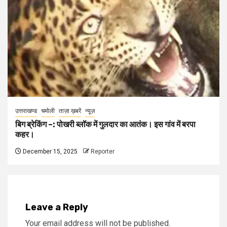
उत्तराखण्ड
चमोली
ताज़ा ख़बरें
न्यूज़
बिग ब्रेकिंग –: पोखरी ब्लॉक में गुलदार का आतंक। इस गांव में बरपा
कहर।
December 15, 2025
Reporter
Leave a Reply
Your email address will not be published.