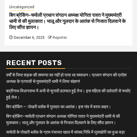
Uncategorized
बिग ब्रेकिंग–चमोली प्रधान संगठन अध्यक्ष योगिता रावत ने मुख्यमंत्री
धामी से की मुलाकात। भालू और गुलदार के आतंक से निजात दिलवाने के
लिए सौंपा ज्ञापन।
December 6, 2025
Reporter
RECENT POSTS
वर्षों से जिस सड़क की समस्या का नहीं हो पाया था समाधान। प्रधान संगठन की प्रदेश
अध्यक्ष के प्रयासों से मुख्यमंत्री धामी ने लिया संज्ञान!
बद्रीनाथ विधानसभा में अभी से चुनावी हलचल हुई तेज। इस महिला की दावेदारी से चर्चाएं
हुई तेज।
बिग ब्रेकिंग –: पोखरी ब्लॉक में गुलदार का आतंक। इस गांव में बरपा कहर।
बिग ब्रेकिंग–चमोली प्रधान संगठन अध्यक्ष योगिता रावत ने मुख्यमंत्री धामी से की
मुलाकात। भालू और गुलदार के आतंक से निजात दिलवाने के लिए सौंपा ज्ञापन।
चमोली के पोखरी ब्लॉक के ग्राम पंचायत खाल में सांसद निधि में घूसखोरी का हुआ बड़ा