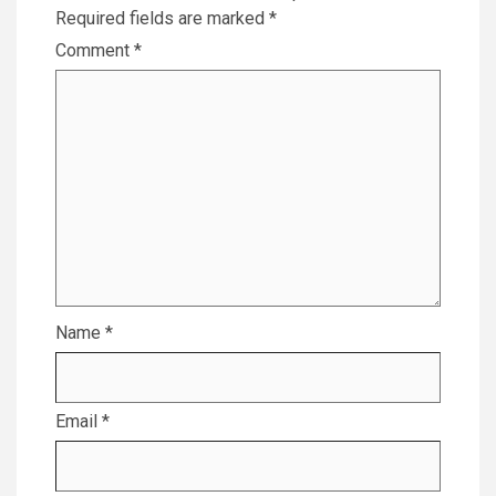
Required fields are marked
*
Comment
*
Name
*
Email
*