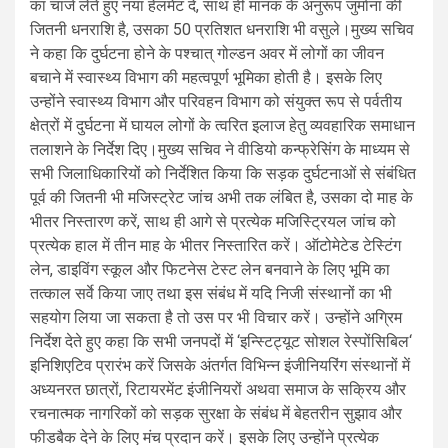
का चार्ज लेते हुए नया हेलमेट दें, साथ ही मानक के अनुरूप जुर्माना की
जितनी धनराशि है, उसका 50 प्रतिशत धनराशि भी वसुले।मुख्य सचिव
ने कहा कि दुर्घटना होने के पश्चात् गोल्डन अवर में लोगों का जीवन
बचाने में स्वास्थ्य विभाग की महत्वपूर्ण भूमिका होती है। इसके लिए
उन्होंने स्वास्थ्य विभाग और परिवहन विभाग को संयुक्त रूप से पर्वतीय
क्षेत्रों में दुर्घटना में घायल लोगों के त्वरित इलाज हेतु व्यवहारिक समाधान
तलाशने के निर्देश दिए।मुख्य सचिव ने वीडियो कन्फ्रेसिंग के माध्यम से
सभी जिलाधिकारियों को निर्देशित किया कि सड़क दुर्घटनाओं से संबंधित
पूर्व की जितनी भी मजिस्ट्रेट जांच अभी तक लंबित है, उसका दो माह के
भीतर निस्तारण करें, साथ ही आगे से प्रत्येक मजिस्ट्रियल जांच को
प्रत्येक हाल में तीन माह के भीतर निस्तारित करें। ऑटोमेटेड टेस्टिंग
लेन, डाइविंग स्कूल और फिटनेस टेस्ट लेन बनवाने के लिए भूमि का
तत्काल सर्वे किया जाए तथा इस संबंध में यदि निजी संस्थानों का भी
सहयोग लिया जा सकता है तो उस पर भी विचार करें। उन्होंने अग्रिम
निर्देश देते हुए कहा कि सभी जनपदों में ‘इन्स्टिट्यूट सोशल रेस्पोंसिबिल‘
इनिशिएटिव प्रारंभ करें जिसके अंतर्गत विभिन्न इंजीनियरिंग संस्थानों में
अध्यनरत छात्रों, रिटायरमेंट इंजीनियरों अथवा समाज के सक्रिय और
रचनात्मक नागरिकों को सड़क सुरक्षा के संबंध में बेहतरीन सुझाव और
फीडबैक देने के लिए मंच प्रदान करें। इसके लिए उन्होंने प्रत्येक