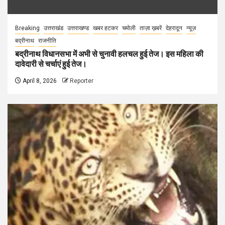
Breaking
उत्तराखंड
उत्तराखण्ड
खबर हटकर
चमोली
ताज़ा ख़बरें
देहरादून
न्यूज़
बद्रीनाथ
राजनीति
बद्रीनाथ विधानसभा में अभी से चुनावी हलचल हुई तेज। इस महिला की
दावेदारी से चर्चाएं हुई तेज।
April 8, 2026
Reporter