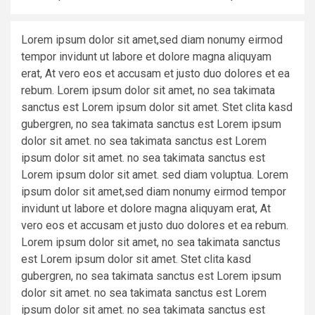
Lorem ipsum dolor sit amet,sed diam nonumy eirmod
tempor invidunt ut labore et dolore magna aliquyam
erat, At vero eos et accusam et justo duo dolores et ea
rebum. Lorem ipsum dolor sit amet, no sea takimata
sanctus est Lorem ipsum dolor sit amet. Stet clita kasd
gubergren, no sea takimata sanctus est Lorem ipsum
dolor sit amet. no sea takimata sanctus est Lorem
ipsum dolor sit amet. no sea takimata sanctus est
Lorem ipsum dolor sit amet. sed diam voluptua. Lorem
ipsum dolor sit amet,sed diam nonumy eirmod tempor
invidunt ut labore et dolore magna aliquyam erat, At
vero eos et accusam et justo duo dolores et ea rebum.
Lorem ipsum dolor sit amet, no sea takimata sanctus
est Lorem ipsum dolor sit amet. Stet clita kasd
gubergren, no sea takimata sanctus est Lorem ipsum
dolor sit amet. no sea takimata sanctus est Lorem
ipsum dolor sit amet. no sea takimata sanctus est