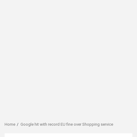
Home
Google hit with record EU fine over Shopping service