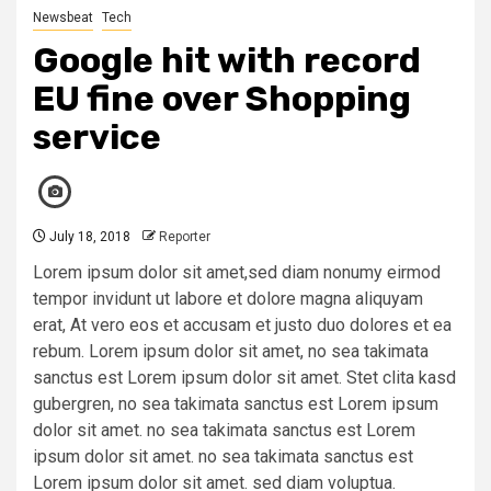
Newsbeat
Tech
Google hit with record
EU fine over Shopping
service
July 18, 2018
Reporter
Lorem ipsum dolor sit amet,sed diam nonumy eirmod
tempor invidunt ut labore et dolore magna aliquyam
erat, At vero eos et accusam et justo duo dolores et ea
rebum. Lorem ipsum dolor sit amet, no sea takimata
sanctus est Lorem ipsum dolor sit amet. Stet clita kasd
gubergren, no sea takimata sanctus est Lorem ipsum
dolor sit amet. no sea takimata sanctus est Lorem
ipsum dolor sit amet. no sea takimata sanctus est
Lorem ipsum dolor sit amet. sed diam voluptua.