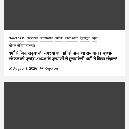
Newsbeat
उत्तराखंड
उत्तराखण्ड
चमोली
ताज़ा ख़बरें
देहरादून
न्यूज़
सोशल मीडिया वायरल
वर्षों से जिस सड़क की समस्या का नहीं हो पाया था समाधान। प्रधान
संगठन की प्रदेश अध्यक्ष के प्रयासों से मुख्यमंत्री धामी ने लिया संज्ञान!
August 3, 2026
Reporter