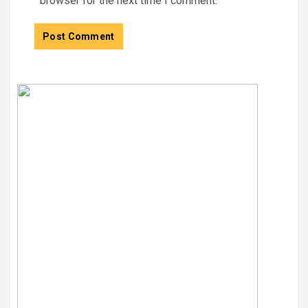
browser for the next time I comment.