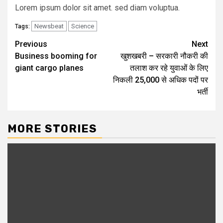
Lorem ipsum dolor sit amet. sed diam voluptua.
Newsbeat
Science
Tags:
Post
Previous
Next
Business booming for
खुशखबरी – सरकारी नौकरी की
navigation
giant cargo planes
तलाश कर रहे युवाओं के लिए
निकली 25,000 से अधिक पदों पर
भर्ती
MORE STORIES