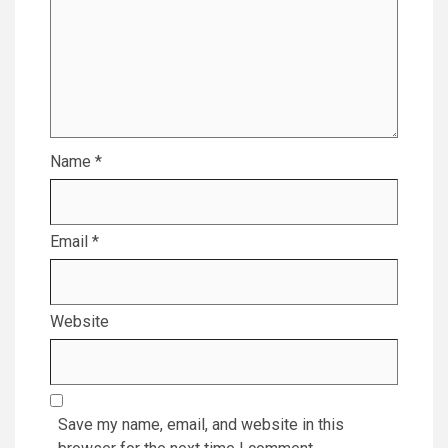
Name
*
Email
*
Website
Save my name, email, and website in this