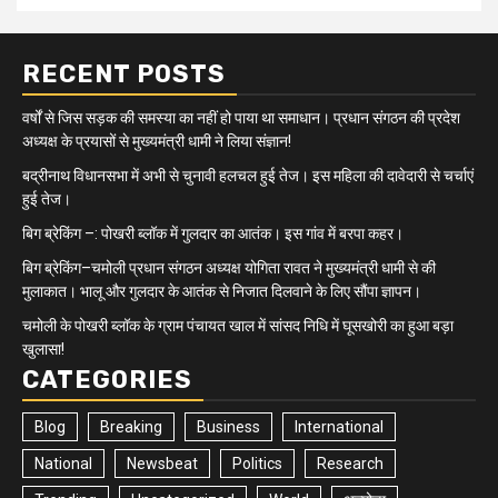
RECENT POSTS
वर्षों से जिस सड़क की समस्या का नहीं हो पाया था समाधान। प्रधान संगठन की प्रदेश
अध्यक्ष के प्रयासों से मुख्यमंत्री धामी ने लिया संज्ञान!
बद्रीनाथ विधानसभा में अभी से चुनावी हलचल हुई तेज। इस महिला की दावेदारी से चर्चाएं
हुई तेज।
बिग ब्रेकिंग –: पोखरी ब्लॉक में गुलदार का आतंक। इस गांव में बरपा कहर।
बिग ब्रेकिंग–चमोली प्रधान संगठन अध्यक्ष योगिता रावत ने मुख्यमंत्री धामी से की
मुलाकात। भालू और गुलदार के आतंक से निजात दिलवाने के लिए सौंपा ज्ञापन।
चमोली के पोखरी ब्लॉक के ग्राम पंचायत खाल में सांसद निधि में घूसखोरी का हुआ बड़ा
खुलासा!
CATEGORIES
Blog
Breaking
Business
International
National
Newsbeat
Politics
Research