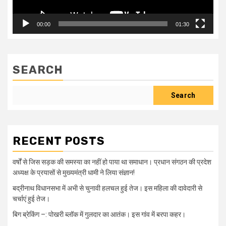
00:00
01:30
SEARCH
Search
RECENT POSTS
वर्षों से जिस सड़क की समस्या का नहीं हो पाया था समाधान। प्रधान संगठन की प्रदेश
अध्यक्ष के प्रयासों से मुख्यमंत्री धामी ने लिया संज्ञान!
बद्रीनाथ विधानसभा में अभी से चुनावी हलचल हुई तेज। इस महिला की दावेदारी से
चर्चाएं हुई तेज।
बिग ब्रेकिंग –: पोखरी ब्लॉक में गुलदार का आतंक। इस गांव में बरपा कहर।