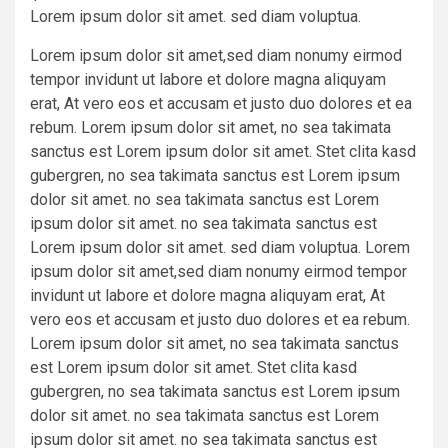
Lorem ipsum dolor sit amet. sed diam voluptua.
Lorem ipsum dolor sit amet,sed diam nonumy eirmod
tempor invidunt ut labore et dolore magna aliquyam
erat, At vero eos et accusam et justo duo dolores et ea
rebum. Lorem ipsum dolor sit amet, no sea takimata
sanctus est Lorem ipsum dolor sit amet. Stet clita kasd
gubergren, no sea takimata sanctus est Lorem ipsum
dolor sit amet. no sea takimata sanctus est Lorem
ipsum dolor sit amet. no sea takimata sanctus est
Lorem ipsum dolor sit amet. sed diam voluptua. Lorem
ipsum dolor sit amet,sed diam nonumy eirmod tempor
invidunt ut labore et dolore magna aliquyam erat, At
vero eos et accusam et justo duo dolores et ea rebum.
Lorem ipsum dolor sit amet, no sea takimata sanctus
est Lorem ipsum dolor sit amet. Stet clita kasd
gubergren, no sea takimata sanctus est Lorem ipsum
dolor sit amet. no sea takimata sanctus est Lorem
ipsum dolor sit amet. no sea takimata sanctus est