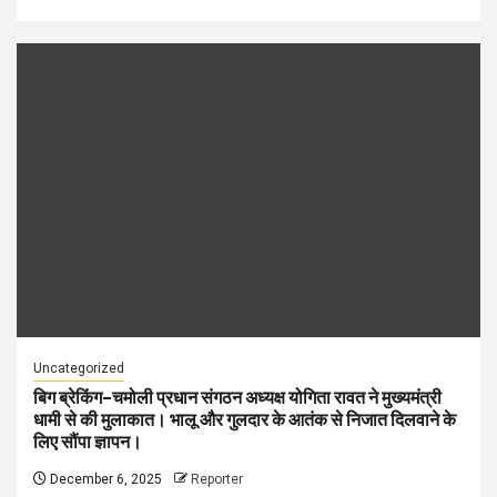
Uncategorized
बिग ब्रेकिंग–चमोली प्रधान संगठन अध्यक्ष योगिता रावत ने मुख्यमंत्री
धामी से की मुलाकात। भालू और गुलदार के आतंक से निजात दिलवाने के
लिए सौंपा ज्ञापन।
December 6, 2025
Reporter