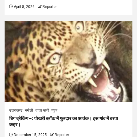
April 8, 2026
Reporter
उत्तराखण्ड
चमोली
ताज़ा ख़बरें
न्यूज़
बिग ब्रेकिंग –: पोखरी ब्लॉक में गुलदार का आतंक। इस गांव में बरपा
कहर।
December 15, 2025
Reporter