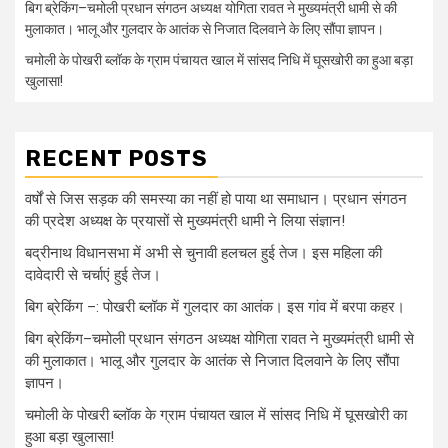
बिग ब्रेकिंग–चमोली प्रधान संगठन अध्यक्ष योगिता रावत ने मुख्यमंत्री धामी से की
मुलाकात। भालू और गुलदार के आतंक से निजात दिलवाने के लिए सौंपा ज्ञापन।
चमोली के पोखरी ब्लॉक के ग्राम पंचायत खाल में सांसद निधि में घूसखोरी का हुआ बड़ा
खुलासा!
RECENT POSTS
वर्षों से जिस सड़क की समस्या का नहीं हो पाया था समाधान। प्रधान संगठन
की प्रदेश अध्यक्ष के प्रयासों से मुख्यमंत्री धामी ने लिया संज्ञान!
बद्रीनाथ विधानसभा में अभी से चुनावी हलचल हुई तेज। इस महिला की
दावेदारी से चर्चाएं हुई तेज।
बिग ब्रेकिंग –: पोखरी ब्लॉक में गुलदार का आतंक। इस गांव में बरपा कहर।
बिग ब्रेकिंग–चमोली प्रधान संगठन अध्यक्ष योगिता रावत ने मुख्यमंत्री धामी से
की मुलाकात। भालू और गुलदार के आतंक से निजात दिलवाने के लिए सौंपा
ज्ञापन।
चमोली के पोखरी ब्लॉक के ग्राम पंचायत खाल में सांसद निधि में घूसखोरी का
हुआ बड़ा खुलासा!