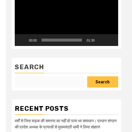
00:00
01:30
SEARCH
Search
RECENT POSTS
वर्षों से जिस सड़क की समस्या का नहीं हो पाया था समाधान। प्रधान संगठन
की प्रदेश अध्यक्ष के प्रयासों से मुख्यमंत्री धामी ने लिया संज्ञान!