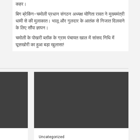
कहर।
बिग ब्रेकिंग–चमोली प्रधान संगठन अध्यक्ष योगिता रावत ने मुख्यमंत्री
धामी से की मुलाकात। भालू और गुलदार के आतंक से निजात दिलवाने
के लिए सौंपा ज्ञापन।
चमोली के पोखरी ब्लॉक के ग्राम पंचायत खाल में सांसद निधि में
घूसखोरी का हुआ बड़ा खुलासा!
Uncategorized