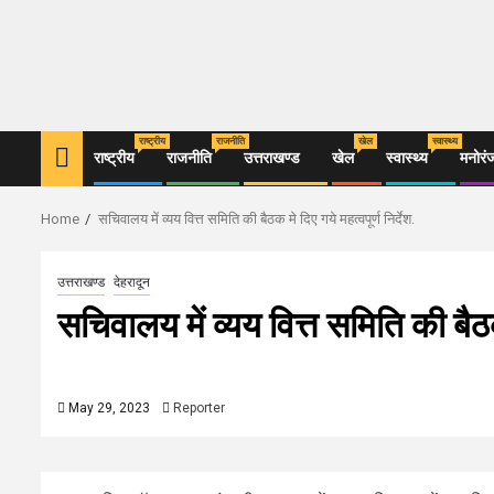
राष्ट्रीय
राजनीति
खेल
स्वास्थ्य
राष्ट्रीय
राजनीति
उत्तराखण्ड
खेल
स्वास्थ्य
मनोरं
Home
सचिवालय में व्यय वित्त समिति की बैठक मे दिए गये महत्वपूर्ण निर्देश.
उत्तराखण्ड
देहरादून
सचिवालय में व्यय वित्त समिति की बैठक 
May 29, 2023
Reporter