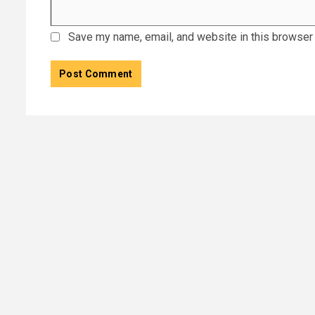
Save my name, email, and website in this browser 