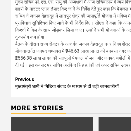
मुख्य सचिव डॉ. एस. एस. संधु की अध्यक्षता में आज सचिवालय में व्यय 
शहरों के मास्टर प्लान तैयार किए जाने के निर्देश देते हुए कहा कि पेयज
सचिव ने जनपद देहरादून में लाडपुर क्षेत्र की जलापूर्ति योजना में भविष्य 
प्राविधान सुनिश्चित किए जाने के भी निर्देश दिए। सीएस ने कहा कि आम
किश्तों में बिल के साथ जोड़कर लिया जाए। उन्होंने सभी योजनाओं के अंतर
दुरुपयोग कम होगा।
बैठक के दौरान राज्य सेक्टर के अन्तर्गत जनपद देहरादून नगर निगम क्षेत
योजनान्तर्गत जनपद चम्पावत में ₹946.63 लाख लागत की बनबसा नगर जलापूर्
₹2556.38 लाख लागत की सतपुली पेयजल योजना और जनपद चमोली में ₹324
दी गई। इस अवसर पर सचिव अरविन्द सिंह ह्यांकी एवं अपर सचिव उदयरा
Post
Previous
मुख्यमंत्री धामी ने मिडिया संवाद के माध्यम से दी बड़ी जानकारीयाँ
navigation
MORE STORIES