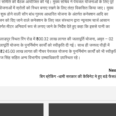
वित्त समिति की बैठक आयोजित की गई। मुख्य सचिव ने पेयजल योजनाओं के लिए पूरे
ल योजनाओं में स्रोतों को स्थिर बनाए रखने के लिए तंत्र विकसित किया जाए। मुख्य
में शुरू होने वाली सोंग बांध गुरुत्व आधारित योजना के अंतर्गत कनेक्शन आदि का
जन को दिए जाने वाले कनेक्शन के लिए जल संस्थान द्वारा न्यूनतम चार्ज आसान
्गत मीटर अनिवार्य रूप से लगाए जाने के निर्देश देते हुए कहा कि इससे पानी का
्र लाडपुर स्थित रिंग रोड में ₹500.32 लाख लागत की जलापूर्ति योजना, अमृत – 02
ति योजना के पुनर्निर्माण कार्यों को स्वीकृति दी गई। साथ ही जनपद पौड़ी में
5.00 लाख लागत की गौचर पेयजल योजना के पुनर्निर्माण कार्यों को भी स्वीकृत
ज सिंह सहित अन्य विभागीय उच्चाधिकारी उपस्थित रहे।
Nex
बिग ब्रेकिंग -धामी सरकार की कैबिनेट मे हुए बडे फैसल