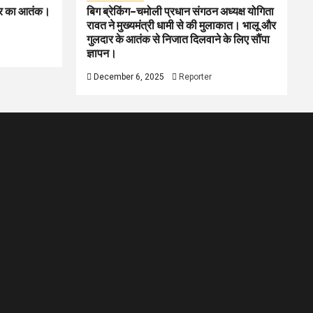
लदार का आतंक।
बिग ब्रेकिंग–चमोली प्रधान संगठन अध्यक्ष योगिता
रावत ने मुख्यमंत्री धामी से की मुलाकात। भालू और
गुलदार के आतंक से निजात दिलवाने के लिए सौंपा
ज्ञापन।
December 6, 2025
Reporter