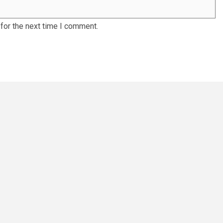
for the next time I comment.