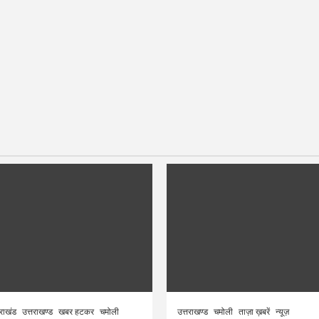
तराखंड
उत्तराखण्ड
खबर हटकर
चमोली
उत्तराखण्ड
चमोली
ताज़ा ख़बरें
न्यूज़