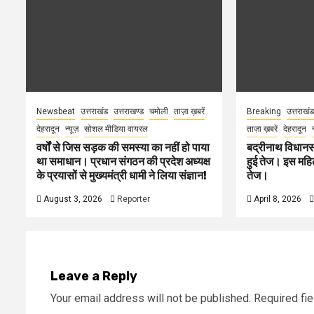
Newsbeat
उत्तराखंड
उत्तराखण्ड
चमोली
ताज़ा ख़बरें
Breaking
उत्तराखंड
देहरादून
न्यूज़
सोशल मीडिया वायरल
ताज़ा ख़बरें
देहरादून
वर्षों से जिस सड़क की समस्या का नहीं हो पाया
बद्रीनाथ विधानस
था समाधान। प्रधान संगठन की प्रदेश अध्यक्ष
हुई तेज। इस महिला
के प्रयासों से मुख्यमंत्री धामी ने लिया संज्ञान!
तेज।
August 3, 2026
Reporter
April 8, 2026
Leave a Reply
Your email address will not be published.
Required fi