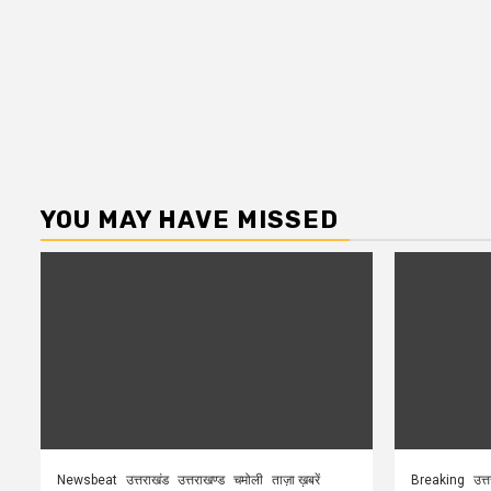
YOU MAY HAVE MISSED
Newsbeat
उत्तराखंड
उत्तराखण्ड
चमोली
ताज़ा ख़बरें
Breaking
उत्