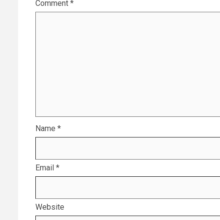
Comment
*
Name
*
Email
*
Website