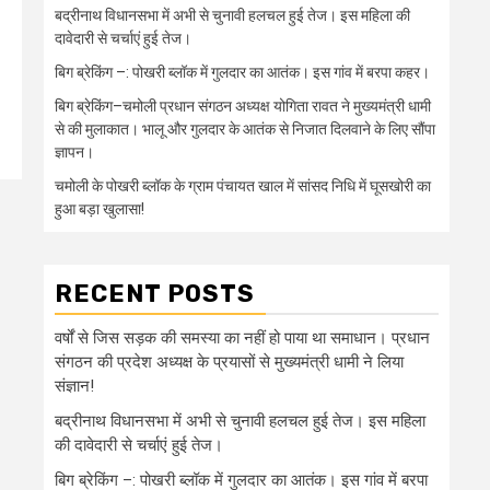
बद्रीनाथ विधानसभा में अभी से चुनावी हलचल हुई तेज। इस महिला की
दावेदारी से चर्चाएं हुई तेज।
बिग ब्रेकिंग –: पोखरी ब्लॉक में गुलदार का आतंक। इस गांव में बरपा कहर।
बिग ब्रेकिंग–चमोली प्रधान संगठन अध्यक्ष योगिता रावत ने मुख्यमंत्री धामी
से की मुलाकात। भालू और गुलदार के आतंक से निजात दिलवाने के लिए सौंपा
ज्ञापन।
चमोली के पोखरी ब्लॉक के ग्राम पंचायत खाल में सांसद निधि में घूसखोरी का
हुआ बड़ा खुलासा!
RECENT POSTS
वर्षों से जिस सड़क की समस्या का नहीं हो पाया था समाधान। प्रधान
संगठन की प्रदेश अध्यक्ष के प्रयासों से मुख्यमंत्री धामी ने लिया
संज्ञान!
बद्रीनाथ विधानसभा में अभी से चुनावी हलचल हुई तेज। इस महिला
की दावेदारी से चर्चाएं हुई तेज।
बिग ब्रेकिंग –: पोखरी ब्लॉक में गुलदार का आतंक। इस गांव में बरपा