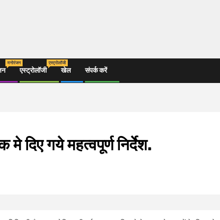
मनोरंजन
एस्ट्रोलॉजी
जन
एस्ट्रोलॉजी
खेल
संपर्क करें
मे दिए गये महत्वपूर्ण निर्देश.