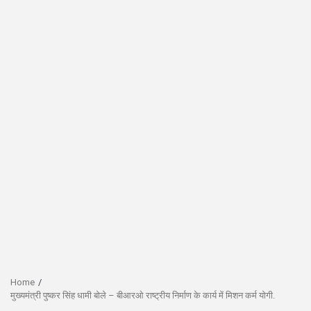
Home
मुख्यमंत्री पुष्कर सिंह धामी बोले – बीआरओ राष्ट्रीय निर्माण के कार्य में मिशन कर्म योगी.