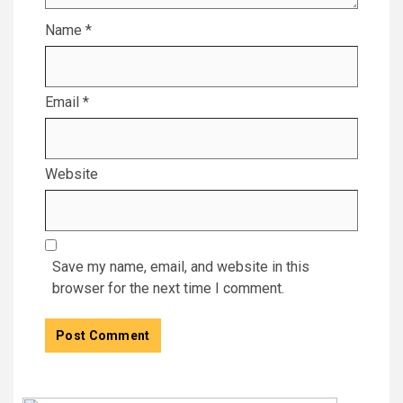
Name
*
Email
*
Website
Save my name, email, and website in this
browser for the next time I comment.