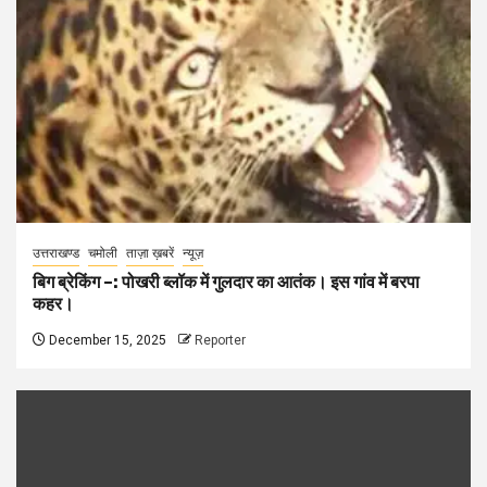
उत्तराखण्ड
चमोली
ताज़ा ख़बरें
न्यूज़
बिग ब्रेकिंग –: पोखरी ब्लॉक में गुलदार का आतंक। इस गांव में बरपा
कहर।
December 15, 2025
Reporter