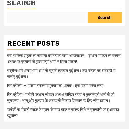
SEARCH
Search
RECENT POSTS
वर्षों से जिस सड़क की समस्या का नहीं हो पाया था समाधान। प्रधान संगठन की प्रदेश
अध्यक्ष के प्रयासों से मुख्यमंत्री धामी ने लिया संज्ञान!
बद्रीनाथ विधानसभा में अभी से चुनावी हलचल हुई तेज। इस महिला की दावेदारी से
चर्चाएं हुई तेज।
बिग ब्रेकिंग –: पोखरी ब्लॉक में गुलदार का आतंक। इस गांव में बरपा कहर।
बिग ब्रेकिंग–चमोली प्रधान संगठन अध्यक्ष योगिता रावत ने मुख्यमंत्री धामी से की
मुलाकात। भालू और गुलदार के आतंक से निजात दिलवाने के लिए सौंपा ज्ञापन।
चमोली के पोखरी ब्लॉक के ग्राम पंचायत खाल में सांसद निधि में घूसखोरी का हुआ बड़ा
खुलासा!