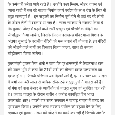
के कर्मचारी हमेशा आगे रहते है। उन्होंने कहा मिलम, जोहर, दारमा एवं
व्यास घाटी में चल रहे सड़क निर्माण कार्य प्रदेश के साथ देश के लिए भी
बहुत महत्वपूर्ण हैं। इन सड़कों का निर्माण पूर्ण होने से वहां रह रहे लोगों
के जीवन शैली में बदलाव आ रहा है। राज्य सरकार ने संकल्प लिया है
कि कुमाऊं क्षेत्र में पड़ने वाले सभी प्रमुख एवं पौराणिक मंदिरों का
जीर्णोद्धार किया जायेगा, जिसके लिए मानसखण्ड मंदिर माला मिशन के
अंतर्गत कुमायूं के प्राचीन मंदिरों को भव्य बनाने की योजना है, इन मंदिरों
को जोड़ने वाले मार्गों का विस्तार किया जाएगा, साथ ही उनका
चौड़ीकरण किया जायेगा।
मुख्यमंत्री पुष्कर सिंह धामी ने कहा कि प्रधानमंत्री ने केदारनाथ धाम
की पावन भूमि से कहा कि 21वीं सदी का तीसरा दशक उत्तराखंड का
दशक होगा। जिसके परिणाम अब दिखने लगे हैं, इस बार चार धाम यात्रा
में अभी तक 40 लाख से अधिक रजिस्टर्ड श्रद्धालुओं ने यात्रा की है।
मां गंगा एवं बाबा केदार के आशीर्वाद से यात्रा सुगम एवं सुरक्षित चल रही
है। कावड़ यात्रा के दौरान करीब 4 करोड कावड़िए शिव भक्त
उत्तराखंड आए। पहली बार राज्य सरकार ने कावड़ यात्रा में बजट का
प्रावधान किया। उन्होंने कहा सरकार पर्यटन को बढ़ावा देने के लिए
गढ़वाल एवं कुमाऊं मंडल को जोड़ने का कार्य कर रही है जिसके अंतर्गत