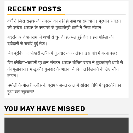
RECENT POSTS
वर्षों से जिस सड़क की समस्या का नहीं हो पाया था समाधान। प्रधान संगठन
की प्रदेश अध्यक्ष के प्रयासों से मुख्यमंत्री धामी ने लिया संज्ञान!
बद्रीनाथ विधानसभा में अभी से चुनावी हलचल हुई तेज। इस महिला की
दावेदारी से चर्चाएं हुई तेज।
बिग ब्रेकिंग –: पोखरी ब्लॉक में गुलदार का आतंक। इस गांव में बरपा कहर।
बिग ब्रेकिंग–चमोली प्रधान संगठन अध्यक्ष योगिता रावत ने मुख्यमंत्री धामी से
की मुलाकात। भालू और गुलदार के आतंक से निजात दिलवाने के लिए सौंपा
ज्ञापन।
चमोली के पोखरी ब्लॉक के ग्राम पंचायत खाल में सांसद निधि में घूसखोरी का
हुआ बड़ा खुलासा!
YOU MAY HAVE MISSED