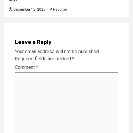
December 15, 2025
Reporter
Leave a Reply
Your email address will not be published.
Required fields are marked
*
Comment
*