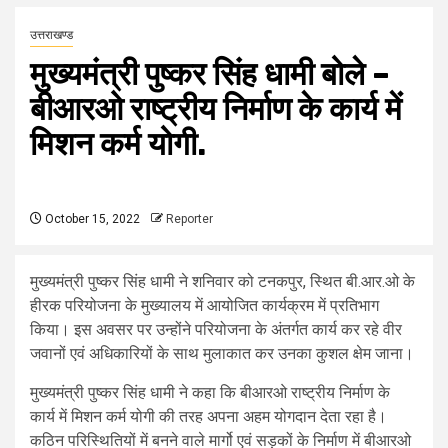
उत्तराखण्ड
मुख्यमंत्री पुष्कर सिंह धामी बोले –
बीआरओ राष्ट्रीय निर्माण के कार्य में
मिशन कर्म योगी.
October 15, 2022
Reporter
मुख्यमंत्री पुष्कर सिंह धामी ने शनिवार को टनकपुर, स्थित बी.आर.ओ के
हीरक परियोजना के मुख्यालय में आयोजित कार्यक्रम में प्रतिभाग
किया। इस अवसर पर उन्होंने परियोजना के अंतर्गत कार्य कर रहे वीर
जवानों एवं अधिकारियों के साथ मुलाकात कर उनका कुशल क्षेम जाना।
मुख्यमंत्री पुष्कर सिंह धामी ने कहा कि बीआरओ राष्ट्रीय निर्माण के
कार्य में मिशन कर्म योगी की तरह अपना अहम योगदान देता रहा है।
कठिन परिस्थितियों में बनने वाले मार्गो एवं सड़कों के निर्माण में बीआरओ