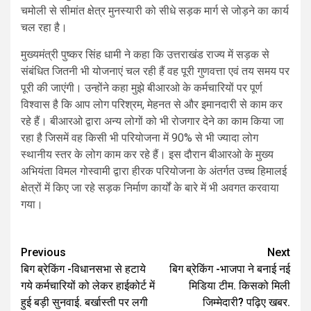
चमोली से सीमांत क्षेत्र मुनस्यारी को सीधे सड़क मार्ग से जोड़ने का कार्य
चल रहा है।
मुख्यमंत्री पुष्कर सिंह धामी ने कहा कि उत्तराखंड राज्य में सड़क से
संबंधित जितनी भी योजनाएं चल रही हैं वह पूरी गुणवत्ता एवं तय समय पर
पूरी की जाएंगी। उन्होंने कहा मुझे बीआरओ के कर्मचारियों पर पूर्ण
विश्वास है कि आप लोग परिश्रम, मेहनत से और इमानदारी से काम कर
रहे हैं। बीआरओ द्वारा अन्य लोगों को भी रोजगार देने का काम किया जा
रहा है जिसमें वह किसी भी परियोजना में 90% से भी ज्यादा लोग
स्थानीय स्तर के लोग काम कर रहे हैं। इस दौरान बीआरओ के मुख्य
अभियंता विमल गोस्वामी द्वारा हीरक परियोजना के अंतर्गत उच्च हिमालई
क्षेत्रों में किए जा रहे सड़क निर्माण कार्यों के बारे में भी अवगत करवाया
गया।
Post
Previous
Next
बिग ब्रेकिंग -विधानसभा से हटाये
बिग ब्रेकिंग -भाजपा ने बनाई नई
navigation
गये कर्मचारियों को लेकर हाईकोर्ट में
मिडिया टीम. किसको मिली
हुई बड़ी सुनवाई. बर्खास्ती पर लगी
जिम्मेदारी? पढ़िए खबर.