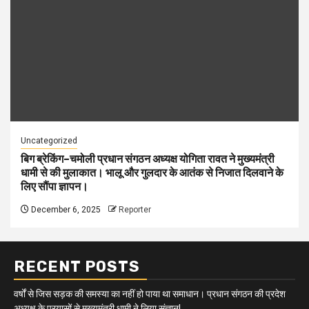
Uncategorized
बिग ब्रेकिंग–चमोली प्रधान संगठन अध्यक्ष योगिता रावत ने मुख्यमंत्री
धामी से की मुलाकात। भालू और गुलदार के आतंक से निजात दिलवाने के
लिए सौंपा ज्ञापन।
December 6, 2025
Reporter
RECENT POSTS
वर्षों से जिस सड़क की समस्या का नहीं हो पाया था समाधान। प्रधान संगठन की प्रदेश
अध्यक्ष के प्रयासों से मुख्यमंत्री धामी ने लिया संज्ञान!