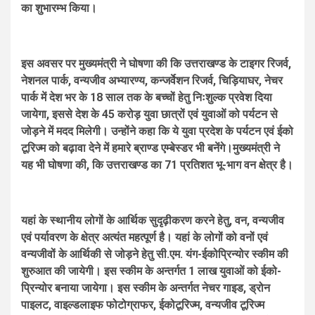
का शुभारम्भ किया।
इस अवसर पर मुख्यमंत्री ने घोषणा की कि उत्तराखण्ड के टाइगर रिजर्व,
नेशनल पार्क, वन्यजीव अभ्यारण्य, कन्जर्वेशन रिजर्व, चिड़ियाघर, नेचर
पार्क में देश भर के 18 साल तक के बच्चों हेतु निःशुल्क प्रवेश दिया
जायेगा, इससे देश के 45 करोड़ युवा छात्रों एवं युवाओं को पर्यटन से
जोड़ने में मदद मिलेगी। उन्होंने कहा कि ये युवा प्रदेश के पर्यटन एवं ईको
टूरिज्म को बढ़ावा देने में हमारे ब्राण्ड एम्बेस्डर भी बनेंगे।मुख्यमंत्री ने
यह भी घोषणा की, कि उत्तराखण्ड का 71 प्रतिशत भू-भाग वन क्षेत्र है।
यहां के स्थानीय लोगों के आर्थिक सुदृढ़ीकरण करने हेतु, वन, वन्यजीव
एवं पर्यावरण के क्षेत्र अत्यंत महत्पूर्ण है। यहां के लोगों को वनों एवं
वन्यजीवों के आर्थिकी से जोड़ने हेतु सी.एम. यंग-ईकोप्रिन्योर स्कीम की
शुरुआत की जायेगी। इस स्कीम के अन्तर्गत 1 लाख युवाओं को ईको-
प्रिन्योर बनाया जायेगा। इस स्कीम के अन्तर्गत नेचर गाइड, ड्रोन
पाइलट, वाइल्डलाइफ फोटोग्राफर, ईकोटूरिज्म, वन्यजीव टूरिज्म