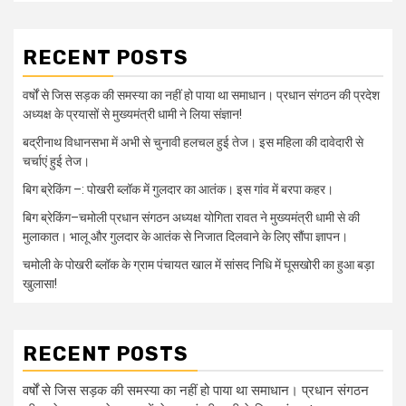
RECENT POSTS
वर्षों से जिस सड़क की समस्या का नहीं हो पाया था समाधान। प्रधान संगठन की प्रदेश
अध्यक्ष के प्रयासों से मुख्यमंत्री धामी ने लिया संज्ञान!
बद्रीनाथ विधानसभा में अभी से चुनावी हलचल हुई तेज। इस महिला की दावेदारी से
चर्चाएं हुई तेज।
बिग ब्रेकिंग –: पोखरी ब्लॉक में गुलदार का आतंक। इस गांव में बरपा कहर।
बिग ब्रेकिंग–चमोली प्रधान संगठन अध्यक्ष योगिता रावत ने मुख्यमंत्री धामी से की
मुलाकात। भालू और गुलदार के आतंक से निजात दिलवाने के लिए सौंपा ज्ञापन।
चमोली के पोखरी ब्लॉक के ग्राम पंचायत खाल में सांसद निधि में घूसखोरी का हुआ बड़ा
खुलासा!
RECENT POSTS
वर्षों से जिस सड़क की समस्या का नहीं हो पाया था समाधान। प्रधान संगठन