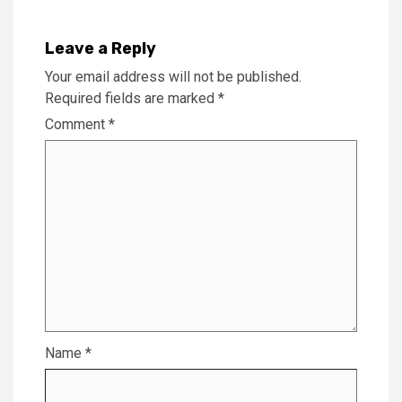
Leave a Reply
Your email address will not be published.
Required fields are marked
*
Comment
*
Name
*