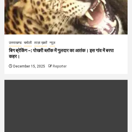
उत्तराखण्ड
चमोली
ताज़ा ख़बरें
न्यूज़
बिग ब्रेकिंग –: पोखरी ब्लॉक में गुलदार का आतंक। इस गांव में बरपा
कहर।
December 15, 2025
Reporter