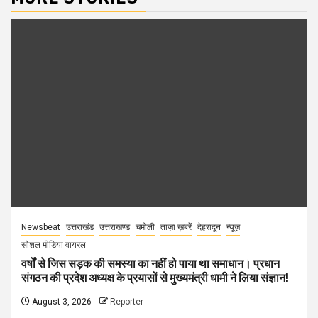
Newsbeat
उत्तराखंड
उत्तराखण्ड
चमोली
ताज़ा ख़बरें
देहरादून
न्यूज़
सोशल मीडिया वायरल
वर्षों से जिस सड़क की समस्या का नहीं हो पाया था समाधान। प्रधान
संगठन की प्रदेश अध्यक्ष के प्रयासों से मुख्यमंत्री धामी ने लिया संज्ञान!
August 3, 2026
Reporter