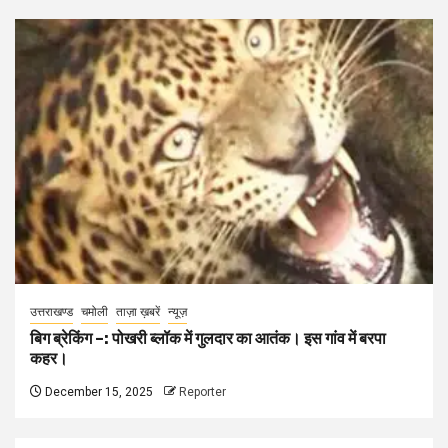
उत्तराखण्ड
चमोली
ताज़ा ख़बरें
न्यूज़
बिग ब्रेकिंग –: पोखरी ब्लॉक में गुलदार का आतंक। इस गांव में बरपा
कहर।
December 15, 2025
Reporter