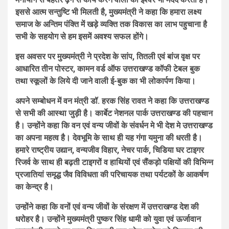
इससे आत्म सन्तुष्टि भी मिलती है, मुख्यमंत्री ने कहा कि हमारा लक्ष्य
समाज के अन्तिम पंक्ति में खड़े व्यक्ति तक विकास का लाभ पहुचाना है
सभी के सहयोग से हम इसमें अवश्य सफल होंगे।
इस अवसर पर मुख्यमंत्री ने प्रदेश के सांप, तितली एवं बांज वृक्ष पर
आधारित तीन पोस्टर, कामन वर्ड ऑफ उत्तराखण्ड कॉफी टेबल बुक
तथा स्कूलों के लिये दी जाने वाली ई-बुक का भी लोकार्पण किया।
अपने सम्बोधन में वन मंत्री डॉ. हरक सिंह रावत ने कहा कि उत्तराखण्ड
से सभी की आस्था जुड़ी है। कार्बेट नेशनल पार्क उत्तराखण्ड की पहचान
है। उन्होंने कहा कि वन एवं वन्य जीवों के संवर्धन मे भी देश मे उत्तराखण्ड
का अपना महत्व है। देवभूमि के साथ ही यह गंगा यमुना की धरती है।
हमारे राष्ट्रीय उद्यान, वन्यजीव विहार, नेचर पार्क, चिडिया घर टाइगर
रिजर्व के साथ ही बढ़ती टाइगरों व हाथियों एवं सैंकड़ो पक्षियों की विभिन्न
प्रजातियां समृद्ध जैव विविधता की परिचायक तथा पर्यटकों के आकर्षण
का केन्द्र है।
उन्होंने कहा कि वनों एवं वन्य जीवों के संरक्षण में उत्तराखण्ड देश की
धरोहर है। उन्होंने मुख्यमंत्री पुष्कर सिंह धामी को युवा एवं ऊर्जावान