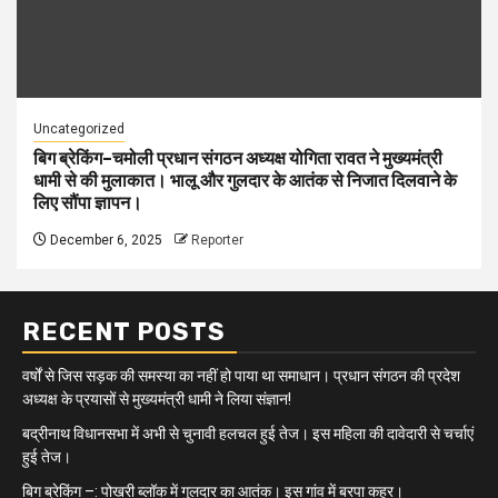
Uncategorized
बिग ब्रेकिंग–चमोली प्रधान संगठन अध्यक्ष योगिता रावत ने मुख्यमंत्री
धामी से की मुलाकात। भालू और गुलदार के आतंक से निजात दिलवाने के
लिए सौंपा ज्ञापन।
December 6, 2025
Reporter
RECENT POSTS
वर्षों से जिस सड़क की समस्या का नहीं हो पाया था समाधान। प्रधान संगठन की प्रदेश
अध्यक्ष के प्रयासों से मुख्यमंत्री धामी ने लिया संज्ञान!
बद्रीनाथ विधानसभा में अभी से चुनावी हलचल हुई तेज। इस महिला की दावेदारी से चर्चाएं
हुई तेज।
बिग ब्रेकिंग –: पोखरी ब्लॉक में गुलदार का आतंक। इस गांव में बरपा कहर।