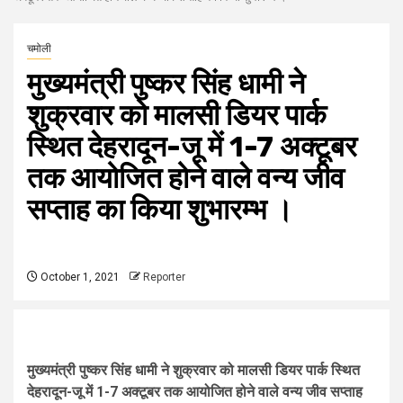
चमोली
मुख्यमंत्री पुष्कर सिंह धामी ने
शुक्रवार को मालसी डियर पार्क
स्थित देहरादून-जू में 1-7 अक्टूबर
तक आयोजित होने वाले वन्य जीव
सप्ताह का किया शुभारम्भ ।
October 1, 2021
Reporter
मुख्यमंत्री पुष्कर सिंह धामी ने शुक्रवार को मालसी डियर पार्क स्थित
देहरादून-जू में 1-7 अक्टूबर तक आयोजित होने वाले वन्य जीव सप्ताह