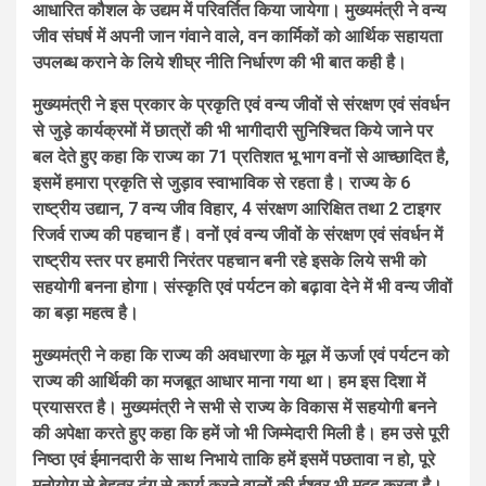
आधारित कौशल के उद्यम में परिवर्तित किया जायेगा। मुख्यमंत्री ने वन्य
जीव संघर्ष में अपनी जान गंवाने वाले, वन कार्मिकों को आर्थिक सहायता
उपलब्ध कराने के लिये शीघ्र नीति निर्धारण की भी बात कही है।
मुख्यमंत्री ने इस प्रकार के प्रकृति एवं वन्य जीवों से संरक्षण एवं संवर्धन
से जुड़े कार्यक्रमों में छात्रों की भी भागीदारी सुनिश्चित किये जाने पर
बल देते हुए कहा कि राज्य का 71 प्रतिशत भू भाग वनों से आच्छादित है,
इसमें हमारा प्रकृति से जुड़ाव स्वाभाविक से रहता है। राज्य के 6
राष्ट्रीय उद्यान, 7 वन्य जीव विहार, 4 संरक्षण आरिक्षित तथा 2 टाइगर
रिजर्व राज्य की पहचान हैं। वनों एवं वन्य जीवों के संरक्षण एवं संवर्धन में
राष्ट्रीय स्तर पर हमारी निरंतर पहचान बनी रहे इसके लिये सभी को
सहयोगी बनना होगा। संस्कृति एवं पर्यटन को बढ़ावा देने में भी वन्य जीवों
का बड़ा महत्व है।
मुख्यमंत्री ने कहा कि राज्य की अवधारणा के मूल में ऊर्जा एवं पर्यटन को
राज्य की आर्थिकी का मजबूत आधार माना गया था। हम इस दिशा में
प्रयासरत है। मुख्यमंत्री ने सभी से राज्य के विकास में सहयोगी बनने
की अपेक्षा करते हुए कहा कि हमें जो भी जिम्मेदारी मिली है। हम उसे पूरी
निष्ठा एवं ईमानदारी के साथ निभाये ताकि हमें इसमें पछतावा न हो, पूरे
मनोयोग से बेहतर ढ़ंग से कार्य करने वालों की ईश्वर भी मदद करता है।