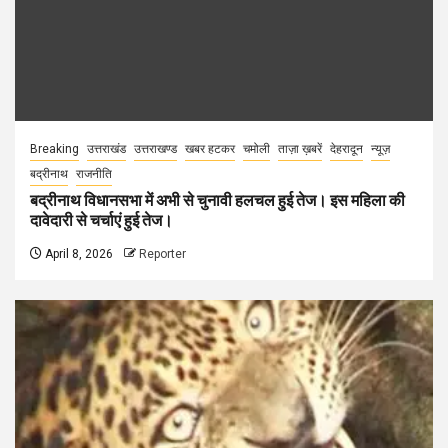
Breaking
उत्तराखंड
उत्तराखण्ड
खबर हटकर
चमोली
ताज़ा ख़बरें
देहरादून
न्यूज़
बद्रीनाथ
राजनीति
बद्रीनाथ विधानसभा में अभी से चुनावी हलचल हुई तेज। इस महिला की
दावेदारी से चर्चाएं हुई तेज।
April 8, 2026
Reporter