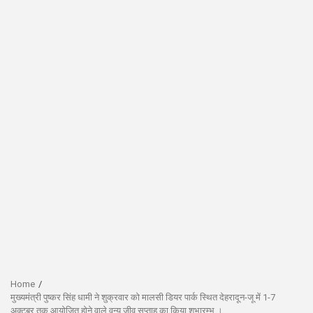
Home
मुख्यमंत्री पुष्कर सिंह धामी ने शुक्रवार को मालसी डियर पार्क स्थित देहरादून-जू में 1-7
अक्टूबर तक आयोजित होने वाले वन्य जीव सप्ताह का किया शुभारम्भ ।