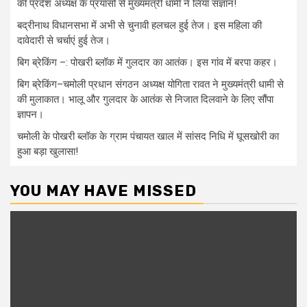
की प्रदेश अध्यक्ष के प्रयासों से मुख्यमंत्री धामी ने लिया संज्ञान!
बद्रीनाथ विधानसभा में अभी से चुनावी हलचल हुई तेज। इस महिला की
दावेदारी से चर्चाएं हुई तेज।
बिग ब्रेकिंग –: पोखरी ब्लॉक में गुलदार का आतंक। इस गांव में बरपा कहर।
बिग ब्रेकिंग–चमोली प्रधान संगठन अध्यक्ष योगिता रावत ने मुख्यमंत्री धामी से
की मुलाकात। भालू और गुलदार के आतंक से निजात दिलवाने के लिए सौंपा
ज्ञापन।
चमोली के पोखरी ब्लॉक के ग्राम पंचायत खाल में सांसद निधि में घूसखोरी का
हुआ बड़ा खुलासा!
YOU MAY HAVE MISSED