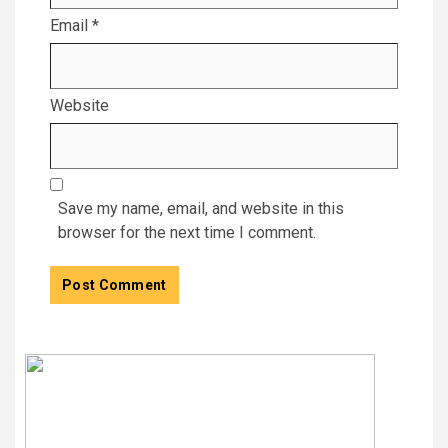
Email
*
Website
Save my name, email, and website in this
browser for the next time I comment.