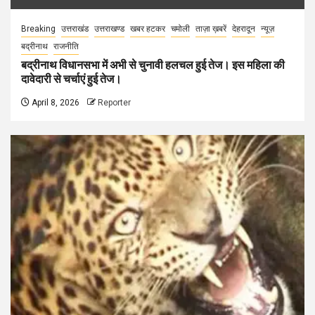
Breaking
उत्तराखंड
उत्तराखण्ड
खबर हटकर
चमोली
ताज़ा ख़बरें
देहरादून
न्यूज़
बद्रीनाथ
राजनीति
बद्रीनाथ विधानसभा में अभी से चुनावी हलचल हुई तेज। इस महिला की
दावेदारी से चर्चाएं हुई तेज।
April 8, 2026
Reporter