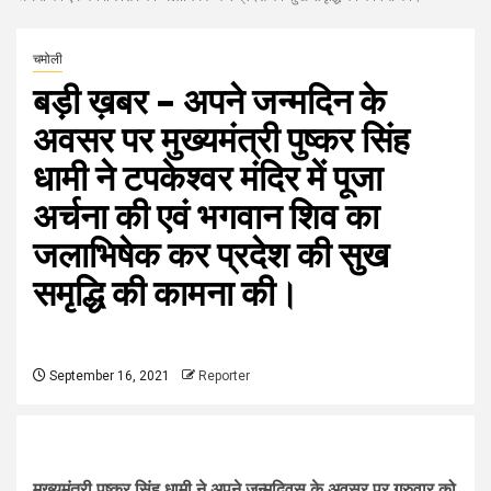
चमोली
बड़ी ख़बर – अपने जन्मदिन के
अवसर पर मुख्यमंत्री पुष्कर सिंह
धामी ने टपकेश्वर मंदिर में पूजा
अर्चना की एवं भगवान शिव का
जलाभिषेक कर प्रदेश की सुख
समृद्धि की कामना की।
September 16, 2021
Reporter
मुख्यमंत्री पुष्कर सिंह धामी ने अपने जन्मदिवस के अवसर पर गुरुवार को