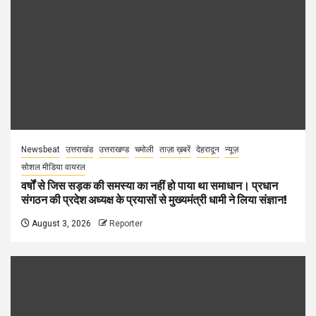
Newsbeat
उत्तराखंड
उत्तराखण्ड
चमोली
ताज़ा ख़बरें
देहरादून
न्यूज़
सोशल मीडिया वायरल
वर्षों से जिस सड़क की समस्या का नहीं हो पाया था समाधान। प्रधान
संगठन की प्रदेश अध्यक्ष के प्रयासों से मुख्यमंत्री धामी ने लिया संज्ञान!
August 3, 2026
Reporter