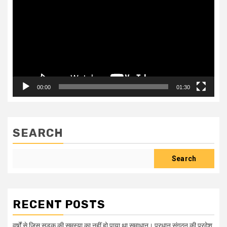
Player
00:00
01:30
SEARCH
Search
RECENT POSTS
वर्षों से जिस सड़क की समस्या का नहीं हो पाया था समाधान। प्रधान संगठन की प्रदेश