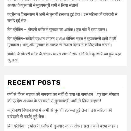
अध्यक्ष के प्रयासों से मुख्यमंत्री धामी ने लिया संज्ञान!
बद्रीनाथ विधानसभा में अभी से चुनावी हलचल हुई तेज। इस महिला की दावेदारी से
चर्चाएं हुई तेज।
बिग ब्रेकिंग –: पोखरी ब्लॉक में गुलदार का आतंक। इस गांव में बरपा कहर।
बिग ब्रेकिंग–चमोली प्रधान संगठन अध्यक्ष योगिता रावत ने मुख्यमंत्री धामी से की
मुलाकात। भालू और गुलदार के आतंक से निजात दिलवाने के लिए सौंपा ज्ञापन।
चमोली के पोखरी ब्लॉक के ग्राम पंचायत खाल में सांसद निधि में घूसखोरी का हुआ बड़ा
खुलासा!
RECENT POSTS
वर्षों से जिस सड़क की समस्या का नहीं हो पाया था समाधान। प्रधान संगठन
की प्रदेश अध्यक्ष के प्रयासों से मुख्यमंत्री धामी ने लिया संज्ञान!
बद्रीनाथ विधानसभा में अभी से चुनावी हलचल हुई तेज। इस महिला की
दावेदारी से चर्चाएं हुई तेज।
बिग ब्रेकिंग –: पोखरी ब्लॉक में गुलदार का आतंक। इस गांव में बरपा कहर।