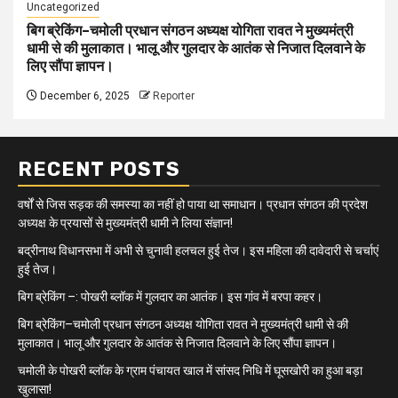
Uncategorized
बिग ब्रेकिंग–चमोली प्रधान संगठन अध्यक्ष योगिता रावत ने मुख्यमंत्री
धामी से की मुलाकात। भालू और गुलदार के आतंक से निजात दिलवाने के
लिए सौंपा ज्ञापन।
December 6, 2025
Reporter
RECENT POSTS
वर्षों से जिस सड़क की समस्या का नहीं हो पाया था समाधान। प्रधान संगठन की प्रदेश
अध्यक्ष के प्रयासों से मुख्यमंत्री धामी ने लिया संज्ञान!
बद्रीनाथ विधानसभा में अभी से चुनावी हलचल हुई तेज। इस महिला की दावेदारी से चर्चाएं
हुई तेज।
बिग ब्रेकिंग –: पोखरी ब्लॉक में गुलदार का आतंक। इस गांव में बरपा कहर।
बिग ब्रेकिंग–चमोली प्रधान संगठन अध्यक्ष योगिता रावत ने मुख्यमंत्री धामी से की
मुलाकात। भालू और गुलदार के आतंक से निजात दिलवाने के लिए सौंपा ज्ञापन।
चमोली के पोखरी ब्लॉक के ग्राम पंचायत खाल में सांसद निधि में घूसखोरी का हुआ बड़ा
खुलासा!