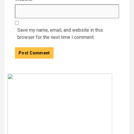
Save my name, email, and website in this
browser for the next time I comment.