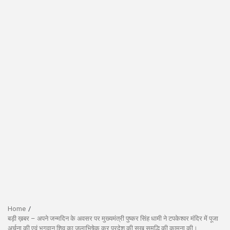
Home
बड़ी ख़बर – अपने जन्मदिन के अवसर पर मुख्यमंत्री पुष्कर सिंह धामी ने टपकेश्वर मंदिर में पूजा
अर्चना की एवं भगवान शिव का जलाभिषेक कर प्रदेश की सुख समृद्धि की कामना की।