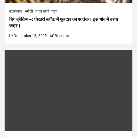
उत्तराखण्ड
चमोली
ताज़ा ख़बरें
न्यूज़
बिग ब्रेकिंग –: पोखरी ब्लॉक में गुलदार का आतंक। इस गांव में बरपा
कहर।
December 15, 2025
Reporter