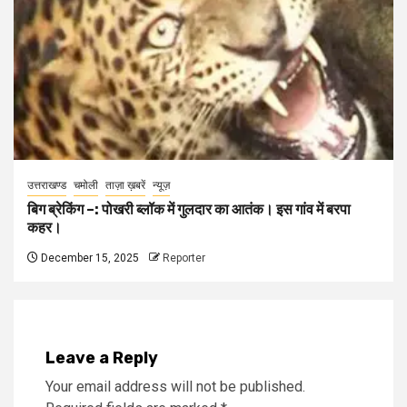
उत्तराखण्ड
चमोली
ताज़ा ख़बरें
न्यूज़
बिग ब्रेकिंग –: पोखरी ब्लॉक में गुलदार का आतंक। इस गांव में बरपा
कहर।
December 15, 2025
Reporter
Leave a Reply
Your email address will not be published.