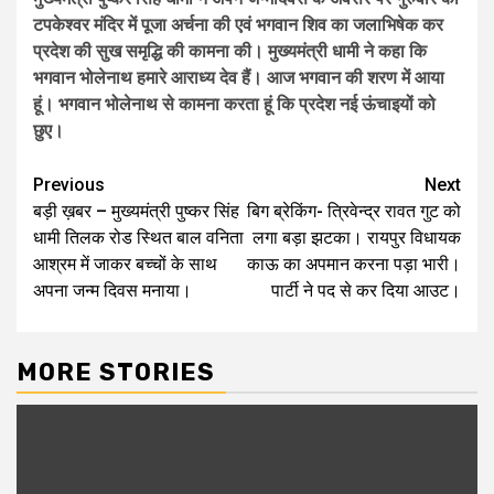
टपकेश्वर मंदिर में पूजा अर्चना की एवं भगवान शिव का जलाभिषेक कर
प्रदेश की सुख समृद्धि की कामना की। मुख्यमंत्री धामी ने कहा कि
भगवान भोलेनाथ हमारे आराध्य देव हैं। आज भगवान की शरण में आया
हूं। भगवान भोलेनाथ से कामना करता हूं कि प्रदेश नई ऊंचाइयों को
छुए।
Post
Previous
Next
बड़ी ख़बर – मुख्यमंत्री पुष्कर सिंह
बिग ब्रेकिंग- त्रिवेन्द्र रावत गुट को
navigation
धामी तिलक रोड स्थित बाल वनिता
लगा बड़ा झटका। रायपुर विधायक
आश्रम में जाकर बच्चों के साथ
काऊ का अपमान करना पड़ा भारी।
अपना जन्म दिवस मनाया।
पार्टी ने पद से कर दिया आउट।
MORE STORIES