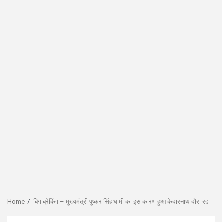
Home
बिग ब्रेकिंग – मुख्यमंत्री पुष्कर सिंह धामी का इस कारण हुआ केदारनाथ दौरा रद्द