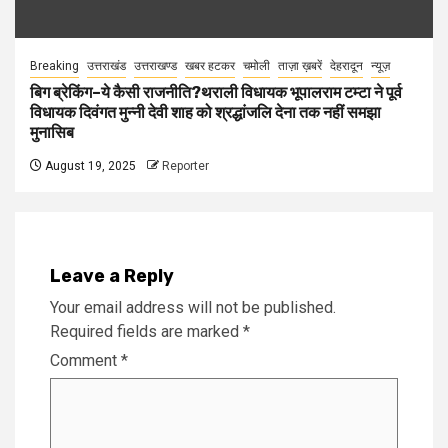
Breaking
उत्तराखंड
उत्तराखण्ड
खबर हटकर
चमोली
ताज़ा ख़बरें
देहरादून
न्यूज़
बिग ब्रेकिंग–ये कैसी राजनीति?थराली विधायक भूपालराम टम्टा ने पूर्व
विधायक दिवंगत मुन्नी देवी शाह को श्रद्धांजलि देना तक नहीं समझा
मुनासिब
August 19, 2025
Reporter
Leave a Reply
Your email address will not be published.
Required fields are marked
*
Comment
*