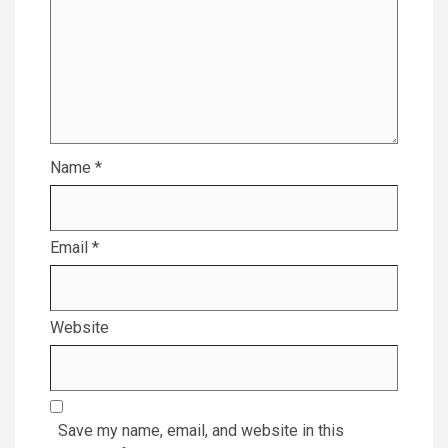
Name
*
Email
*
Website
Save my name, email, and website in this