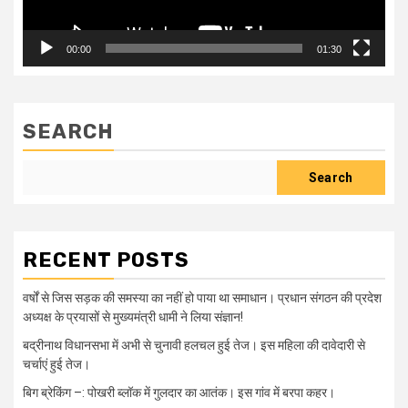
00:00
01:30
SEARCH
Search
RECENT POSTS
वर्षों से जिस सड़क की समस्या का नहीं हो पाया था समाधान। प्रधान संगठन की प्रदेश
अध्यक्ष के प्रयासों से मुख्यमंत्री धामी ने लिया संज्ञान!
बद्रीनाथ विधानसभा में अभी से चुनावी हलचल हुई तेज। इस महिला की दावेदारी से
चर्चाएं हुई तेज।
बिग ब्रेकिंग –: पोखरी ब्लॉक में गुलदार का आतंक। इस गांव में बरपा कहर।