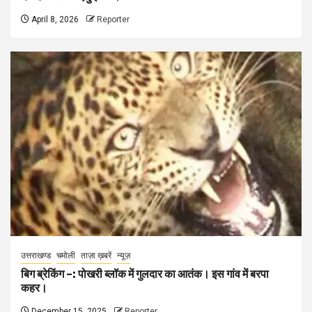
April 8, 2026
Reporter
उत्तराखण्ड
चमोली
ताज़ा ख़बरें
न्यूज़
बिग ब्रेकिंग –: पोखरी ब्लॉक में गुलदार का आतंक। इस गांव में बरपा
कहर।
December 15, 2025
Reporter