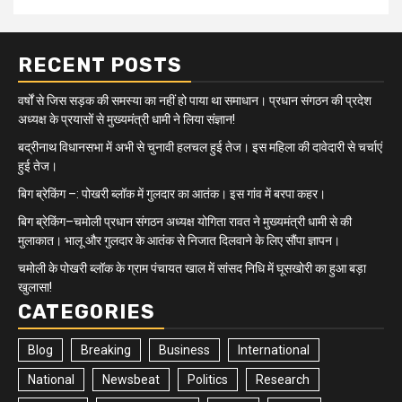
RECENT POSTS
वर्षों से जिस सड़क की समस्या का नहीं हो पाया था समाधान। प्रधान संगठन की प्रदेश
अध्यक्ष के प्रयासों से मुख्यमंत्री धामी ने लिया संज्ञान!
बद्रीनाथ विधानसभा में अभी से चुनावी हलचल हुई तेज। इस महिला की दावेदारी से चर्चाएं
हुई तेज।
बिग ब्रेकिंग –: पोखरी ब्लॉक में गुलदार का आतंक। इस गांव में बरपा कहर।
बिग ब्रेकिंग–चमोली प्रधान संगठन अध्यक्ष योगिता रावत ने मुख्यमंत्री धामी से की
मुलाकात। भालू और गुलदार के आतंक से निजात दिलवाने के लिए सौंपा ज्ञापन।
चमोली के पोखरी ब्लॉक के ग्राम पंचायत खाल में सांसद निधि में घूसखोरी का हुआ बड़ा
खुलासा!
CATEGORIES
Blog
Breaking
Business
International
National
Newsbeat
Politics
Research