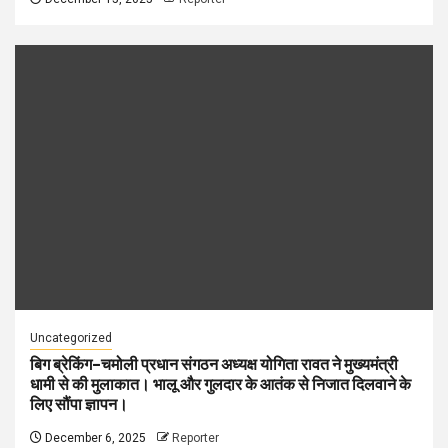
Uncategorized
बिग ब्रेकिंग–चमोली प्रधान संगठन अध्यक्ष योगिता रावत ने मुख्यमंत्री
धामी से की मुलाकात। भालू और गुलदार के आतंक से निजात दिलवाने के
लिए सौंपा ज्ञापन।
December 6, 2025
Reporter