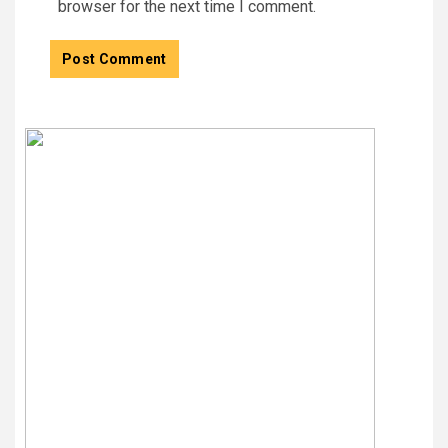
browser for the next time I comment.