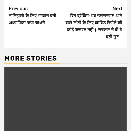
Post
Previous
Next
नोनिहालो के लिए भगवान बनी
बिग ब्रेकिंग-अब उत्तराखण्ड आने
navigation
अध्यापिका जया चौधरी…
वाले लोगों के लिए कोविड रिपोर्ट की
कोई जरूरत नही। सरकार ने दी ये
बड़ी छूट।
MORE STORIES