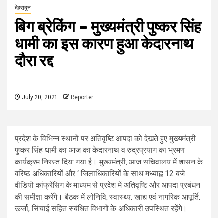
देहरादून
बिग ब्रेकिंग – मुख्यमंत्री पुष्कर सिंह
धामी का इस कारण हुआ केदारनाथ
दौरा रद्द
July 20, 2021
Reporter
प्रदेश के विभिन्न स्थानों पर अतिवृष्टि आपदा को देखते हुए मुख्यमंत्री
पुष्कर सिंह धामी का आज का केदारनाथ व रुद्रप्रयाग का भ्रमण
कार्यक्रम निरस्त दिया गया है। मुख्यमंत्री, आज सचिवालय में शासन के
वरिष्ठ अधिकारियों और ‘ जिलाधिकारियों के साथ मध्याह्न 12 बजे
वीडियो कांफ्रेंसिग के माध्यम से प्रदेश में अतिवृष्टि और आपदा प्रबंधन
की समीक्षा करेंगे। बैठक में लोनिवि, स्वास्थ्य, खाद्य एवं नागरिक आपूर्ति,
ऊर्जा, सिंचाई सहित संबंधित विभागों के अधिकारी उपस्थित रहेंगे।