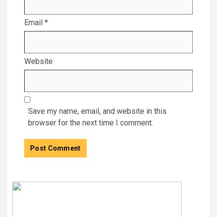
Email
*
Website
Save my name, email, and website in this
browser for the next time I comment.