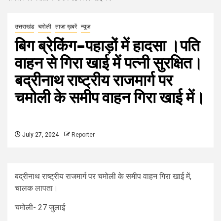
उत्तराखंड
चमोली
ताज़ा ख़बरें
न्यूज़
बिग ब्रेकिंग–पहाड़ों में हादसा ।पति
वाहन से गिरा खाई में पत्नी सुरक्षित।
बद्रीनाथ राष्ट्रीय राजमार्ग पर
चमोली के समीप वाहन गिरा खाई में।
July 27, 2024
Reporter
बद्रीनाथ राष्ट्रीय राजमार्ग पर चमोली के समीप वाहन गिरा खाई में,
चालक लापता।
चमोली- 27 जुलाई