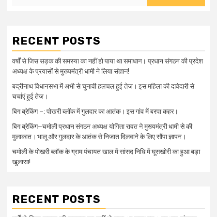
RECENT POSTS
वर्षों से जिस सड़क की समस्या का नहीं हो पाया था समाधान। प्रधान संगठन की प्रदेश
अध्यक्ष के प्रयासों से मुख्यमंत्री धामी ने लिया संज्ञान!
बद्रीनाथ विधानसभा में अभी से चुनावी हलचल हुई तेज। इस महिला की दावेदारी से
चर्चाएं हुई तेज।
बिग ब्रेकिंग –: पोखरी ब्लॉक में गुलदार का आतंक। इस गांव में बरपा कहर।
बिग ब्रेकिंग–चमोली प्रधान संगठन अध्यक्ष योगिता रावत ने मुख्यमंत्री धामी से की
मुलाकात। भालू और गुलदार के आतंक से निजात दिलवाने के लिए सौंपा ज्ञापन।
चमोली के पोखरी ब्लॉक के ग्राम पंचायत खाल में सांसद निधि में घूसखोरी का हुआ बड़ा
खुलासा!
RECENT POSTS