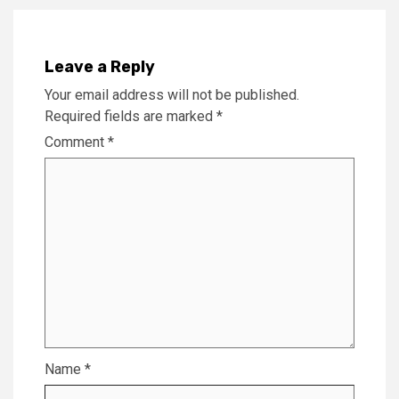
Leave a Reply
Your email address will not be published.
Required fields are marked
*
Comment
*
Name
*