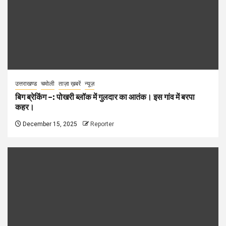
उत्तराखण्ड
चमोली
ताज़ा ख़बरें
न्यूज़
बिग ब्रेकिंग –: पोखरी ब्लॉक में गुलदार का आतंक। इस गांव में बरपा
कहर।
December 15, 2025
Reporter