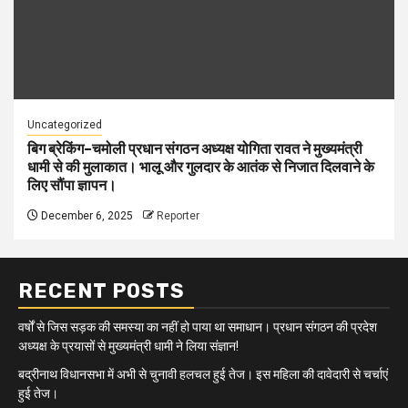
Uncategorized
बिग ब्रेकिंग–चमोली प्रधान संगठन अध्यक्ष योगिता रावत ने मुख्यमंत्री
धामी से की मुलाकात। भालू और गुलदार के आतंक से निजात दिलवाने के
लिए सौंपा ज्ञापन।
December 6, 2025
Reporter
RECENT POSTS
वर्षों से जिस सड़क की समस्या का नहीं हो पाया था समाधान। प्रधान संगठन की प्रदेश
अध्यक्ष के प्रयासों से मुख्यमंत्री धामी ने लिया संज्ञान!
बद्रीनाथ विधानसभा में अभी से चुनावी हलचल हुई तेज। इस महिला की दावेदारी से चर्चाएं
हुई तेज।