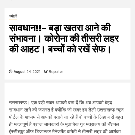
चमोली
सावधान!!- बड़ा खतरा आने की
संभावना। कोरोना की तीसरी लहर
की आहट। बच्चों को रखें सेफ।
August 24, 2021
Reporter
उत्तराखण्ड। एक बड़ी खबर आपको बता दें कि अब आपको बेहद
सावधान रहने की जरूरत है क्योंकि जो खबर हम डेली उत्तराखण्ड न्यूज
पोर्टल के माध्यम से आपको बताने जा रहे हैं वो बच्चो के लिहाज से बहुत
ही महत्वपूर्ण है प्राप्त जानकारी के मुताबिक गृह मंत्रालय की नॅशनल
इंस्टीच्यूट ऑफ डिजास्टर मैनेजमेंट कमेटी ने तीसरी लहर की आशंका