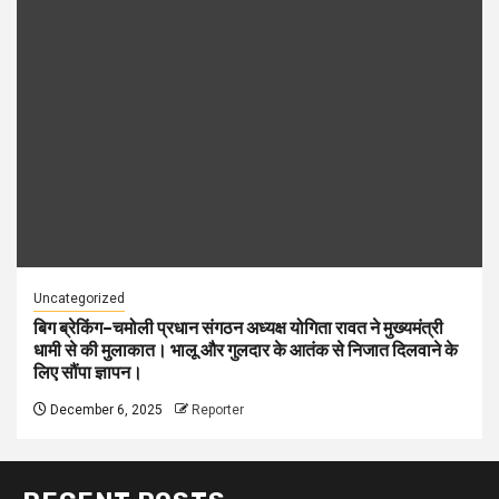
Uncategorized
बिग ब्रेकिंग–चमोली प्रधान संगठन अध्यक्ष योगिता रावत ने मुख्यमंत्री
धामी से की मुलाकात। भालू और गुलदार के आतंक से निजात दिलवाने के
लिए सौंपा ज्ञापन।
December 6, 2025
Reporter