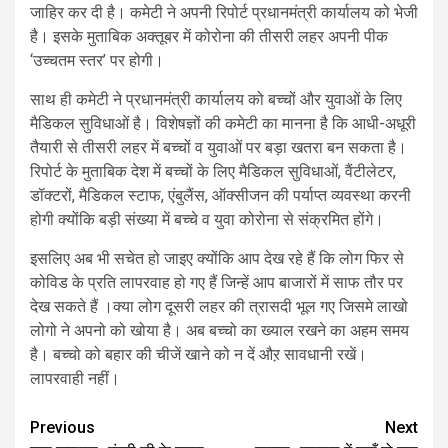
जाहिर कर दी है। कमेटी ने अपनी रिपोर्ट प्रधानमंत्री कार्यालय को भेजी
है। इसके मुताबिक अक्तूबर में कोरोना की तीसरी लहर अपनी पीक
‘उच्चतम स्तर’ पर होगी।
साथ ही कमेटी ने प्रधानमंत्री कार्यालय को बच्चों और युवाओं के लिए
मैडिकल सुविधाओं है। विशेषज्ञों की कमेटी का मानना है कि आधी-अधूरी
तैयारी से तीसरी लहर में बच्चों व युवाओं पर बड़ा खतरा बन सकता है।
रिपोर्ट के मुताबिक देश में बच्चों के लिए मैडिकल सुविधाओं, वैंटीलेटर,
डॉक्टरों, मैडिकल स्टाफ, एंबुलैंस, ऑक्सीजन की पर्याप्त व्यवस्था करनी
होगी क्योंकि बड़ी संख्या में बच्चे व युवा कोरोना से संक्रमित होंगे।
इसलिए अब भी सचेत हो जाइए क्योंकि आप देख रहे हैं कि लोग फिर से
कोविड के प्रति लापरवाह हो गए हैं जिन्हें आप बाजारों में साफ तौर पर
देख सकते हैं ।क्या लोग दूसरी लहर की त्रासदी भूल गए जिसमे लाखो
लोगो ने अपनो को खोया है। अब बच्चो का ख्याल रखने का अहम समय
है। बच्चो को बहार की चीजें खाने को न दें औऱ सावधानी रखें।
लापरवाही नहीं।
Post
Previous
Next