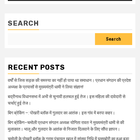
SEARCH
Search
RECENT POSTS
वर्षों से जिस सड़क की समस्या का नहीं हो पाया था समाधान। प्रधान संगठन की प्रदेश
अध्यक्ष के प्रयासों से मुख्यमंत्री धामी ने लिया संज्ञान!
बद्रीनाथ विधानसभा में अभी से चुनावी हलचल हुई तेज। इस महिला की दावेदारी से
चर्चाएं हुई तेज।
बिग ब्रेकिंग –: पोखरी ब्लॉक में गुलदार का आतंक। इस गांव में बरपा कहर।
बिग ब्रेकिंग–चमोली प्रधान संगठन अध्यक्ष योगिता रावत ने मुख्यमंत्री धामी से की
मुलाकात। भालू और गुलदार के आतंक से निजात दिलवाने के लिए सौंपा ज्ञापन।
चमोली के पोखरी ब्लॉक के ग्राम पंचायत खाल में सांसद निधि में घूसखोरी का हुआ बड़ा