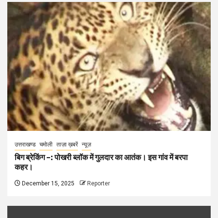
उत्तराखण्ड
चमोली
ताज़ा ख़बरें
न्यूज़
बिग ब्रेकिंग –: पोखरी ब्लॉक में गुलदार का आतंक। इस गांव में बरपा
कहर।
December 15, 2025
Reporter