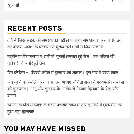
खुलासा!
RECENT POSTS
वर्षों से जिस सड़क की समस्या का नहीं हो पाया था समाधान। प्रधान संगठन
की प्रदेश अध्यक्ष के प्रयासों से मुख्यमंत्री धामी ने लिया संज्ञान!
बद्रीनाथ विधानसभा में अभी से चुनावी हलचल हुई तेज। इस महिला की
दावेदारी से चर्चाएं हुई तेज।
बिग ब्रेकिंग –: पोखरी ब्लॉक में गुलदार का आतंक। इस गांव में बरपा कहर।
बिग ब्रेकिंग–चमोली प्रधान संगठन अध्यक्ष योगिता रावत ने मुख्यमंत्री धामी से
की मुलाकात। भालू और गुलदार के आतंक से निजात दिलवाने के लिए सौंपा
ज्ञापन।
चमोली के पोखरी ब्लॉक के ग्राम पंचायत खाल में सांसद निधि में घूसखोरी का
हुआ बड़ा खुलासा!
YOU MAY HAVE MISSED