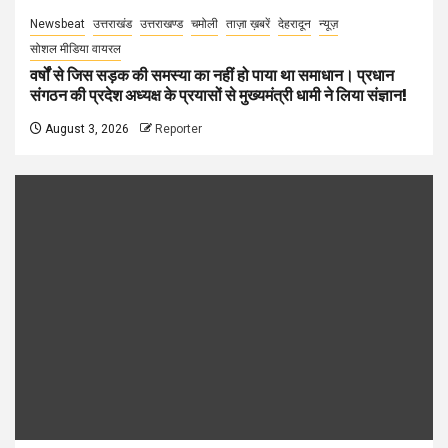
Newsbeat
उत्तराखंड
उत्तराखण्ड
चमोली
ताज़ा ख़बरें
देहरादून
न्यूज़
सोशल मीडिया वायरल
वर्षों से जिस सड़क की समस्या का नहीं हो पाया था समाधान। प्रधान
संगठन की प्रदेश अध्यक्ष के प्रयासों से मुख्यमंत्री धामी ने लिया संज्ञान!
August 3, 2026
Reporter