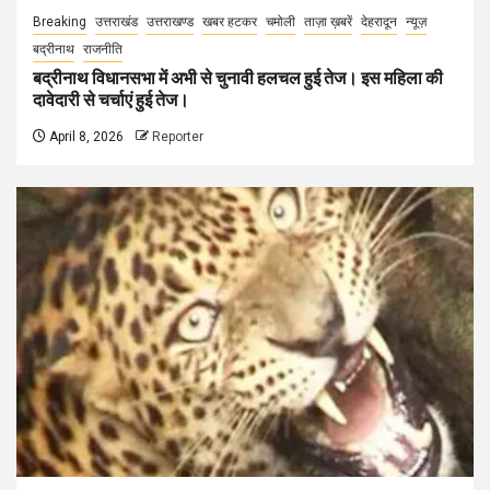
Breaking
उत्तराखंड
उत्तराखण्ड
खबर हटकर
चमोली
ताज़ा ख़बरें
देहरादून
न्यूज़
बद्रीनाथ
राजनीति
बद्रीनाथ विधानसभा में अभी से चुनावी हलचल हुई तेज। इस महिला की
दावेदारी से चर्चाएं हुई तेज।
April 8, 2026
Reporter