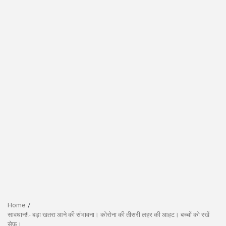
Home
सावधान!!- बड़ा खतरा आने की संभावना। कोरोना की तीसरी लहर की आहट। बच्चों को रखें
सेफ।