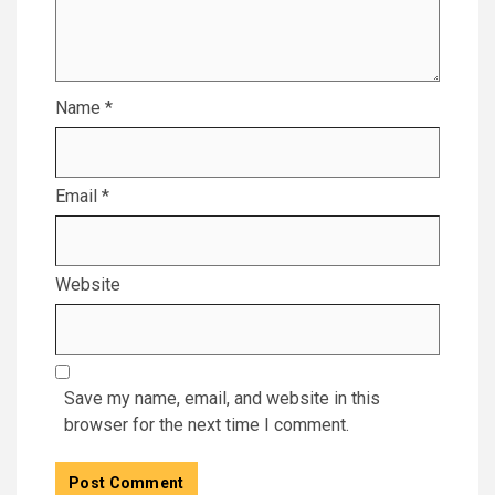
Name
*
Email
*
Website
Save my name, email, and website in this
browser for the next time I comment.