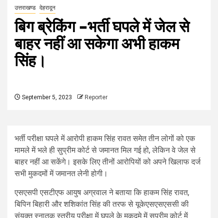
उत्तराखण्ड
देहरादून
बिग ब्रेकिंग –भर्ती घपले में जेल से
बाहर नहीं आ सकेगा अभी हाकम
सिंह।
September 5, 2023
Reporter
भर्ती परीक्षा घपले में आरोपी हाकम सिंह रावत समेत तीन लोगों को एक
मामले में भले ही सुप्रीम कोर्ट से जमानत मिल गई हो, लेकिन वे जेल से
बाहर नहीं आ सकेंगे। इसके लिए तीनों आरोपियों को अपने खिलाफ दर्ज
सभी मुकदमों में जमानत लेनी होगी।
एसएसपी एसटीएफ आयुष अग्रवाल ने बताया कि हाकम सिंह रावत,
बिपिन बिहारी और शशिकांत सिंह की तरफ से यूकेएसएसएससी की
संयुक्त स्नातक स्तरीय परीक्षा में घपले के मुकदमे में सुप्रीम कोर्ट में