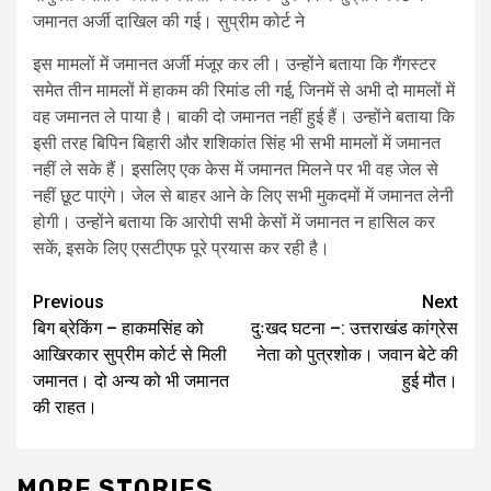
जमानत अर्जी दाखिल की गई। सुप्रीम कोर्ट ने
इस मामलों में जमानत अर्जी मंजूर कर ली। उन्होंने बताया कि गैंगस्टर
समेत तीन मामलों में हाकम की रिमांड ली गई, जिनमें से अभी दो मामलों में
वह जमानत ले पाया है। बाकी दो जमानत नहीं हुई हैं। उन्होंने बताया कि
इसी तरह बिपिन बिहारी और शशिकांत सिंह भी सभी मामलों में जमानत
नहीं ले सके हैं। इसलिए एक केस में जमानत मिलने पर भी वह जेल से
नहीं छूट पाएंगे। जेल से बाहर आने के लिए सभी मुकदमों में जमानत लेनी
होगी। उन्होंने बताया कि आरोपी सभी केसों में जमानत न हासिल कर
सकें, इसके लिए एसटीएफ पूरे प्रयास कर रही है।
Post
Previous
Next
बिग ब्रेकिंग – हाकमसिंह को
दुःखद घटना –: उत्तराखंड कांग्रेस
navigation
आखिरकार सुप्रीम कोर्ट से मिली
नेता को पुत्रशोक। जवान बेटे की
जमानत। दो अन्य को भी जमानत
हुई मौत।
की राहत।
MORE STORIES