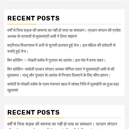
RECENT POSTS
वर्षों से जिस सड़क की समस्या का नहीं हो पाया था समाधान। प्रधान संगठन की प्रदेश
अध्यक्ष के प्रयासों से मुख्यमंत्री धामी ने लिया संज्ञान!
बद्रीनाथ विधानसभा में अभी से चुनावी हलचल हुई तेज। इस महिला की दावेदारी से
चर्चाएं हुई तेज।
बिग ब्रेकिंग –: पोखरी ब्लॉक में गुलदार का आतंक। इस गांव में बरपा कहर।
बिग ब्रेकिंग–चमोली प्रधान संगठन अध्यक्ष योगिता रावत ने मुख्यमंत्री धामी से की
मुलाकात। भालू और गुलदार के आतंक से निजात दिलवाने के लिए सौंपा ज्ञापन।
चमोली के पोखरी ब्लॉक के ग्राम पंचायत खाल में सांसद निधि में घूसखोरी का हुआ बड़ा
खुलासा!
RECENT POSTS
वर्षों से जिस सड़क की समस्या का नहीं हो पाया था समाधान। प्रधान संगठन