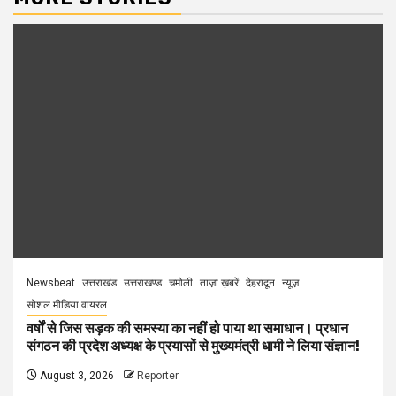
Newsbeat
उत्तराखंड
उत्तराखण्ड
चमोली
ताज़ा ख़बरें
देहरादून
न्यूज़
सोशल मीडिया वायरल
वर्षों से जिस सड़क की समस्या का नहीं हो पाया था समाधान। प्रधान
संगठन की प्रदेश अध्यक्ष के प्रयासों से मुख्यमंत्री धामी ने लिया संज्ञान!
August 3, 2026
Reporter