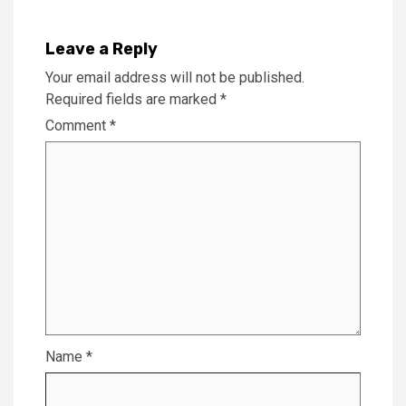
Leave a Reply
Your email address will not be published.
Required fields are marked
*
Comment
*
Name
*