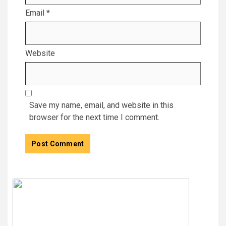
Email
*
Website
Save my name, email, and website in this
browser for the next time I comment.