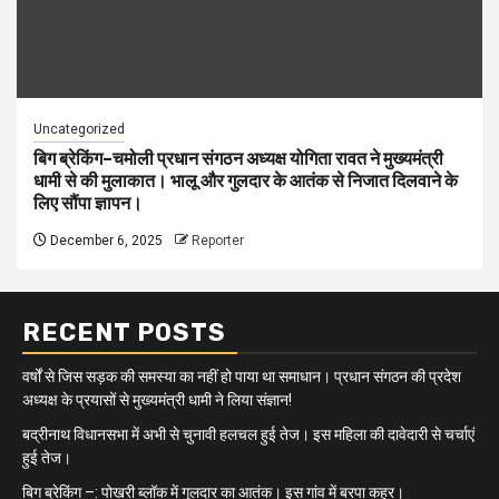
Uncategorized
बिग ब्रेकिंग–चमोली प्रधान संगठन अध्यक्ष योगिता रावत ने मुख्यमंत्री
धामी से की मुलाकात। भालू और गुलदार के आतंक से निजात दिलवाने के
लिए सौंपा ज्ञापन।
December 6, 2025
Reporter
RECENT POSTS
वर्षों से जिस सड़क की समस्या का नहीं हो पाया था समाधान। प्रधान संगठन की प्रदेश
अध्यक्ष के प्रयासों से मुख्यमंत्री धामी ने लिया संज्ञान!
बद्रीनाथ विधानसभा में अभी से चुनावी हलचल हुई तेज। इस महिला की दावेदारी से चर्चाएं
हुई तेज।
बिग ब्रेकिंग –: पोखरी ब्लॉक में गुलदार का आतंक। इस गांव में बरपा कहर।