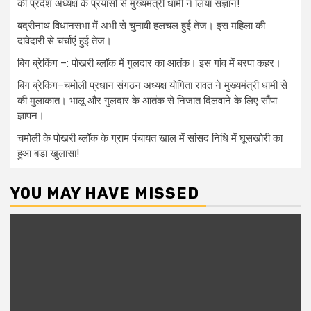
की प्रदेश अध्यक्ष के प्रयासों से मुख्यमंत्री धामी ने लिया संज्ञान!
बद्रीनाथ विधानसभा में अभी से चुनावी हलचल हुई तेज। इस महिला की
दावेदारी से चर्चाएं हुई तेज।
बिग ब्रेकिंग –: पोखरी ब्लॉक में गुलदार का आतंक। इस गांव में बरपा कहर।
बिग ब्रेकिंग–चमोली प्रधान संगठन अध्यक्ष योगिता रावत ने मुख्यमंत्री धामी से
की मुलाकात। भालू और गुलदार के आतंक से निजात दिलवाने के लिए सौंपा
ज्ञापन।
चमोली के पोखरी ब्लॉक के ग्राम पंचायत खाल में सांसद निधि में घूसखोरी का
हुआ बड़ा खुलासा!
YOU MAY HAVE MISSED