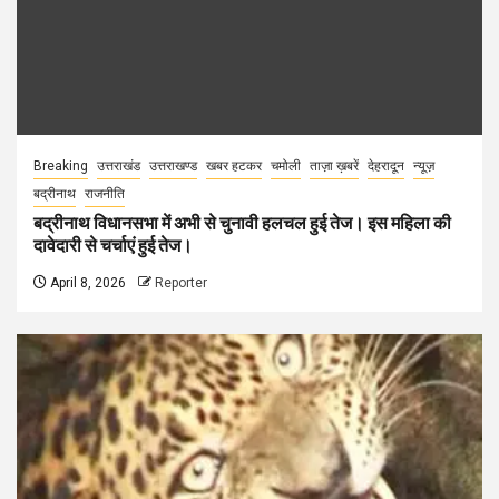
Breaking
उत्तराखंड
उत्तराखण्ड
खबर हटकर
चमोली
ताज़ा ख़बरें
देहरादून
न्यूज़
बद्रीनाथ
राजनीति
बद्रीनाथ विधानसभा में अभी से चुनावी हलचल हुई तेज। इस महिला की
दावेदारी से चर्चाएं हुई तेज।
April 8, 2026
Reporter