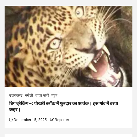
उत्तराखण्ड
चमोली
ताज़ा ख़बरें
न्यूज़
बिग ब्रेकिंग –: पोखरी ब्लॉक में गुलदार का आतंक। इस गांव में बरपा
कहर।
December 15, 2025
Reporter