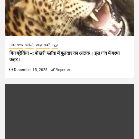
उत्तराखण्ड
चमोली
ताज़ा ख़बरें
न्यूज़
बिग ब्रेकिंग –: पोखरी ब्लॉक में गुलदार का आतंक। इस गांव में बरपा
कहर।
December 15, 2025
Reporter