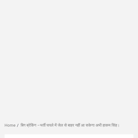
Home
बिग ब्रेकिंग –भर्ती घपले में जेल से बाहर नहीं आ सकेगा अभी हाकम सिंह।