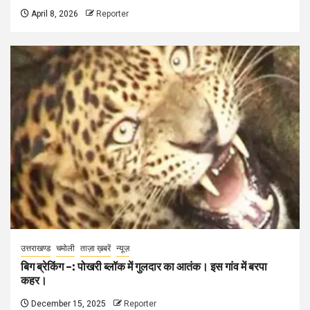
April 8, 2026
Reporter
उत्तराखण्ड
चमोली
ताज़ा ख़बरें
न्यूज़
बिग ब्रेकिंग –: पोखरी ब्लॉक में गुलदार का आतंक। इस गांव में बरपा
कहर।
December 15, 2025
Reporter