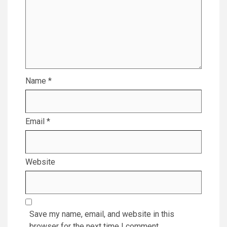
Name
*
Email
*
Website
Save my name, email, and website in this
browser for the next time I comment.