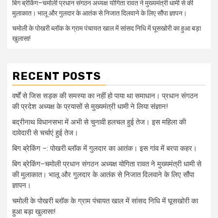
बिग ब्रेकिंग–चमोली प्रधान संगठन अध्यक्ष योगिता रावत ने मुख्यमंत्री धामी से की
मुलाकात। भालू और गुलदार के आतंक से निजात दिलवाने के लिए सौंपा ज्ञापन।
चमोली के पोखरी ब्लॉक के ग्राम पंचायत खाल में सांसद निधि में घूसखोरी का हुआ बड़ा
खुलासा!
RECENT POSTS
वर्षों से जिस सड़क की समस्या का नहीं हो पाया था समाधान। प्रधान संगठन
की प्रदेश अध्यक्ष के प्रयासों से मुख्यमंत्री धामी ने लिया संज्ञान!
बद्रीनाथ विधानसभा में अभी से चुनावी हलचल हुई तेज। इस महिला की
दावेदारी से चर्चाएं हुई तेज।
बिग ब्रेकिंग –: पोखरी ब्लॉक में गुलदार का आतंक। इस गांव में बरपा कहर।
बिग ब्रेकिंग–चमोली प्रधान संगठन अध्यक्ष योगिता रावत ने मुख्यमंत्री धामी से
की मुलाकात। भालू और गुलदार के आतंक से निजात दिलवाने के लिए सौंपा
ज्ञापन।
चमोली के पोखरी ब्लॉक के ग्राम पंचायत खाल में सांसद निधि में घूसखोरी का
हुआ बड़ा खुलासा!