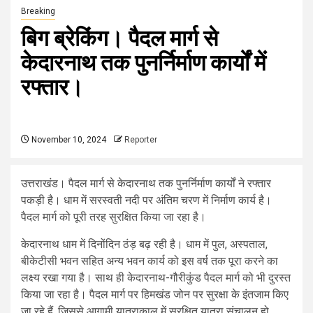
Breaking
बिग ब्रेकिंग। पैदल मार्ग से
केदारनाथ तक पुनर्निर्माण कार्यों में
रफ्तार।
November 10, 2024
Reporter
उत्तराखंड। पैदल मार्ग से केदारनाथ तक पुनर्निर्माण कार्यों ने रफ्तार
पकड़ी है। धाम में सरस्वती नदी पर अंतिम चरण में निर्माण कार्य है।
पैदल मार्ग को पूरी तरह सुरक्षित किया जा रहा है।
केदारनाथ धाम में दिनोंदिन ठंड़ बढ़ रही है। धाम में पुल, अस्पताल,
बीकेटीसी भवन सहित अन्य भवन कार्य को इस वर्ष तक पूरा करने का
लक्ष्य रखा गया है। साथ ही केदारनाथ-गौरीकुंड पैदल मार्ग को भी दुरस्त
किया जा रहा है। पैदल मार्ग पर हिमखंड जोन पर सुरक्षा के इंतजाम किए
जा रहे हैं, जिससे आगामी यात्राकाल में सुरक्षित यात्रा संचालन हो