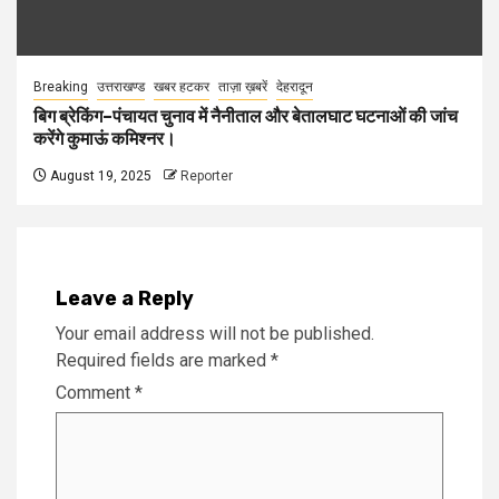
Breaking
उत्तराखण्ड
खबर हटकर
ताज़ा ख़बरें
देहरादून
बिग ब्रेकिंग–पंचायत चुनाव में नैनीताल और बेतालघाट घटनाओं की जांच
करेंगे कुमाऊं कमिश्नर।
August 19, 2025
Reporter
Leave a Reply
Your email address will not be published.
Required fields are marked
*
Comment
*