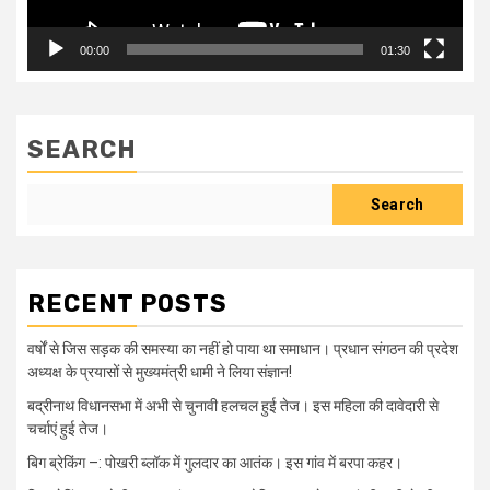
00:00
01:30
SEARCH
Search
RECENT POSTS
वर्षों से जिस सड़क की समस्या का नहीं हो पाया था समाधान। प्रधान संगठन की प्रदेश
अध्यक्ष के प्रयासों से मुख्यमंत्री धामी ने लिया संज्ञान!
बद्रीनाथ विधानसभा में अभी से चुनावी हलचल हुई तेज। इस महिला की दावेदारी से
चर्चाएं हुई तेज।
बिग ब्रेकिंग –: पोखरी ब्लॉक में गुलदार का आतंक। इस गांव में बरपा कहर।