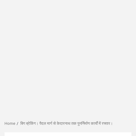
Home
बिग ब्रेकिंग। पैदल मार्ग से केदारनाथ तक पुनर्निर्माण कार्यों में रफ्तार।