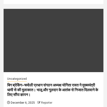
Uncategorized
बिग ब्रेकिंग–चमोली प्रधान संगठन अध्यक्ष योगिता रावत ने मुख्यमंत्री
धामी से की मुलाकात। भालू और गुलदार के आतंक से निजात दिलवाने के
लिए सौंपा ज्ञापन।
December 6, 2025
Reporter